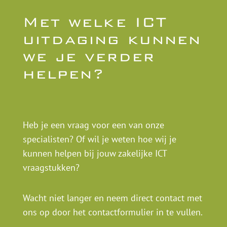
Met welke ICT
uitdaging kunnen
we je verder
helpen?
Heb je een vraag voor een van onze
specialisten? Of wil je weten hoe wij je
kunnen helpen bij jouw zakelijke ICT
vraagstukken?
Wacht niet langer en neem direct contact met
ons op door het contactformulier in te vullen.