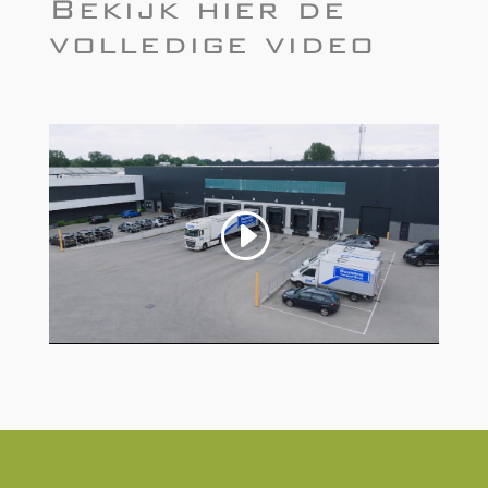
Bekijk hier de
volledige video