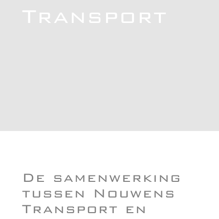
Transport
De samenwerking
tussen Nouwens
Transport en