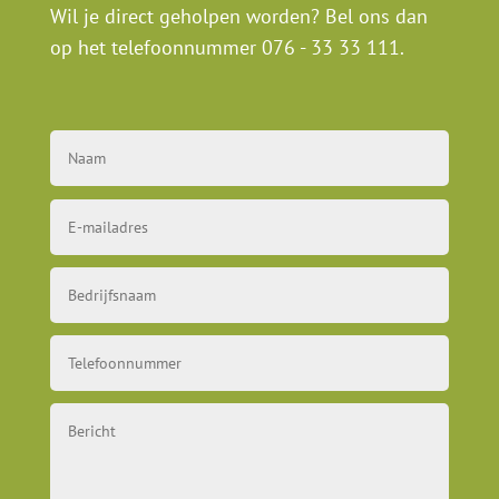
Wil je direct geholpen worden? Bel ons dan
op het telefoonnummer
076 - 33 33 111
.