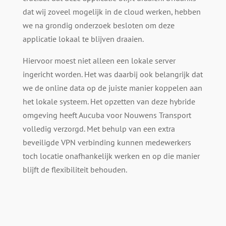
dat wij zoveel mogelijk in de cloud werken, hebben
we na grondig onderzoek besloten om deze
applicatie lokaal te blijven draaien.
Hiervoor moest niet alleen een lokale server
ingericht worden. Het was daarbij ook belangrijk dat
we de online data op de juiste manier koppelen aan
het lokale systeem. Het opzetten van deze hybride
omgeving heeft Aucuba voor Nouwens Transport
volledig verzorgd. Met behulp van een extra
beveiligde VPN verbinding kunnen medewerkers
toch locatie onafhankelijk werken en op die manier
blijft de flexibiliteit behouden.