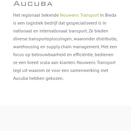
Aucuba
Het regionaal bekende
Nouwens Transport
in Breda
is een logistiek bedrijf dat gespecialiseerd is in
nationaal en internationaal transport. Ze bieden
diverse transportoplossingen, waaronder distributie,
warehousing en supply chain management. Met een
focus op betrouwbaarheid en efficiëntie, bedienen
ze een breed scala aan klanten. Nouwens Transport
legt uit waarom ze voor een samenwerking met
Aucuba hebben gekozen.