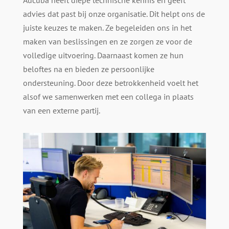
Aucuba heeft diepe technische kennis en geeft
advies dat past bij onze organisatie. Dit helpt ons de
juiste keuzes te maken. Ze begeleiden ons in het
maken van beslissingen en ze zorgen ze voor de
volledige uitvoering. Daarnaast komen ze hun
beloftes na en bieden ze persoonlijke
ondersteuning. Door deze betrokkenheid voelt het
alsof we samenwerken met een collega in plaats
van een externe partij.