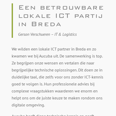
Een betrouwbare
lokale ICT partij
in Breda
Gerson Verschueren –
IT & Logistics
We wilden een lokale ICT partner in Breda en zo
kwamen we bij Aucuba uit. De samenwerking is top.
Ze begrijpen onze wensen en vertalen die naar
begrijpelijke technische oplossingen. Dit doen ze in
duidelijke taal, die zelfs voor ons zonder ICT-kennis
goed te volgen is. Hun professionele advies bij
complexe vraagstukken waarderen we enorm en
helpt ons om de juiste keuze te maken rondom ons
digitale omgeving.