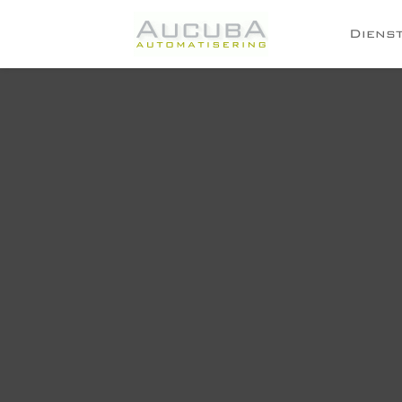
Diens