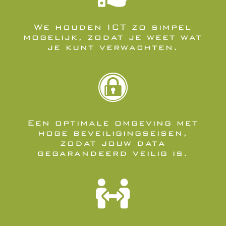
We houden ICT zo simpel
mogelijk, zodat je weet wat
je kunt verwachten.

Een optimale omgeving met
hoge beveiligingseisen,
zodat jouw data
gegarandeerd veilig is.
