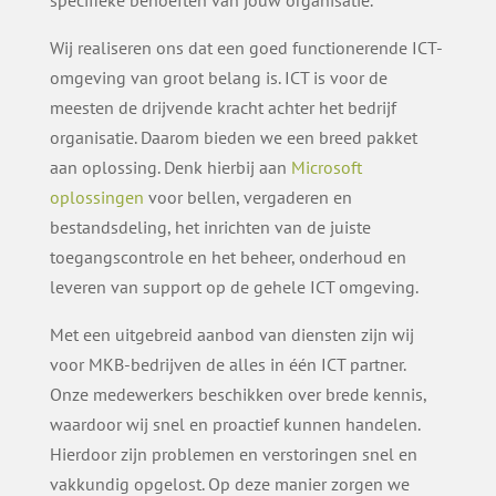
Wij realiseren ons dat een goed functionerende ICT-
omgeving van groot belang is. ICT is voor de
meesten de drijvende kracht achter het bedrijf
organisatie. Daarom bieden we een breed pakket
aan oplossing. Denk hierbij aan
Microsoft
oplossingen
voor bellen, vergaderen en
bestandsdeling, het inrichten van de juiste
toegangscontrole en het beheer, onderhoud en
leveren van support op de gehele ICT omgeving.
Met een uitgebreid aanbod van diensten zijn wij
voor MKB-bedrijven de alles in één ICT partner.
Onze medewerkers beschikken over brede kennis,
waardoor wij snel en proactief kunnen handelen.
Hierdoor zijn problemen en verstoringen snel en
vakkundig opgelost. Op deze manier zorgen we