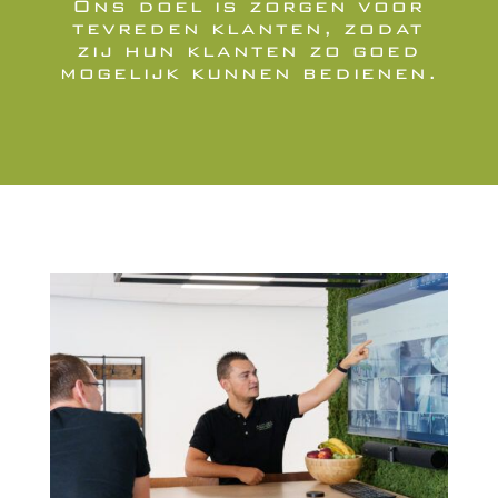
Ons doel is zorgen voor
tevreden klanten, zodat
zij hun klanten zo goed
mogelijk kunnen bedienen.