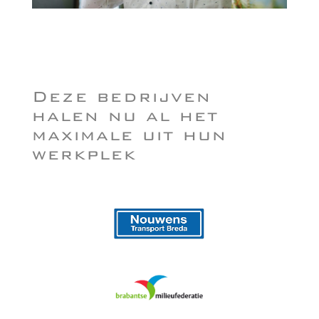
Deze bedrijven
halen nu al het
maximale uit hun
werkplek