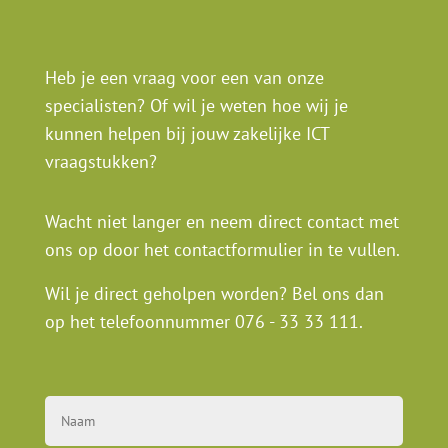
Heb je een vraag voor een van onze
specialisten? Of wil je weten hoe wij je
kunnen helpen bij jouw zakelijke ICT
vraagstukken?
Wacht niet langer en neem direct contact met
ons op door het contactformulier in te vullen.
Wil je direct geholpen worden? Bel ons dan
op het telefoonnummer
076 - 33 33 111
.