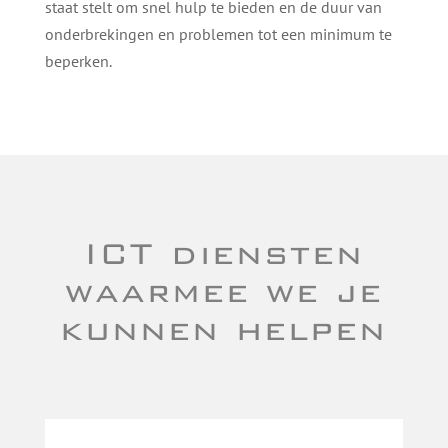
staat stelt om snel hulp te bieden en de duur van
onderbrekingen en problemen tot een minimum te
beperken.
ICT diensten
waarmee we je
kunnen helpen