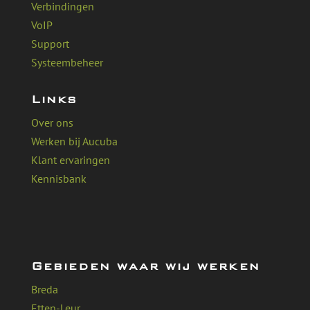
Verbindingen
VoIP
Support
Systeembeheer
Links
Over ons
Werken bij Aucuba
Klant ervaringen
Kennisbank
Gebieden waar wij werken
Breda
Etten-Leur