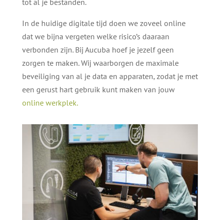
tot al je bestanden.
In de huidige digitale tijd doen we zoveel online
dat we bijna vergeten welke risico’s daaraan
verbonden zijn. Bij Aucuba hoef je jezelf geen
zorgen te maken. Wij waarborgen de maximale
beveiliging van al je data en apparaten, zodat je met
een gerust hart gebruik kunt maken van jouw
online werkplek.