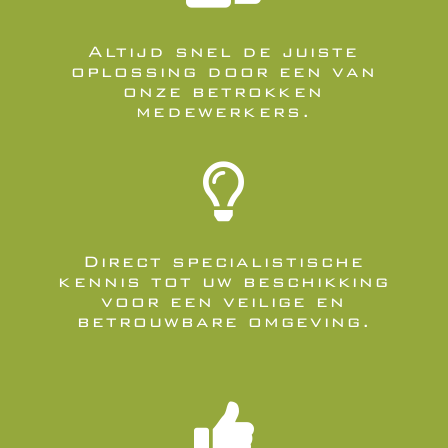
Altijd snel de juiste
oplossing door een van
onze betrokken
medewerkers.

Direct specialistische
kennis tot uw beschikking
voor een veilige en
betrouwbare omgeving.
