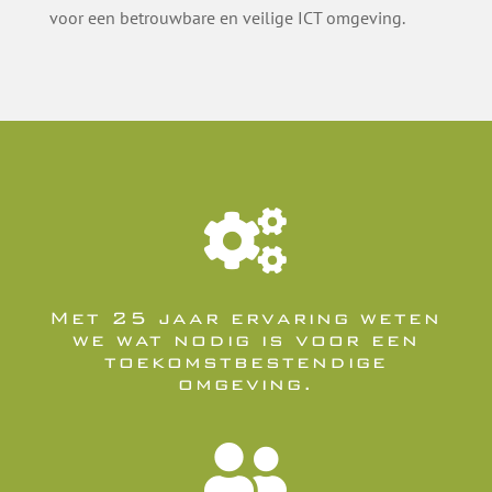
voor een betrouwbare en veilige ICT omgeving.

Met 25 jaar ervaring weten
we wat nodig is voor een
toekomstbestendige
omgeving.
