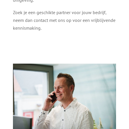
omgeving.
Zoek je een geschikte partner voor jouw bedrijf,
neem dan contact met ons op voor een vrijblijvende
kennismaking.