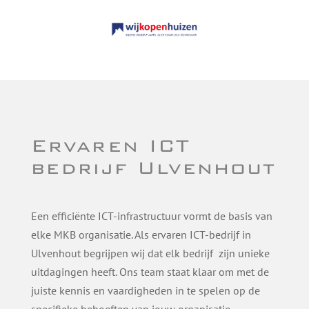
Ervaren ICT
bedrijf Ulvenhout
Een efficiënte ICT-infrastructuur vormt de basis van
elke MKB organisatie. Als ervaren ICT-bedrijf in
Ulvenhout begrijpen wij dat elk bedrijf zijn unieke
uitdagingen heeft. Ons team staat klaar om met de
juiste kennis en vaardigheden in te spelen op de
specifieke behoeften van jouw organisatie.