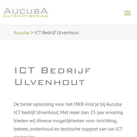
Aucuba
>
ICT Bedrijf Ulvenhout
ICT Bedrijf
Ulvenhout
De beste oplossing voor het MKB vind je bij Aucuba
ICT bedrijf Ulvenhout. Met meer dan 25 jaar ervaring
bieden wij diverse mogelijkheden voor inrichting,
beheer, onderhoud en techische support van uw ICT