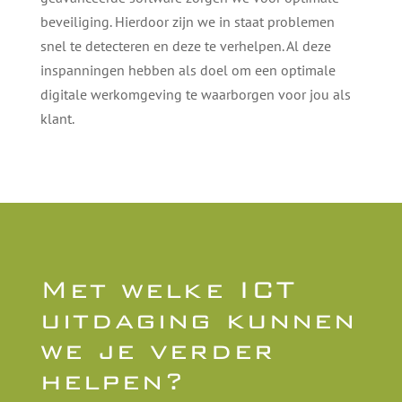
beveiliging. Hierdoor zijn we in staat problemen
snel te detecteren en deze te verhelpen. Al deze
inspanningen hebben als doel om een optimale
digitale werkomgeving te waarborgen voor jou als
klant.
Met welke ICT
uitdaging kunnen
we je verder
helpen?