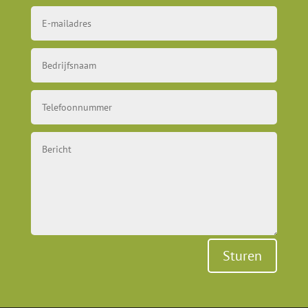
Sturen