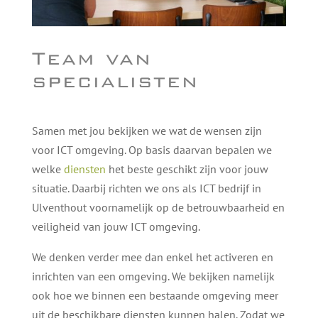
Team van
specialisten
Samen met jou bekijken we wat de wensen zijn
voor ICT omgeving. Op basis daarvan bepalen we
welke
diensten
het beste geschikt zijn voor jouw
situatie. Daarbij richten we ons als ICT bedrijf in
Ulventhout voornamelijk op de betrouwbaarheid en
veiligheid van jouw ICT omgeving.
We denken verder mee dan enkel het activeren en
inrichten van een omgeving. We bekijken namelijk
ook hoe we binnen een bestaande omgeving meer
uit de beschikbare diensten kunnen halen. Zodat we