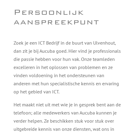
Persoonlijk
aanspreekpunt
Zoek je een ICT Bedrijf in de buurt van Ulvenhout,
dan zit je bij Aucuba goed. Hier vind je professionals
die passie hebben voor hun vak. Onze teamleden
excelleren in het oplossen van problemen en ze
vinden voldoening in het ondersteunen van
anderen met hun specialistische kennis en ervaring
op het gebied van ICT.
Het maakt niet uit met wie je in gesprek bent aan de
telefoon; alle medewerkers van Aucuba kunnen je
verder helpen. Ze beschikken stuk voor stuk over
uitgebreide kennis van onze diensten, wat ons in