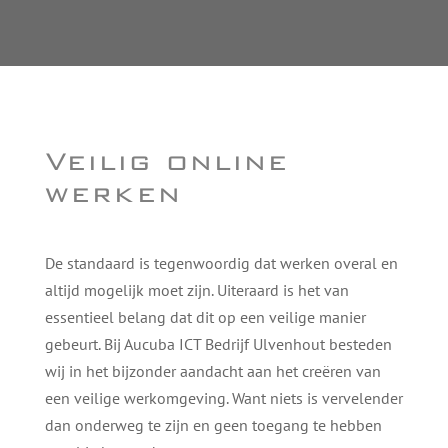
Veilig online
werken
De standaard is tegenwoordig dat werken overal en
altijd mogelijk moet zijn. Uiteraard is het van
essentieel belang dat dit op een veilige manier
gebeurt. Bij Aucuba ICT Bedrijf Ulvenhout besteden
wij in het bijzonder aandacht aan het creëren van
een veilige werkomgeving. Want niets is vervelender
dan onderweg te zijn en geen toegang te hebben