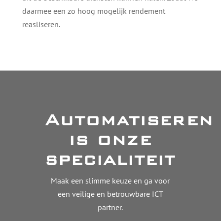
daarmee een zo hoog mogelijk rendement
reasliseren.
Automatiseren
is onze
specialiteit
Maak een slimme keuze en ga voor
een veilige en betrouwbare ICT
partner.