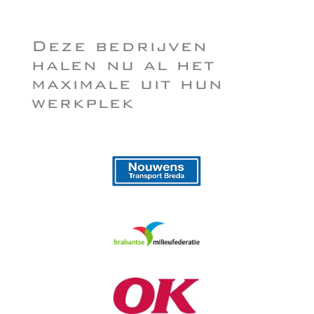
Deze bedrijven
halen nu al het
maximale uit hun
werkplek