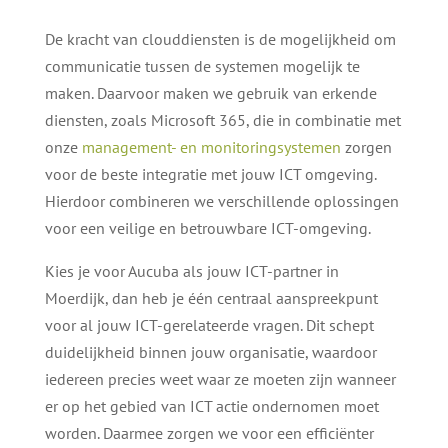
De kracht van clouddiensten is de mogelijkheid om
communicatie tussen de systemen mogelijk te
maken. Daarvoor maken we gebruik van erkende
diensten, zoals Microsoft 365, die in combinatie met
onze
management- en monitoringsystemen
zorgen
voor de beste integratie met jouw ICT omgeving.
Hierdoor combineren we verschillende oplossingen
voor een veilige en betrouwbare ICT-omgeving.
Kies je voor Aucuba als jouw ICT-partner in
Moerdijk, dan heb je één centraal aanspreekpunt
voor al jouw ICT-gerelateerde vragen. Dit schept
duidelijkheid binnen jouw organisatie, waardoor
iedereen precies weet waar ze moeten zijn wanneer
er op het gebied van ICT actie ondernomen moet
worden. Daarmee zorgen we voor een efficiënter