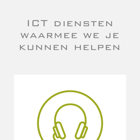
ICT diensten
waarmee we je
kunnen helpen