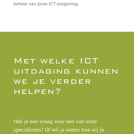
beheer van jouw ICT-omgeving.
Met welke ICT
uitdaging kunnen
we je verder
helpen?
Heb je een vraag voor een van onze
specialisten? Of wil je weten hoe wij je