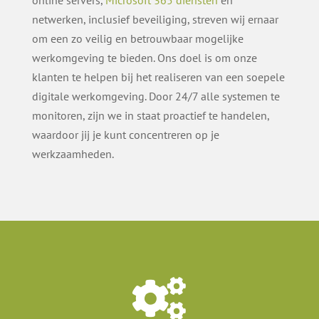
netwerken, inclusief beveiliging, streven wij ernaar
om een zo veilig en betrouwbaar mogelijke
werkomgeving te bieden. Ons doel is om onze
klanten te helpen bij het realiseren van een soepele
digitale werkomgeving. Door 24/7 alle systemen te
monitoren, zijn we in staat proactief te handelen,
waardoor jij je kunt concentreren op je
werkzaamheden.
