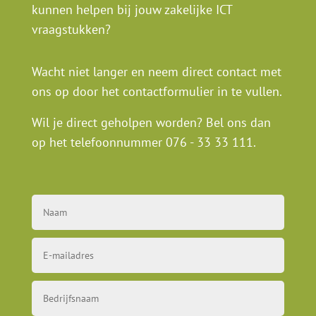
kunnen helpen bij jouw zakelijke ICT
vraagstukken?
Wacht niet langer en neem direct contact met
ons op door het contactformulier in te vullen.
Wil je direct geholpen worden? Bel ons dan
op het telefoonnummer
076 - 33 33 111
.