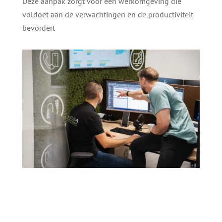
Deze aanpak zorgt voor een werkomgeving die
voldoet aan de verwachtingen en de productiviteit
bevordert