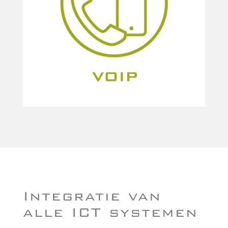
Integratie van
alle ICT systemen