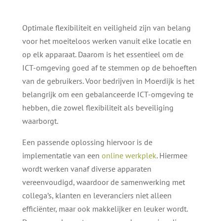
Optimale flexibiliteit en veiligheid zijn van belang
voor het moeiteloos werken vanuit elke locatie en
op elk apparaat. Daarom is het essentieel om de
ICT-omgeving goed af te stemmen op de behoeften
van de gebruikers. Voor bedrijven in Moerdijk is het
belangrijk om een gebalanceerde ICT-omgeving te
hebben, die zowel flexibiliteit als beveiliging
waarborgt.
Een passende oplossing hiervoor is de
implementatie van een
online werkplek
. Hiermee
wordt werken vanaf diverse apparaten
vereenvoudigd, waardoor de samenwerking met
collega’s, klanten en leveranciers niet alleen
efficiënter, maar ook makkelijker en leuker wordt.