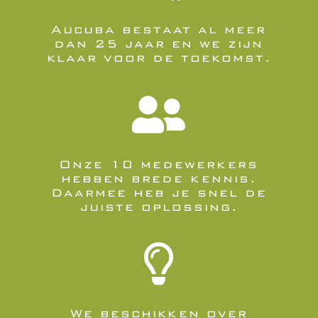
Aucuba bestaat al meer
dan 25 jaar en we zijn
klaar voor de toekomst.

Onze 10 medewerkers
hebben brede kennis.
Daarmee heb je snel de
juiste oplossing.

We beschikken over