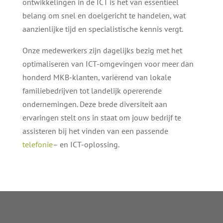
ontwikkelingen in de ICT is het van essentieel
belang om snel en doelgericht te handelen, wat
aanzienlijke tijd en specialistische kennis vergt.
Onze medewerkers zijn dagelijks bezig met het
optimaliseren van ICT-omgevingen voor meer dan
honderd MKB-klanten, variërend van lokale
familiebedrijven tot landelijk opererende
ondernemingen. Deze brede diversiteit aan
ervaringen stelt ons in staat om jouw bedrijf te
assisteren bij het vinden van een passende
telefonie
– en ICT-oplossing.