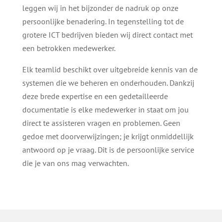
leggen wij in het bijzonder de nadruk op onze
persoonlijke benadering. In tegenstelling tot de
grotere ICT bedrijven bieden wij direct contact met
een betrokken medewerker.
Elk teamlid beschikt over uitgebreide kennis van de
systemen die we beheren en onderhouden. Dankzij
deze brede expertise en een gedetailleerde
documentatie is elke medewerker in staat om jou
direct te assisteren vragen en problemen. Geen
gedoe met doorverwijzingen; je krijgt onmiddellijk
antwoord op je vraag. Dit is de persoonlijke service
die je van ons mag verwachten.