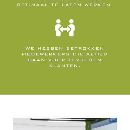
optimaal te laten werken.

We hebben betrokken
medewerkers die altijd
gaan voor tevreden
klanten.