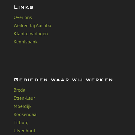
Links
Over ons
Werken bij Aucuba
Klant ervaringen
Kennisbank
Gebieden waar wij werken
Breda
Etten-Leur
Moerdijk
Roosendaal
Tilburg
Ulvenhout