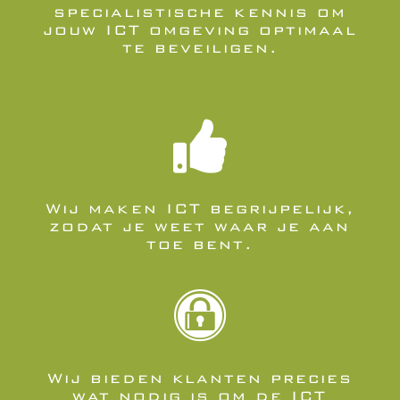
specialistische kennis om
jouw ICT omgeving optimaal
te beveiligen.

Wij maken ICT begrijpelijk,
zodat je weet waar je aan
toe bent.

Wij bieden klanten precies
wat nodig is om de ICT