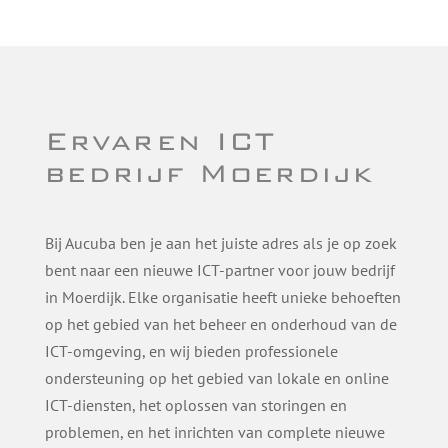
Ervaren ICT
bedrijf Moerdijk
Bij Aucuba ben je aan het juiste adres als je op zoek
bent naar een nieuwe ICT-partner voor jouw bedrijf
in Moerdijk. Elke organisatie heeft unieke behoeften
op het gebied van het beheer en onderhoud van de
ICT-omgeving, en wij bieden professionele
ondersteuning op het gebied van lokale en online
ICT-diensten, het oplossen van storingen en
problemen, en het inrichten van complete nieuwe