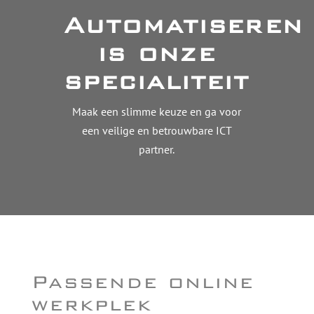
Automatiseren
is onze
specialiteit
Maak een slimme keuze en ga voor
een veilige en betrouwbare ICT
partner.
Passende online
werkplek