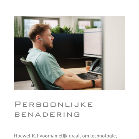
Persoonlijke
benadering
Hoewel ICT voornamelijk draait om technologie,