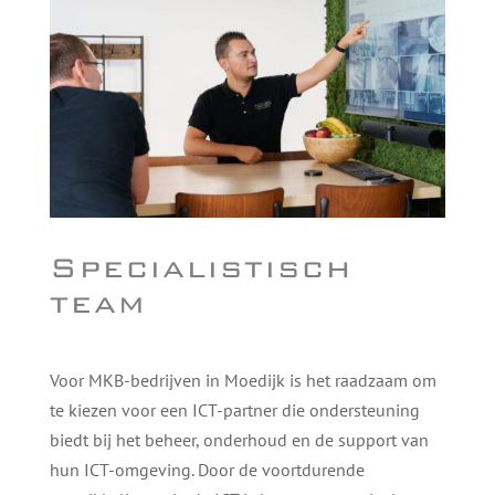
Specialistisch
team
Voor MKB-bedrijven in Moedijk is het raadzaam om
te kiezen voor een ICT-partner die ondersteuning
biedt bij het beheer, onderhoud en de support van
hun ICT-omgeving. Door de voortdurende