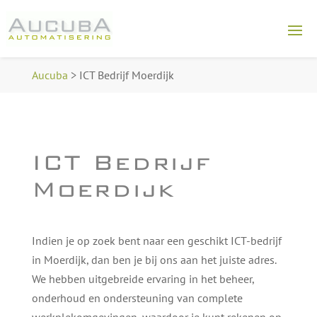
Aucuba
>
ICT Bedrijf Moerdijk
ICT Bedrijf
Moerdijk
Indien je op zoek bent naar een geschikt ICT-bedrijf
in Moerdijk, dan ben je bij ons aan het juiste adres.
We hebben uitgebreide ervaring in het beheer,
onderhoud en ondersteuning van complete