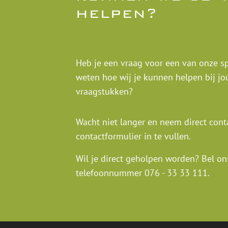
helpen?
Heb je een vraag voor een van onze spe
weten hoe wij je kunnen helpen bij jou
vraagstukken?
Wacht niet langer en neem direct cont
contactformulier in te vullen.
Wil je direct geholpen worden? Bel on
telefoonnummer
076 - 33 33 111
.