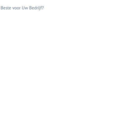
 Beste voor Uw Bedrijf?