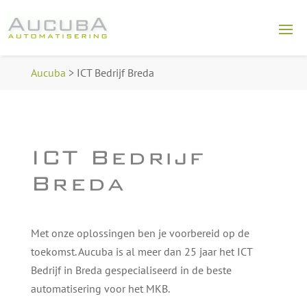
Aucuba
>
ICT Bedrijf Breda
ICT Bedrijf
Breda
Met onze oplossingen ben je voorbereid op de
toekomst. Aucuba is al meer dan 25 jaar het ICT
Bedrijf in Breda gespecialiseerd in de beste
automatisering voor het MKB.