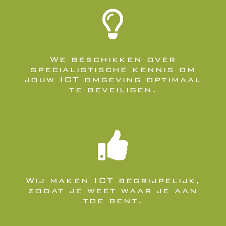

We beschikken over
specialistische kennis om
jouw ICT omgeving optimaal
te beveiligen.

Wij maken ICT begrijpelijk,
zodat je weet waar je aan
toe bent.