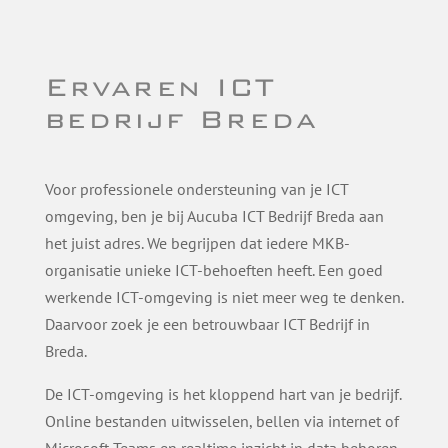
Ervaren ICT
bedrijf Breda
Voor professionele ondersteuning van je ICT
omgeving, ben je bij Aucuba ICT Bedrijf Breda aan
het juist adres. We begrijpen dat iedere MKB-
organisatie unieke ICT-behoeften heeft. Een goed
werkende ICT-omgeving is niet meer weg te denken.
Daarvoor zoek je een betrouwbaar ICT Bedrijf in
Breda.
De ICT-omgeving is het kloppend hart van je bedrijf.
Online bestanden uitwisselen, bellen via internet of
Microsoft Teams en realtime inzicht in data behoren