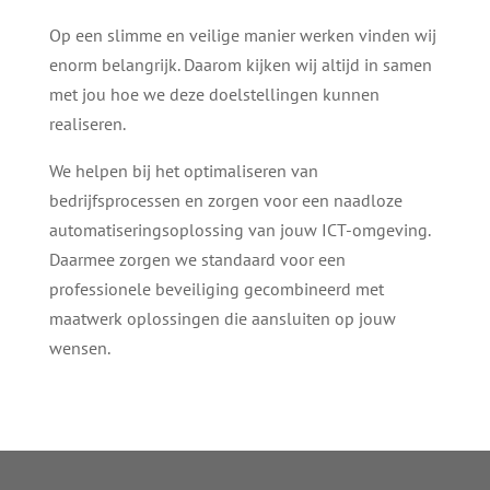
Op een slimme en veilige manier werken vinden wij
enorm belangrijk. Daarom kijken wij altijd in samen
met jou hoe we deze doelstellingen kunnen
realiseren.
We helpen bij het optimaliseren van
bedrijfsprocessen en zorgen voor een naadloze
automatiseringsoplossing van jouw ICT-omgeving.
Daarmee zorgen we standaard voor een
professionele beveiliging gecombineerd met
maatwerk oplossingen die aansluiten op jouw
wensen.