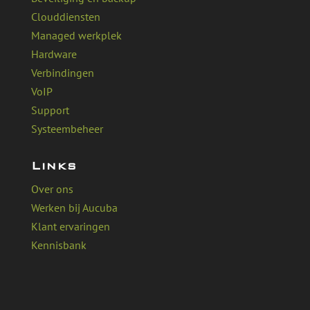
Clouddiensten
Managed werkplek
Hardware
Verbindingen
VoIP
Support
Systeembeheer
Links
Over ons
Werken bij Aucuba
Klant ervaringen
Kennisbank