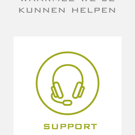
kunnen helpen