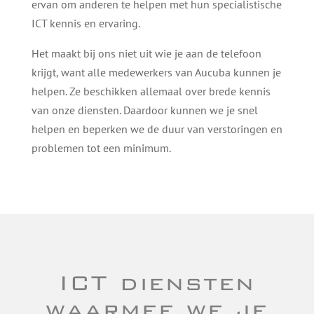
ervan om anderen te helpen met hun specialistische
ICT kennis en ervaring.
Het maakt bij ons niet uit wie je aan de telefoon
krijgt, want alle medewerkers van Aucuba kunnen je
helpen. Ze beschikken allemaal over brede kennis
van onze diensten. Daardoor kunnen we je snel
helpen en beperken we de duur van verstoringen en
problemen tot een minimum.
ICT diensten
waarmee we je