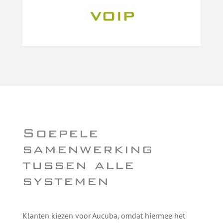
Soepele
samenwerking
tussen alle
systemen
Klanten kiezen voor Aucuba, omdat hiermee het