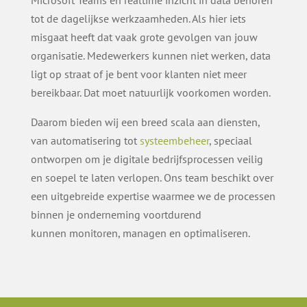
tot de dagelijkse werkzaamheden. Als hier iets
misgaat heeft dat vaak grote gevolgen van jouw
organisatie. Medewerkers kunnen niet werken, data
ligt op straat of je bent voor klanten niet meer
bereikbaar. Dat moet natuurlijk voorkomen worden.
Daarom bieden wij een breed scala aan diensten,
van automatisering tot
systeembeheer
, speciaal
ontworpen om je digitale bedrijfsprocessen veilig
en soepel te laten verlopen. Ons team beschikt over
een uitgebreide expertise waarmee we de processen
binnen je onderneming voortdurend
kunnen monitoren, managen en optimaliseren.