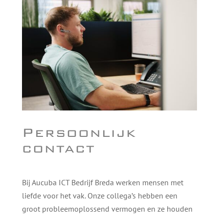
Persoonlijk
contact
Bij Aucuba ICT Bedrijf Breda werken mensen met
liefde voor het vak. Onze collega’s hebben een
groot probleemoplossend vermogen en ze houden