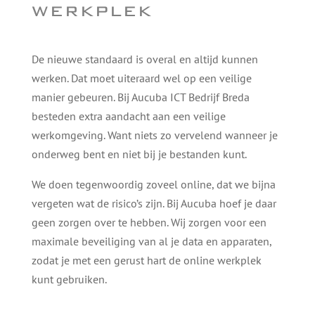
werkplek
De nieuwe standaard is overal en altijd kunnen
werken. Dat moet uiteraard wel op een veilige
manier gebeuren. Bij Aucuba ICT Bedrijf Breda
besteden extra aandacht aan een veilige
werkomgeving. Want niets zo vervelend wanneer je
onderweg bent en niet bij je bestanden kunt.
We doen tegenwoordig zoveel online, dat we bijna
vergeten wat de risico’s zijn. Bij Aucuba hoef je daar
geen zorgen over te hebben. Wij zorgen voor een
maximale beveiliging van al je data en apparaten,
zodat je met een gerust hart de online werkplek
kunt gebruiken.