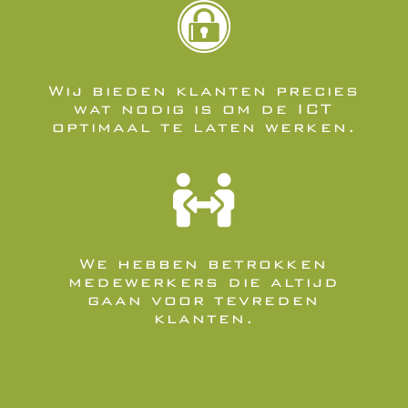

Wij bieden klanten precies
wat nodig is om de ICT
optimaal te laten werken.

We hebben betrokken
medewerkers die altijd
gaan voor tevreden
klanten.