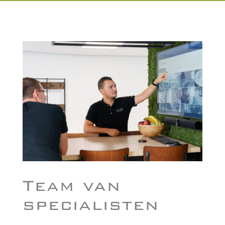
Team van
specialisten