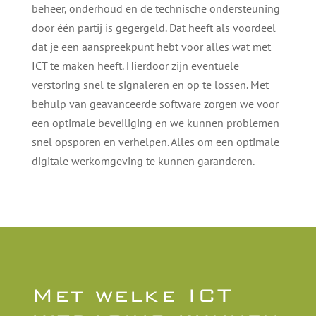
beheer, onderhoud en de technische ondersteuning
door één partij is gegergeld. Dat heeft als voordeel
dat je een aanspreekpunt hebt voor alles wat met
ICT te maken heeft. Hierdoor zijn eventuele
verstoring snel te signaleren en op te lossen. Met
behulp van geavanceerde software zorgen we voor
een optimale beveiliging en we kunnen problemen
snel opsporen en verhelpen. Alles om een optimale
digitale werkomgeving te kunnen garanderen.
Met welke ICT