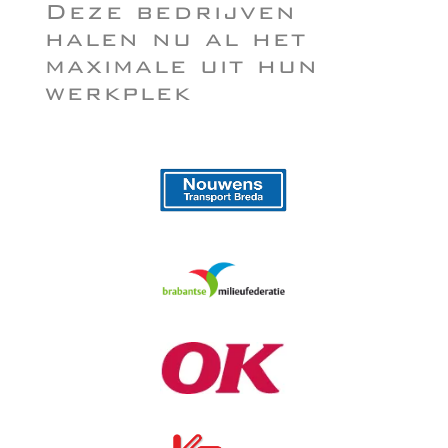
Deze bedrijven
halen nu al het
maximale uit hun
werkplek