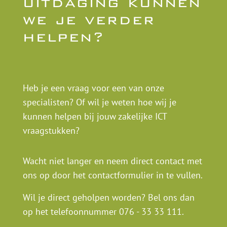
uitdaging kunnen
we je verder
helpen?
Heb je een vraag voor een van onze
specialisten? Of wil je weten hoe wij je
kunnen helpen bij jouw zakelijke ICT
vraagstukken?
Wacht niet langer en neem direct contact met
ons op door het contactformulier in te vullen.
Wil je direct geholpen worden? Bel ons dan
op het telefoonnummer
076 - 33 33 111
.