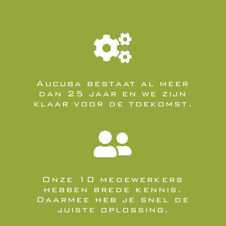

Aucuba bestaat al meer
dan 25 jaar en we zijn
klaar voor de toekomst.

Onze 10 medewerkers
hebben brede kennis.
Daarmee heb je snel de
juiste oplossing.