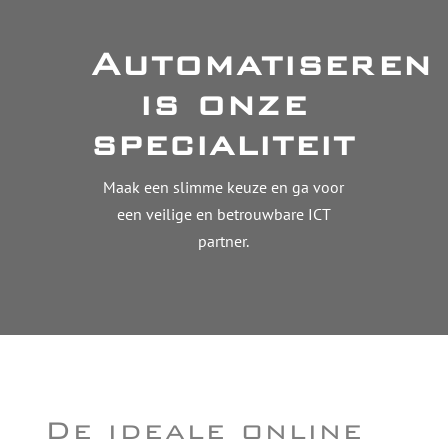
Automatiseren
is onze
specialiteit
Maak een slimme keuze en ga voor
een veilige en betrouwbare ICT
partner.
De ideale online