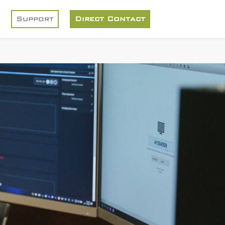
Support
Direct Contact