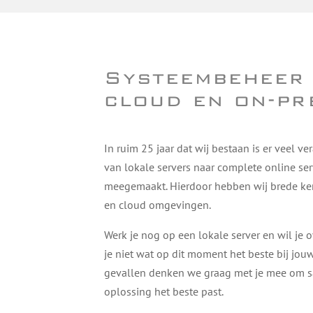
Systeembeheer 
cloud en on-pr
In ruim 25 jaar dat wij bestaan is er veel ve
van lokale servers naar complete online s
meegemaakt. Hierdoor hebben wij brede ke
en cloud omgevingen.
Werk je nog op een lokale server en wil je 
je niet wat op dit moment het beste bij jouw 
gevallen denken we graag met je mee om 
oplossing het beste past.