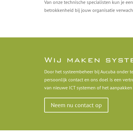
Van onze technische specialisten kun je een
betrokkenheid bij jouw organisatie verwach
Wij maken syst
Door het systeembeheer bij Aucuba onder t
persoonlijk contact en ons doel is een vert
van nieuwe ICT systemen of het aanpakken v
Neem nu contact op