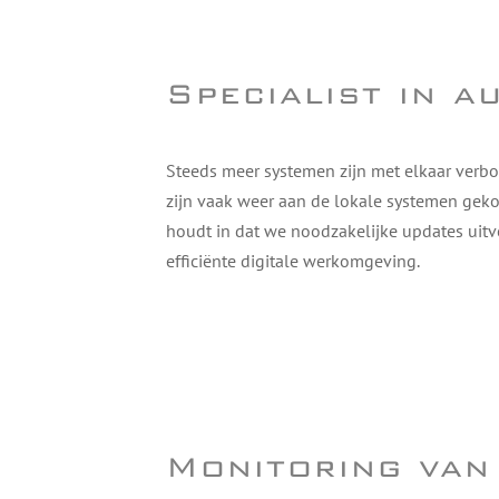
Specialist in a
Steeds meer systemen zijn met elkaar verbo
zijn vaak weer aan de lokale systemen gek
houdt in dat we noodzakelijke updates uitv
efficiënte digitale werkomgeving.
Monitoring van