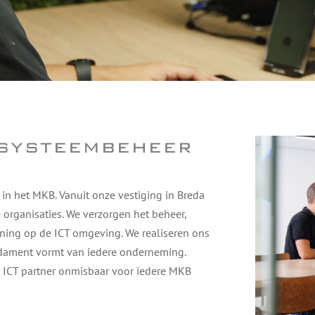
systeembeheer
in het MKB. Vanuit onze vestiging in Breda
 organisaties. We verzorgen het beheer,
ing op de ICT omgeving. We realiseren ons
dament vormt van iedere onderneming.
 ICT partner onmisbaar voor iedere MKB