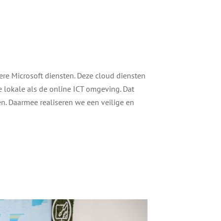
re Microsoft diensten. Deze cloud diensten
lokale als de online ICT omgeving. Dat
n. Daarmee realiseren we een veilige en