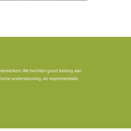
medewerkers. We hechten groot belang aan
hnische ondersteuning, de implementatie