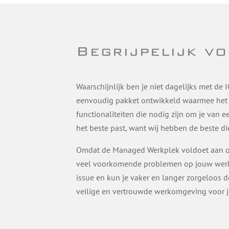
Begrijpelijk v
Waarschijnlijk ben je niet dagelijks met de
eenvoudig pakket ontwikkeld waarmee het v
functionaliteiten die nodig zijn om je van 
het beste past, want wij hebben de beste di
Omdat de Managed Werkplek voldoet aan on
veel voorkomende problemen op jouw werko
issue en kun je vaker en langer zorgeloos 
veilige en vertrouwde werkomgeving voor j