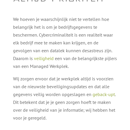
We hoeven je waarschijnlijk niet te vertellen hoe
belangrijk het is om je bedrijfsgegevens te
beschermen. Cybercriminaliteit is een realiteit waar
elk bedrijf mee te maken kan krijgen, en de
gevolgen van een datalek kunnen desastreus zijn.
Daarom is
veiligheid
een van de belangrijkste pijlers
van een Managed Werkplek.
Wij zorgen ervoor dat je werkplek altijd is voorzien
van de nieuwste beveiligingsupdates en dat alle
gegevens veilig worden opgeslagen en
geback-upt
.
Dit betekent dat je je geen zorgen hoeft te maken
over de veiligheid van je informatie; wij hebben het
voor je geregeld.