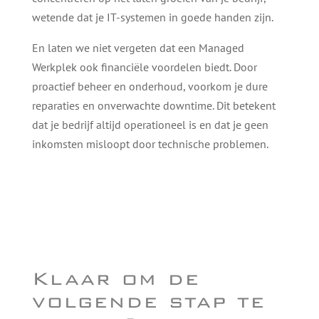
wetende dat je IT-systemen in goede handen zijn.
En laten we niet vergeten dat een Managed
Werkplek ook financiële voordelen biedt. Door
proactief beheer en onderhoud, voorkom je dure
reparaties en onverwachte downtime. Dit betekent
dat je bedrijf altijd operationeel is en dat je geen
inkomsten misloopt door technische problemen.
Klaar om de
volgende stap te