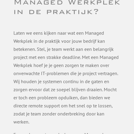
Managed Werkplek
in de praktijk?
Laten we eens kijken naar wat een Managed
Werkplek in de praktijk voor jouw bedrijf kan
betekenen. Stel, je team werkt aan een belangrijk
project met een strakke deadline. Met een Managed
Werkplek hoef je je geen zorgen te maken over
onverwachte IT-problemen die je project vertragen.
Wij houden je systemen continu in de gaten en
zorgen ervoor dat ze soepel blijven draaien. Mocht
er toch een probleem opduiken, dan bieden we
directe remote support om het snel op te lossen,
zodat je team zonder onderbreking door kan
werken.