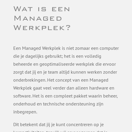
Wat is een
Managed
Werkplek?
Een Managed Werkplek is niet zomaar een computer
die je dagelijks gebruikt; het is een volledig
beheerde en geoptimaliseerde werkplek die ervoor
zorgt dat jij en je team altijd kunnen werken zonder
onderbrekingen. Het concept van een Managed
Werkplek gaat veel verder dan alleen hardware en
software. Het is een compleet pakket waarin beheer,
onderhoud en technische ondersteuning zijn
inbegrepen.
Dit betekent dat jij je kunt concentreren op je