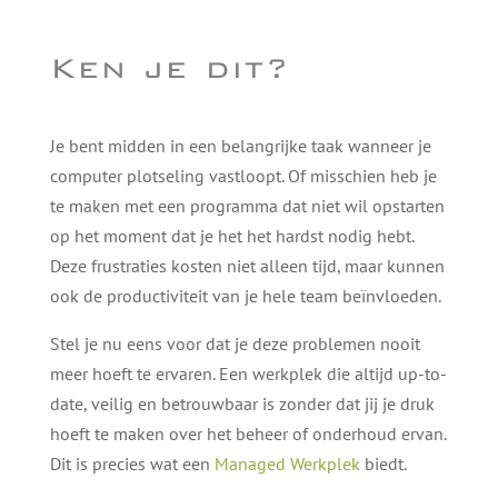
Ken je dit?
Je bent midden in een belangrijke taak wanneer je
computer plotseling vastloopt. Of misschien heb je
te maken met een programma dat niet wil opstarten
op het moment dat je het het hardst nodig hebt.
Deze frustraties kosten niet alleen tijd, maar kunnen
ook de productiviteit van je hele team beïnvloeden.
Stel je nu eens voor dat je deze problemen nooit
meer hoeft te ervaren. Een werkplek die altijd up-to-
date, veilig en betrouwbaar is zonder dat jij je druk
hoeft te maken over het beheer of onderhoud ervan.
Dit is precies wat een
Managed Werkplek
biedt.