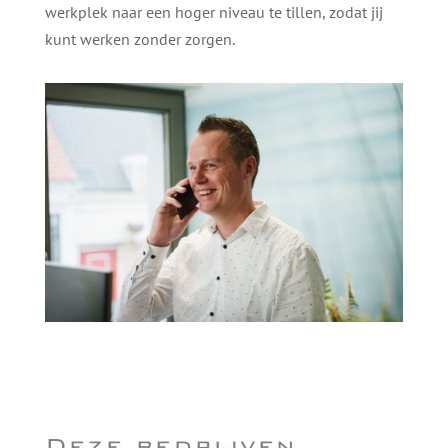
werkplek naar een hoger niveau te tillen, zodat jij
kunt werken zonder zorgen.
Deze bedrijven