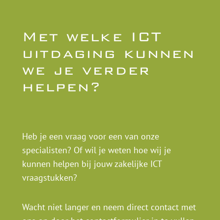
Met welke ICT
uitdaging kunnen
we je verder
helpen?
Heb je een vraag voor een van onze
specialisten? Of wil je weten hoe wij je
kunnen helpen bij jouw zakelijke ICT
vraagstukken?
Wacht niet langer en neem direct contact met