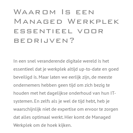
Waarom Is een
Managed Werkplek
essentieel voor
bedrijven?
In een snel veranderende digitale wereld is het
essentieel dat je werkplek altijd up-to-date en goed
beveiligd is. Maar laten we eerlijk zijn, de meeste
ondernemers hebben geen tijd om zich bezig te
houden met het dagelijkse onderhoud van hun IT-
systemen. En zelfs als je wel de tijd hebt, heb je
waarschijnlijk niet de expertise om ervoor te zorgen
dat alles optimaal werkt. Hier komt de Managed
Werkplek om de hoek kijken.