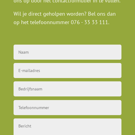
ons op door het contactformulier in te vullen.
Wil je direct geholpen worden? Bel ons dan
op het telefoonnummer
076 - 33 33 111
.