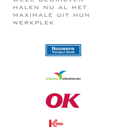
halen nu al het
maximale uit hun
werkplek