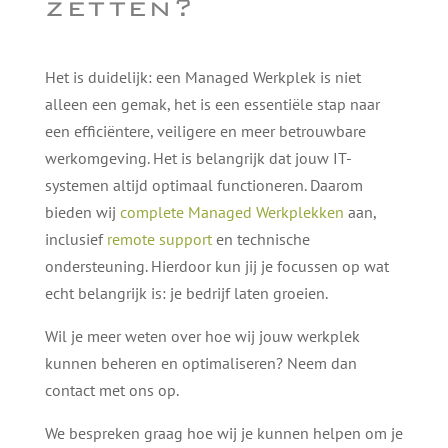
zetten?
Het is duidelijk: een Managed Werkplek is niet
alleen een gemak, het is een essentiële stap naar
een efficiëntere, veiligere en meer betrouwbare
werkomgeving. Het is belangrijk dat jouw IT-
systemen altijd optimaal functioneren. Daarom
bieden wij
complete Managed Werkplekken
aan,
inclusief
remote support
en technische
ondersteuning. Hierdoor kun jij je focussen op wat
echt belangrijk is: je bedrijf laten groeien.
Wil je meer weten over hoe wij jouw werkplek
kunnen beheren en optimaliseren? Neem dan
contact met ons op.
We bespreken graag hoe wij je kunnen helpen om je