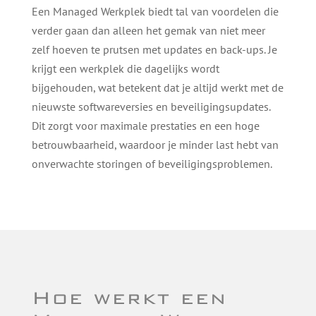
Een Managed Werkplek biedt tal van voordelen die
verder gaan dan alleen het gemak van niet meer
zelf hoeven te prutsen met updates en back-ups. Je
krijgt een werkplek die dagelijks wordt
bijgehouden, wat betekent dat je altijd werkt met de
nieuwste softwareversies en beveiligingsupdates.
Dit zorgt voor maximale prestaties en een hoge
betrouwbaarheid, waardoor je minder last hebt van
onverwachte storingen of beveiligingsproblemen.
Hoe werkt een