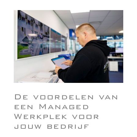
De voordelen van
een Managed
Werkplek voor
jouw bedrijf