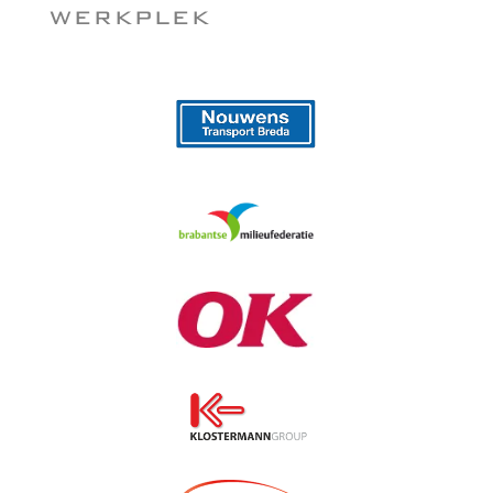
werkplek