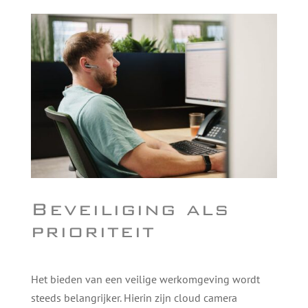
Beveiliging als
prioriteit
Het bieden van een veilige werkomgeving wordt
steeds belangrijker. Hierin zijn cloud camera