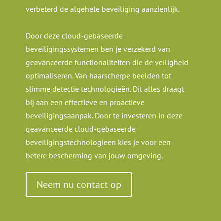
verbeterd de algehele beveiliging aanzienlijk.
Door deze cloud-gebaseerde
beveiligingssystemen ben je verzekerd van
geavanceerde functionaliteiten die de veiligheid
optimaliseren. Van haarscherpe beelden tot
slimme detectie technologieën. Dit alles draagt
bij aan een effectieve en proactieve
beveiligingsaanpak. Door te investeren in deze
geavanceerde cloud-gebaseerde
beveiligingstechnologieën kies je voor een
betere bescherming van jouw omgeving.
Neem nu contact op