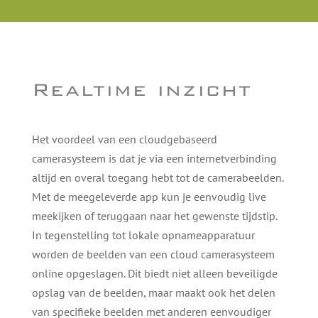
Realtime inzicht
Het voordeel van een cloudgebaseerd
camerasysteem is dat je via een internetverbinding
altijd en overal toegang hebt tot de camerabeelden.
Met de meegeleverde app kun je eenvoudig live
meekijken of teruggaan naar het gewenste tijdstip.
In tegenstelling tot lokale opnameapparatuur
worden de beelden van een cloud camerasysteem
online opgeslagen. Dit biedt niet alleen beveiligde
opslag van de beelden, maar maakt ook het delen
van specifieke beelden met anderen eenvoudiger