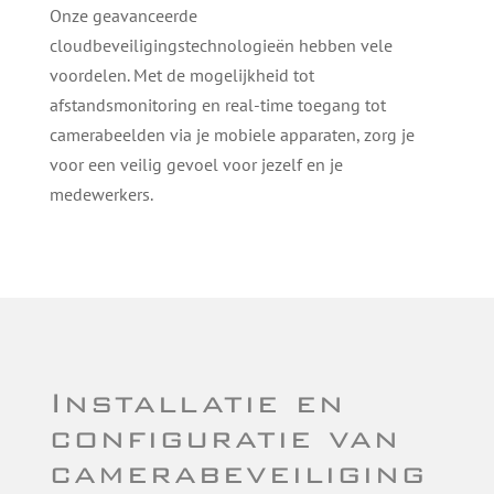
Onze geavanceerde
cloudbeveiligingstechnologieën hebben vele
voordelen. Met de mogelijkheid tot
afstandsmonitoring en real-time toegang tot
camerabeelden via je mobiele apparaten, zorg je
voor een veilig gevoel voor jezelf en je
medewerkers.
Installatie en
configuratie van
camerabeveiliging