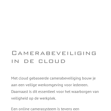
Camerabeveiliging
in de cloud
Met cloud gebaseerde camerabeveiliging bouw je
aan een veilige werkomgeving voor iedereen.
Daarnaast is dit essentieel voor het waarborgen van
veiligheid op de werkplek.
Een online camerasysteem is tevens een