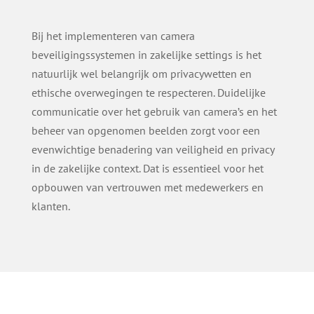
Bij het implementeren van camera
beveiligingssystemen in zakelijke settings is het
natuurlijk wel belangrijk om privacywetten en
ethische overwegingen te respecteren. Duidelijke
communicatie over het gebruik van camera’s en het
beheer van opgenomen beelden zorgt voor een
evenwichtige benadering van veiligheid en privacy
in de zakelijke context. Dat is essentieel voor het
opbouwen van vertrouwen met medewerkers en
klanten.