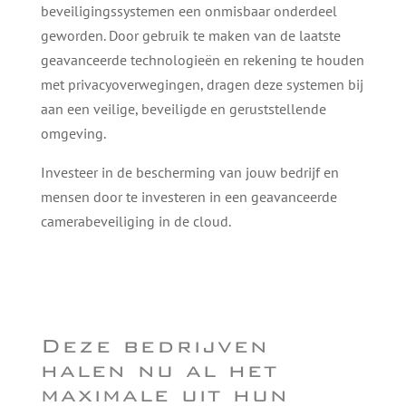
beveiligingssystemen een onmisbaar onderdeel
geworden. Door gebruik te maken van de laatste
geavanceerde technologieën en rekening te houden
met privacyoverwegingen, dragen deze systemen bij
aan een veilige, beveiligde en geruststellende
omgeving.
Investeer in de bescherming van jouw bedrijf en
mensen door te investeren in een geavanceerde
camerabeveiliging in de cloud.
Deze bedrijven
halen nu al het
maximale uit hun