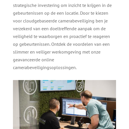
strategische investering om inzicht te krijgen in de
gebeurtenissen op de een locatie. Door te kiezen
voor cloudgebaseerde camerabeveiliging ben je
verzekerd van een doeltreffende aanpak om de
veiligheid te waarborgen en proactief te reageren
op gebeurtenissen. Ontdek de voordelen van een
slimmer en veiliger werkomgeving met onze
geavanceerde online
camerabeveiligingsoplossingen.