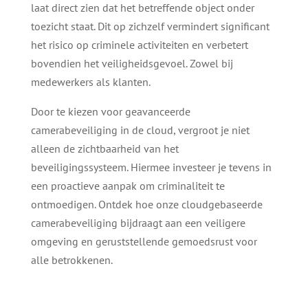
laat direct zien dat het betreffende object onder
toezicht staat. Dit op zichzelf vermindert significant
het risico op criminele activiteiten en verbetert
bovendien het veiligheidsgevoel. Zowel bij
medewerkers als klanten.
Door te kiezen voor geavanceerde
camerabeveiliging in de cloud, vergroot je niet
alleen de zichtbaarheid van het
beveiligingssysteem. Hiermee investeer je tevens in
een proactieve aanpak om criminaliteit te
ontmoedigen. Ontdek hoe onze cloudgebaseerde
camerabeveiliging bijdraagt aan een veiligere
omgeving en geruststellende gemoedsrust voor
alle betrokkenen.