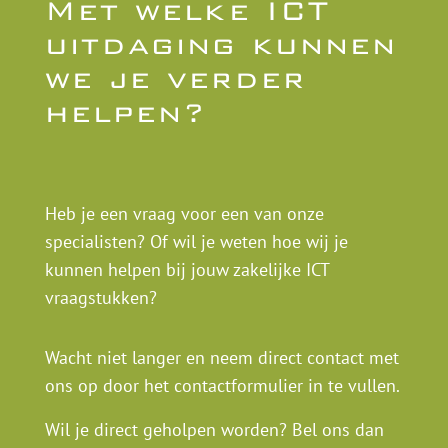
Met welke ICT
uitdaging kunnen
we je verder
helpen?
Heb je een vraag voor een van onze
specialisten? Of wil je weten hoe wij je
kunnen helpen bij jouw zakelijke ICT
vraagstukken?
Wacht niet langer en neem direct contact met
ons op door het contactformulier in te vullen.
Wil je direct geholpen worden? Bel ons dan