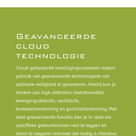
Geavanceerde
cloud
technologie
Cloud-gebaseerde beveiligingssystemen maken
gebruik van geavanceerde technologieën om
optimale veiligheid te garanderen. Hierbij kun je
denken aan high-definition beeldkwaliteit,
bewegingsdetectie, nachtzicht,
kentekenherkenning en gezichtsherkenning. Met
deze geavanceerde functies ben je in staat om
specifieke gebeurtenissen vast te leggen en
direct te reageren wanneer dat nodig is. Hierdoor