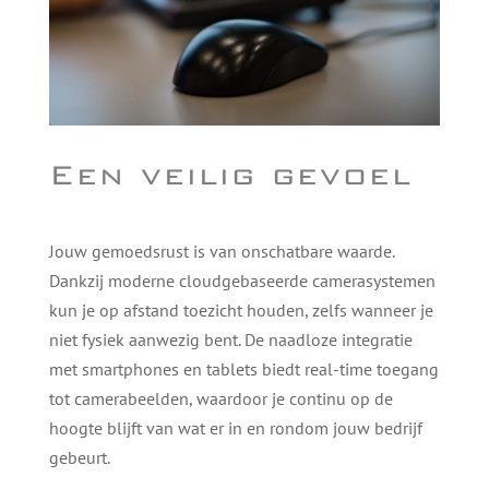
Een veilig gevoel
Jouw gemoedsrust is van onschatbare waarde.
Dankzij moderne cloudgebaseerde camerasystemen
kun je op afstand toezicht houden, zelfs wanneer je
niet fysiek aanwezig bent. De naadloze integratie
met smartphones en tablets biedt real-time toegang
tot camerabeelden, waardoor je continu op de
hoogte blijft van wat er in en rondom jouw bedrijf
gebeurt.