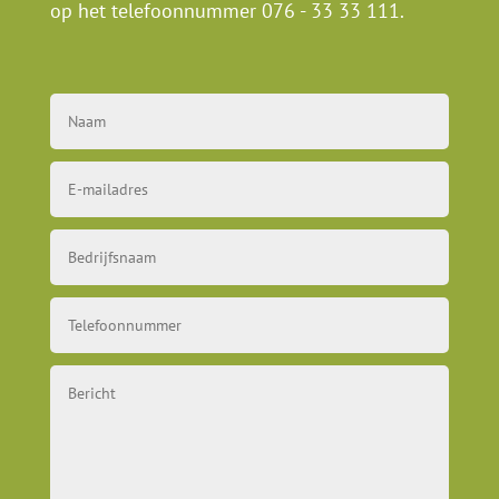
op het telefoonnummer
076 - 33 33 111
.