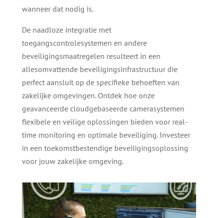
wanneer dat nodig is.
De naadloze integratie met
toegangscontrolesystemen en andere
beveiligingsmaatregelen resulteert in een
allesomvattende beveiligingsinfrastructuur die
perfect aansluit op de specifieke behoeften van
zakelijke omgevingen. Ontdek hoe onze
geavanceerde cloudgebaseerde camerasystemen
flexibele en veilige oplossingen bieden voor real-
time monitoring en optimale beveiliging. Investeer
in een toekomstbestendige beveiligingsoplossing
voor jouw zakelijke omgeving.