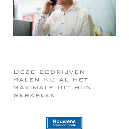
Deze bedrijven
halen nu al het
maximale uit hun
werkplek