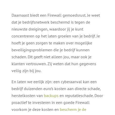
Daarnaast biedt een Firewall gemoedsrust. Je weet
dat je bedrijfsnetwerk beschermd is tegen de
nieuwste dreigingen, waardoor jij je kunt
concentreren op het laten groeien van je bedrijf. Je
hoeft je geen zorgen te maken over mogelijke
beveiligingsproblemen die je bedrijf kunnen
schaden. Dit geeft niet alleen jou, maar ook je
klanten vertrouwen. Zij weten dat hun gegevens
veilig zijn bij jou.
En laten we eerlijk zijn: een cyberaanval kan een
bedrijf duizenden euro’s kosten aan directe schade,
herstelkosten van
backups
en reputatieschade. Door
proactief te investeren in een goede Firewall
voorkom je deze kosten en
bescherm je de