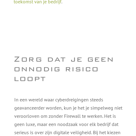
toekomst van je bedrijf
.
Zorg dat je geen
onnodig risico
loopt
In een wereld waar cyberdreigingen steeds
geavanceerder worden, kun je het je simpelweg niet
veroorloven om zonder Firewall te werken. Het is
geen luxe, maar een noodzaak voor elk bedrijf dat
serieus is over zijn digitale veiligheid. Bij het kiezen