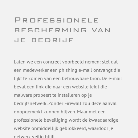
Professionele
bescherming van
je bedrijf
Laten we een concreet voorbeeld nemen: stel dat
een medewerker een phishing e-mail ontvangt die
lijkt te komen van een betrouwbare bron. De e-mail
bevat een link die naar een website leidt die
malware probeert te installeren op je
bedrijfsnetwerk. Zonder Firewall zou deze aanval
onopgemerkt kunnen blijven. Maar met een
professionele beveiliging wordt de kwaadaardige
website onmiddellijk geblokkeerd, waardoor je
netwerk veilig blijft.