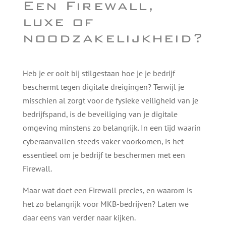
Een Firewall,
luxe of
noodzakelijkheid?
Heb je er ooit bij stilgestaan hoe je je bedrijf
beschermt tegen digitale dreigingen? Terwijl je
misschien al zorgt voor de fysieke veiligheid van je
bedrijfspand, is de beveiliging van je digitale
omgeving minstens zo belangrijk. In een tijd waarin
cyberaanvallen steeds vaker voorkomen, is het
essentieel om je bedrijf te beschermen met een
Firewall.
Maar wat doet een Firewall precies, en waarom is
het zo belangrijk voor MKB-bedrijven? Laten we
daar eens van verder naar kijken.