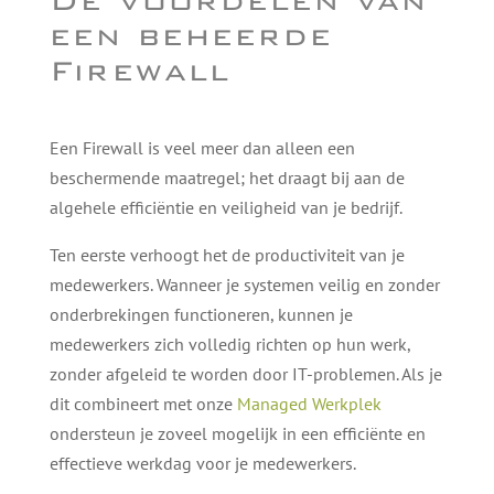
De voordelen van
een beheerde
Firewall
Een Firewall is veel meer dan alleen een
beschermende maatregel; het draagt bij aan de
algehele efficiëntie en veiligheid van je bedrijf.
Ten eerste verhoogt het de productiviteit van je
medewerkers. Wanneer je systemen veilig en zonder
onderbrekingen functioneren, kunnen je
medewerkers zich volledig richten op hun werk,
zonder afgeleid te worden door IT-problemen. Als je
dit combineert met onze
Managed Werkplek
ondersteun je zoveel mogelijk in een efficiënte en
effectieve werkdag voor je medewerkers.