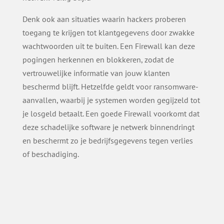
Denk ook aan situaties waarin hackers proberen
toegang te krijgen tot klantgegevens door zwakke
wachtwoorden uit te buiten. Een Firewall kan deze
pogingen herkennen en blokkeren, zodat de
vertrouwelijke informatie van jouw klanten
beschermd blijft. Hetzelfde geldt voor ransomware-
aanvallen, waarbij je systemen worden gegijzeld tot
je losgeld betaalt. Een goede Firewall voorkomt dat
deze schadelijke software je netwerk binnendringt
en beschermt zo je bedrijfsgegevens tegen verlies
of beschadiging.