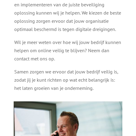
en implementeren van de juiste beveiliging
oplossing kunnen wij je helpen. We kiezen de beste
oplossing zorgen ervoor dat jouw organisatie
optimaal beschermd is tegen digitale dreigingen.
Wil je meer weten over hoe wij jouw bedrijf kunnen
helpen om online veilig te blijven? Neem dan
contact met ons op.
Samen zorgen we ervoor dat jouw bedrijf veilig is,
zodat jij je kunt richten op wat echt belangrijk is:
het laten groeien van je onderneming.