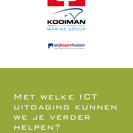
Met welke ICT
uitdaging kunnen
we je verder
helpen?