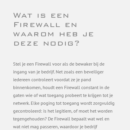
Wat is een
Firewall en
waarom heb je
deze nodig?
Stel je een Firewall voor als de bewaker bij de
ingang van je bedrijf. Net zoals een beveiliger
iedereen controleert voordat ze je pand
binnenkomen, houdt een Firewall constant in de
gaten wie of wat toegang probeert te krijgen tot je
netwerk. Elke poging tot toegang wordt zorgvuldig
gecontroleerd: is het legitiem, of moet het worden
tegengehouden? De Firewall bepaalt wat wel en
wat niet mag passeren, waardoor je bedrijf