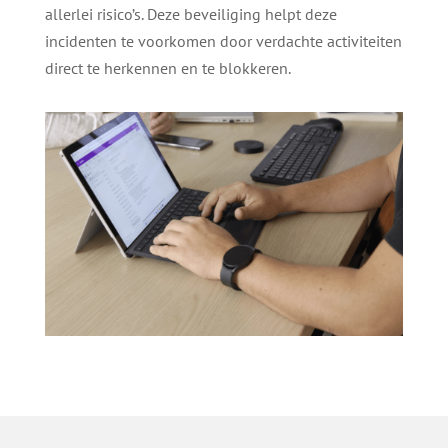
allerlei risico’s. Deze beveiliging helpt deze
incidenten te voorkomen door verdachte activiteiten
direct te herkennen en te blokkeren.