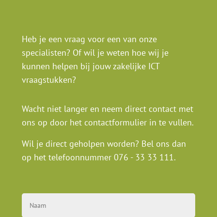
Heb je een vraag voor een van onze
specialisten? Of wil je weten hoe wij je
kunnen helpen bij jouw zakelijke ICT
vraagstukken?
Wacht niet langer en neem direct contact met
ons op door het contactformulier in te vullen.
Wil je direct geholpen worden? Bel ons dan
op het telefoonnummer
076 - 33 33 111
.