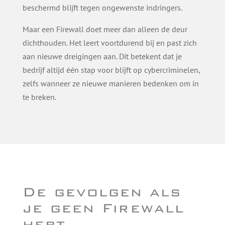
beschermd blijft tegen ongewenste indringers.
Maar een Firewall doet meer dan alleen de deur
dichthouden. Het leert voortdurend bij en past zich
aan nieuwe dreigingen aan. Dit betekent dat je
bedrijf altijd één stap voor blijft op cybercriminelen,
zelfs wanneer ze nieuwe manieren bedenken om in
te breken.
De gevolgen als
je geen Firewall
hebt