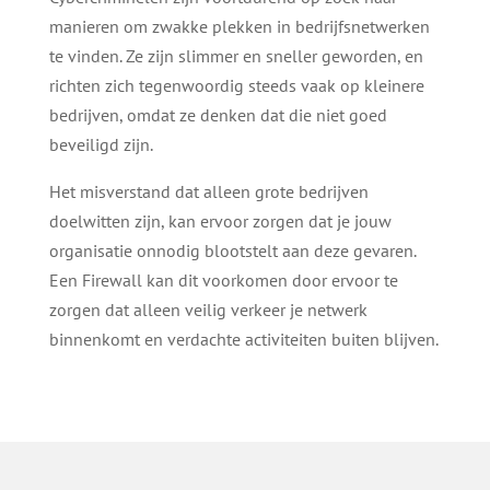
manieren om zwakke plekken in bedrijfsnetwerken
te vinden. Ze zijn slimmer en sneller geworden, en
richten zich tegenwoordig steeds vaak op kleinere
bedrijven, omdat ze denken dat die niet goed
beveiligd zijn.
Het misverstand dat alleen grote bedrijven
doelwitten zijn, kan ervoor zorgen dat je jouw
organisatie onnodig blootstelt aan deze gevaren.
Een Firewall kan dit voorkomen door ervoor te
zorgen dat alleen veilig verkeer je netwerk
binnenkomt en verdachte activiteiten buiten blijven.