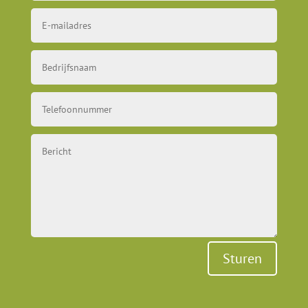
Sturen