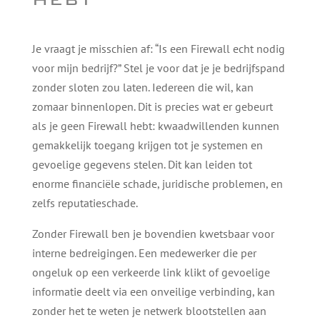
Je vraagt je misschien af: “Is een Firewall echt nodig
voor mijn bedrijf?” Stel je voor dat je je bedrijfspand
zonder sloten zou laten. Iedereen die wil, kan
zomaar binnenlopen. Dit is precies wat er gebeurt
als je geen Firewall hebt: kwaadwillenden kunnen
gemakkelijk toegang krijgen tot je systemen en
gevoelige gegevens stelen. Dit kan leiden tot
enorme financiële schade, juridische problemen, en
zelfs reputatieschade.
Zonder Firewall ben je bovendien kwetsbaar voor
interne bedreigingen. Een medewerker die per
ongeluk op een verkeerde link klikt of gevoelige
informatie deelt via een onveilige verbinding, kan
zonder het te weten je netwerk blootstellen aan