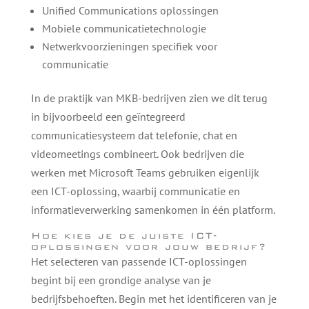
Unified Communications oplossingen
Mobiele communicatietechnologie
Netwerkvoorzieningen specifiek voor
communicatie
In de praktijk van MKB-bedrijven zien we dit terug
in bijvoorbeeld een geïntegreerd
communicatiesysteem dat telefonie, chat en
videomeetings combineert. Ook bedrijven die
werken met Microsoft Teams gebruiken eigenlijk
een ICT-oplossing, waarbij communicatie en
informatieverwerking samenkomen in één platform.
Hoe kies je de juiste ICT-
oplossingen voor jouw bedrijf?
Het selecteren van passende ICT-oplossingen
begint bij een grondige analyse van je
bedrijfsbehoeften. Begin met het identificeren van je