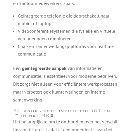
en kantoormedewerkers, zoals:
Geïntegreerde telefonie die doorschakelt naar
mobiel of laptop
Videoconferentiesystemen die fysieke en virtuele
vergaderingen combineren
Chat- en samenwerkingsplatforms voor realtime
communicatie
Een
geïntegreerde aanpak
van informatie én
communicatie is essentieel voor moderne bedrijven.
Dit zorgt niet alleen voor efficiëntere werkprocessen
maar verbetert ook klantervaringen en interne
samenwerking.
Belangrijkste inzichten: ICT en
IT in het MKB
Het belangrijkste om te onthouden over het verschil
tussen ICT en IT is dat IT een onderdeel is van het