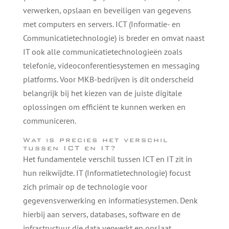
verwerken, opslaan en beveiligen van gegevens
met computers en servers. ICT (Informatie- en
Communicatietechnologie) is breder en omvat naast
IT ook alle communicatietechnologieën zoals
telefonie, videoconferentiesystemen en messaging
platforms. Voor MKB-bedrijven is dit onderscheid
belangrijk bij het kiezen van de juiste digitale
oplossingen om efficiënt te kunnen werken en
communiceren.
Wat is precies het verschil
tussen ICT en IT?
Het fundamentele verschil tussen ICT en IT zit in
hun reikwijdte. IT (Informatietechnologie) focust
zich primair op de technologie voor
gegevensverwerking en informatiesystemen. Denk
hierbij aan servers, databases, software en de
infrastructuur die data verwerkt en opslaat.