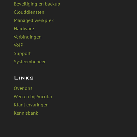
Beveiliging en backup
Clouddiensten
Managed werkplek
Hardware
Verbindingen
VoIP
Support
Systeembeheer
Links
Over ons
Werken bij Aucuba
Klant ervaringen
Kennisbank