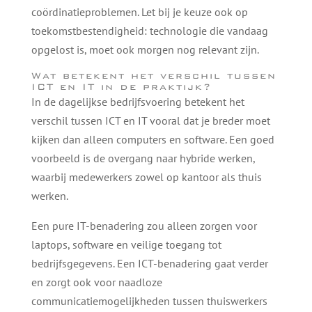
coördinatieproblemen. Let bij je keuze ook op
toekomstbestendigheid: technologie die vandaag
opgelost is, moet ook morgen nog relevant zijn.
Wat betekent het verschil tussen
ICT en IT in de praktijk?
In de dagelijkse bedrijfsvoering betekent het
verschil tussen ICT en IT vooral dat je breder moet
kijken dan alleen computers en software. Een goed
voorbeeld is de overgang naar hybride werken,
waarbij medewerkers zowel op kantoor als thuis
werken.
Een pure IT-benadering zou alleen zorgen voor
laptops, software en veilige toegang tot
bedrijfsgegevens. Een ICT-benadering gaat verder
en zorgt ook voor naadloze
communicatiemogelijkheden tussen thuiswerkers