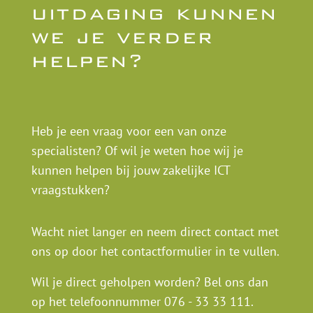
uitdaging kunnen
we je verder
helpen?
Heb je een vraag voor een van onze
specialisten? Of wil je weten hoe wij je
kunnen helpen bij jouw zakelijke ICT
vraagstukken?
Wacht niet langer en neem direct contact met
ons op door het contactformulier in te vullen.
Wil je direct geholpen worden? Bel ons dan
op het telefoonnummer
076 - 33 33 111
.