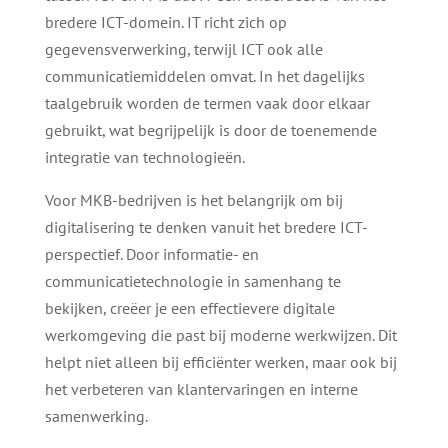
bredere ICT-domein. IT richt zich op
gegevensverwerking, terwijl ICT ook alle
communicatiemiddelen omvat. In het dagelijks
taalgebruik worden de termen vaak door elkaar
gebruikt, wat begrijpelijk is door de toenemende
integratie van technologieën.
Voor MKB-bedrijven is het belangrijk om bij
digitalisering te denken vanuit het bredere ICT-
perspectief. Door informatie- en
communicatietechnologie in samenhang te
bekijken, creëer je een effectievere digitale
werkomgeving die past bij moderne werkwijzen. Dit
helpt niet alleen bij efficiënter werken, maar ook bij
het verbeteren van klantervaringen en interne
samenwerking.