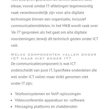
elkaar, vooral omdat IT-afdelingen tegenwoordig
vaak verantwoordelijk zijn voor alle digitale
technologie binnen een organisatie, inclusief
communicatiemiddelen. In het MKB wordt vaak over
‘de IT’ gesproken als het gaat om alle digitale
voorzieningen, terwijl dit technisch gezien onder ICT
valt.
Welke componenten vallen onder
ICT maar niet onder IT?
De communicatiecomponent is wat ICT
onderscheidt van pure IT. Specifieke onderdelen die
wel onder ICT vallen maar strikt genomen niet
onder IT zijn:
Telefoonsystemen en VoIP-oplossingen
Videoconferentie-apparatuur en -software
Messaging platforms en chatdiensten