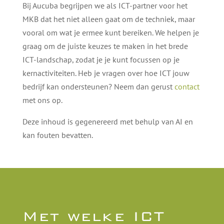
Bij Aucuba begrijpen we als ICT-partner voor het
MKB dat het niet alleen gaat om de techniek, maar
vooral om wat je ermee kunt bereiken. We helpen je
graag om de juiste keuzes te maken in het brede
ICT-landschap, zodat je je kunt focussen op je
kernactiviteiten. Heb je vragen over hoe ICT jouw
bedrijf kan ondersteunen? Neem dan gerust
contact
met ons op.
Deze inhoud is gegenereerd met behulp van AI en
kan fouten bevatten.
Met welke ICT