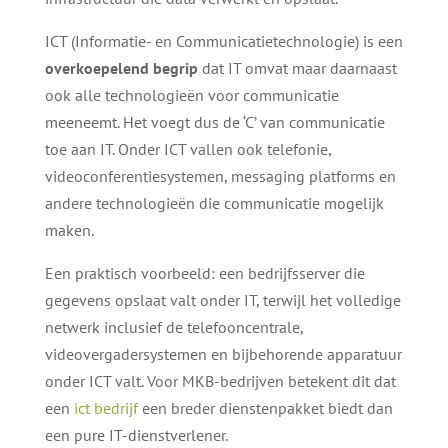
ICT (Informatie- en Communicatietechnologie) is een
overkoepelend begrip
dat IT omvat maar daarnaast
ook alle technologieën voor communicatie
meeneemt. Het voegt dus de ‘C’ van communicatie
toe aan IT. Onder ICT vallen ook telefonie,
videoconferentiesystemen, messaging platforms en
andere technologieën die communicatie mogelijk
maken.
Een praktisch voorbeeld: een bedrijfsserver die
gegevens opslaat valt onder IT, terwijl het volledige
netwerk inclusief de telefooncentrale,
videovergadersystemen en bijbehorende apparatuur
onder ICT valt. Voor MKB-bedrijven betekent dit dat
een
ict bedrijf
een breder dienstenpakket biedt dan
een pure IT-dienstverlener.