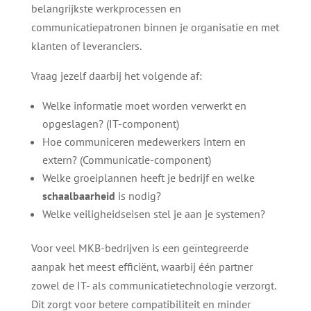
belangrijkste werkprocessen en
communicatiepatronen binnen je organisatie en met
klanten of leveranciers.
Vraag jezelf daarbij het volgende af:
Welke informatie moet worden verwerkt en
opgeslagen? (IT-component)
Hoe communiceren medewerkers intern en
extern? (Communicatie-component)
Welke groeiplannen heeft je bedrijf en welke
schaalbaarheid
is nodig?
Welke veiligheidseisen stel je aan je systemen?
Voor veel MKB-bedrijven is een geïntegreerde
aanpak het meest efficiënt, waarbij één partner
zowel de IT- als communicatietechnologie verzorgt.
Dit zorgt voor betere compatibiliteit en minder