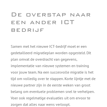
De overstap naar
een ander ICT
bedrijf
Samen met het nieuwe ICT-bedrijf moet er een
gedetailleerd migratieplan worden opgesteld. Dit
plan omvat de overdracht van gegevens,
implementatie van nieuwe systemen en training
voor jouw team. Na een succesvolle migratie is het
tijd om volledig over te stappen. Korte lijntje met de
nieuwe partner zijn in de eerste weken van groot
belang om eventuele problemen snel te verhelpen.
Voer ook regelmatige evaluaties uit om ervoor te
zorgen dat alles naar wens verloopt.