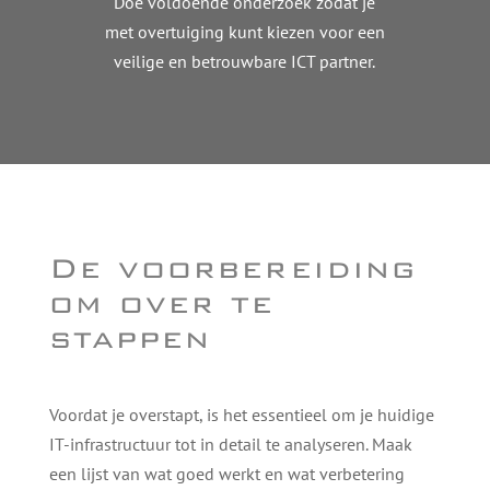
Doe voldoende onderzoek zodat je
met overtuiging kunt kiezen voor een
veilige en betrouwbare ICT partner.
De voorbereiding
om over te
stappen
Voordat je overstapt, is het essentieel om je huidige
IT-infrastructuur tot in detail te analyseren. Maak
een lijst van wat goed werkt en wat verbetering