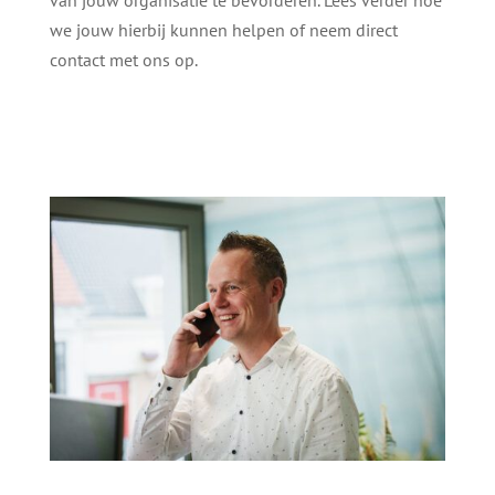
van jouw organisatie te bevorderen. Lees verder hoe
we jouw hierbij kunnen helpen of neem direct
contact met ons op.