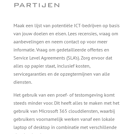
partijen
Maak een lijst van potentiële ICT-bedrijven op basis
van jouw doelen en eisen. Lees recensies, vraag om
aanbevelingen en neem contact op voor meer
informatie. Vraag om gedetailleerde offertes en
Service Level Agreements (SLA’s). Zorg ervoor dat
alles op papier staat, inclusief kosten,
servicegaranties en de opzegtermijnen van alle
diensten.
Het gebruik van een proef- of testomgeving komt
steeds minder voor. Dit heeft alles te maken met het
gebruik van Microsoft 365 clouddiensten, waarbij
gebruikers voornamelijk werken vanaf een lokale
laptop of desktop in combinatie met verschillende