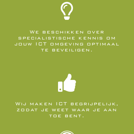

We beschikken over
specialistische kennis om
jouw ICT omgeving optimaal
te beveiligen.

Wij maken ICT begrijpelijk,
zodat je weet waar je aan
toe bent.