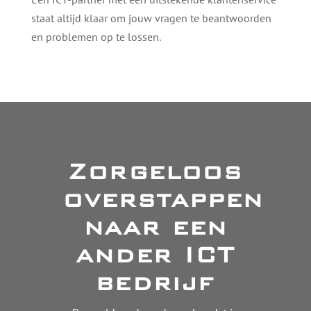
staat altijd klaar om jouw vragen te beantwoorden
en problemen op te lossen.
Zorgeloos
overstappen
naar een
ander ICT
bedrijf