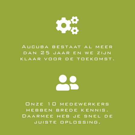

Aucuba bestaat al meer
dan 25 jaar en we zijn
klaar voor de toekomst.

Onze 10 medewerkers
hebben brede kennis.
Daarmee heb je snel de
juiste oplossing.