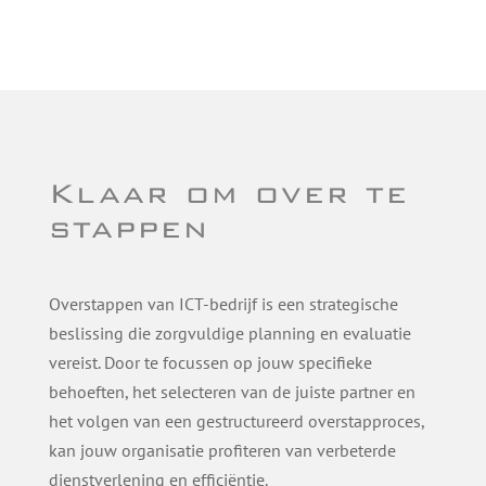
Klaar om over te
stappen
Overstappen van ICT-bedrijf is een strategische
beslissing die zorgvuldige planning en evaluatie
vereist. Door te focussen op jouw specifieke
behoeften, het selecteren van de juiste partner en
het volgen van een gestructureerd overstapproces,
kan jouw organisatie profiteren van verbeterde
dienstverlening en efficiëntie.