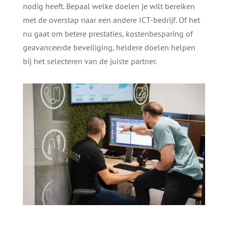
nodig heeft. Bepaal welke doelen je wilt bereiken
met de overstap naar een andere ICT-bedrijf. Of het
nu gaat om betere prestaties, kostenbesparing of
geavanceerde beveiliging, heldere doelen helpen
bij het selecteren van de juiste partner.