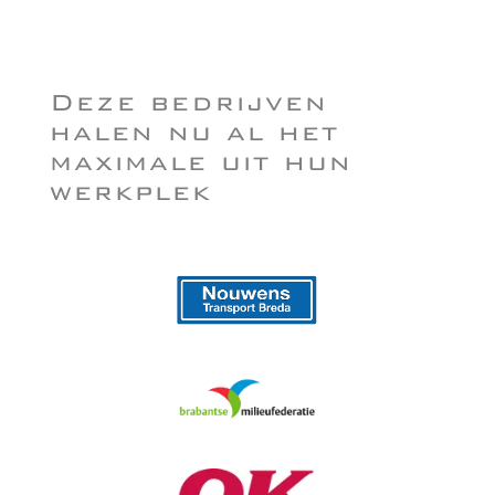
Deze bedrijven
halen nu al het
maximale uit hun
werkplek