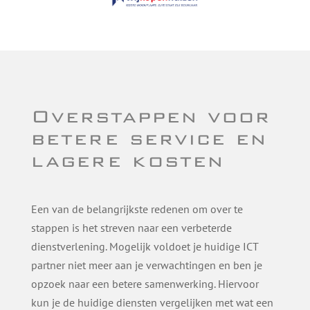
Overstappen voor
betere service en
lagere kosten
Een van de belangrijkste redenen om over te
stappen is het streven naar een verbeterde
dienstverlening. Mogelijk voldoet je huidige ICT
partner niet meer aan je verwachtingen en ben je
opzoek naar een betere samenwerking. Hiervoor
kun je de huidige diensten vergelijken met wat een