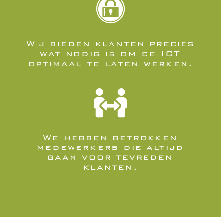

Wij bieden klanten precies
wat nodig is om de ICT
optimaal te laten werken.

We hebben betrokken
medewerkers die altijd
gaan voor tevreden
klanten.