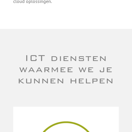
cloud oplossingen.
ICT diensten
waarmee we je
kunnen helpen