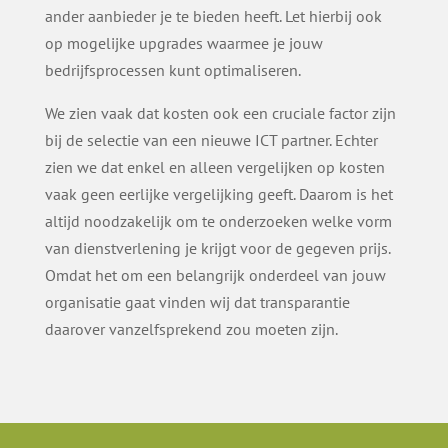
ander aanbieder je te bieden heeft. Let hierbij ook
op mogelijke upgrades waarmee je jouw
bedrijfsprocessen kunt optimaliseren.
We zien vaak dat kosten ook een cruciale factor zijn
bij de selectie van een nieuwe ICT partner. Echter
zien we dat enkel en alleen vergelijken op kosten
vaak geen eerlijke vergelijking geeft. Daarom is het
altijd noodzakelijk om te onderzoeken welke vorm
van dienstverlening je krijgt voor de gegeven prijs.
Omdat het om een belangrijk onderdeel van jouw
organisatie gaat vinden wij dat transparantie
daarover vanzelfsprekend zou moeten zijn.