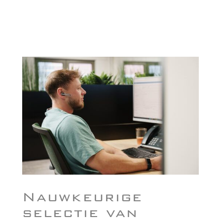
Nauwkeurige
selectie van