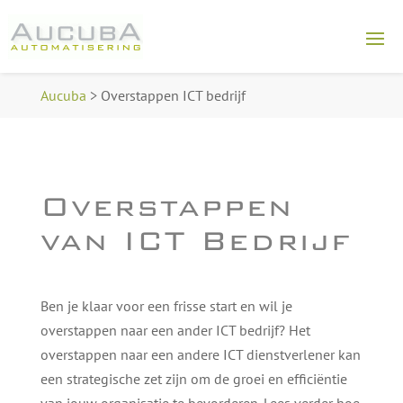
Aucuba
>
Overstappen ICT bedrijf
Overstappen
van ICT Bedrijf
Ben je klaar voor een frisse start en wil je
overstappen naar een ander ICT bedrijf? Het
overstappen naar een andere ICT dienstverlener kan
een strategische zet zijn om de groei en efficiëntie