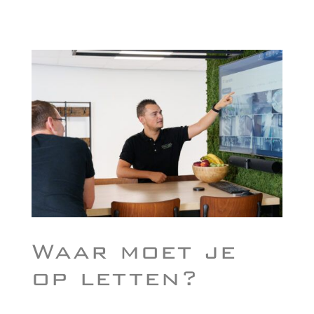
Waar moet je
op letten?