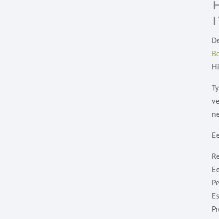
De
Be
Hi
Ty
ve
ne
Ee
Re
Ee
Pe
Es
Pr