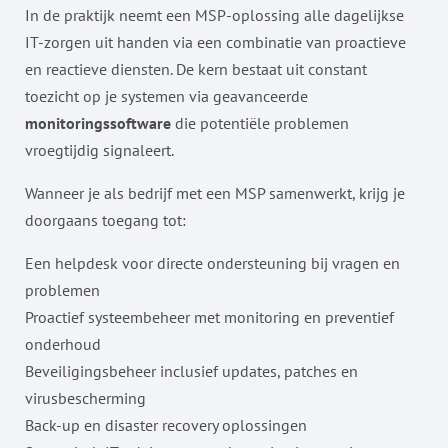
In de praktijk neemt een MSP-oplossing alle dagelijkse
IT-zorgen uit handen via een combinatie van proactieve
en reactieve diensten. De kern bestaat uit constant
toezicht op je systemen via geavanceerde
monitoringssoftware
die potentiële problemen
vroegtijdig signaleert.
Wanneer je als bedrijf met een MSP samenwerkt, krijg je
doorgaans toegang tot:
Een helpdesk voor directe ondersteuning bij vragen en
problemen
Proactief systeembeheer met monitoring en preventief
onderhoud
Beveiligingsbeheer inclusief updates, patches en
virusbescherming
Back-up en disaster recovery oplossingen