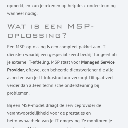
opmerkt, en kun je rekenen op helpdesk-ondersteuning
wanneer nodig.
Wat is een MSP-
oplossing?
Een MSP-oplossing is een compleet pakket aan IT-
diensten waarbij een gespecialiseerd bedrijf fungeert als
je externe IT-afdeling. MSP staat voor
Managed Service
Provider
, oftewel een beheerde dienstverlener die alle
aspecten van je IT-infrastructuur verzorgt. Dit gaat veel
verder dan alleen technische ondersteuning bij
problemen.
Bij een MSP-model draagt de serviceprovider de
verantwoordelijkheid voor de prestaties en
betrouwbaarheid van je IT-omgeving. Ze monitoren je