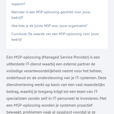
support?
Wanneer is een MSP-oplossing geschikt voor jouw
bedrijf?
Hoe kies je de juiste MSP voor jouw organisatie?
Conclusie: De waarde van een MSP-oplossing voor jouw
bedrijf
Een MSP-oplossing (Managed Service Provider) is een
uitbestede IT-dienst waarbij een externe partner de
volledige verantwoordelijkheid neemt voor het beheer,
onderhoud en de ondersteuning van je IT-systemen. Deze
dienstverlening werkt op basis van een vast maandelijks
bedrag, waarbij je toegang krijgt tot een team van IT-
specialisten zonder zelf in IT-personeel te investeren. Met
een MSP-oplossing worden je systemen proactief
bewaakt, problemen vaak al opgelost voordat je ze