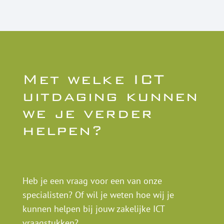
Met welke ICT
uitdaging kunnen
we je verder
helpen?
Heb je een vraag voor een van onze
specialisten? Of wil je weten hoe wij je
kunnen helpen bij jouw zakelijke ICT
vraagstukken?