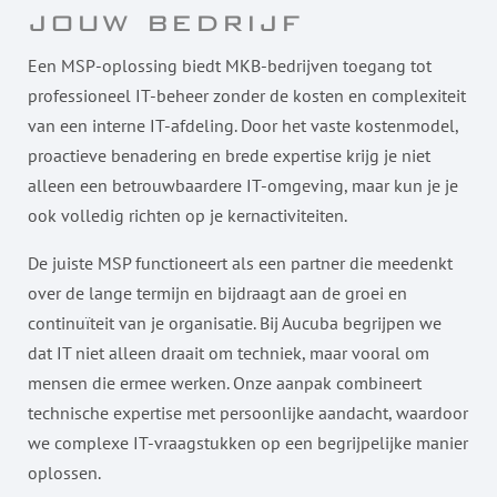
jouw bedrijf
Een MSP-oplossing biedt MKB-bedrijven toegang tot
professioneel IT-beheer zonder de kosten en complexiteit
van een interne IT-afdeling. Door het vaste kostenmodel,
proactieve benadering en brede expertise krijg je niet
alleen een betrouwbaardere IT-omgeving, maar kun je je
ook volledig richten op je kernactiviteiten.
De juiste MSP functioneert als een partner die meedenkt
over de lange termijn en bijdraagt aan de groei en
continuïteit van je organisatie. Bij Aucuba begrijpen we
dat IT niet alleen draait om techniek, maar vooral om
mensen die ermee werken. Onze aanpak combineert
technische expertise met persoonlijke aandacht, waardoor
we complexe IT-vraagstukken op een begrijpelijke manier
oplossen.