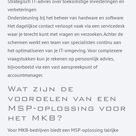
Strategisch IT-advies over toekomstige investeringen en
verbeteringen
Ondersteuning bij het beheer van hardware en software
Het dagelijkse contact verloopt vaak via een servicedesk
waar je terecht kunt met vragen en verzoeken. Achter de
schermen werkt een team van specialisten continu aan
het optimaliseren van je IT-omgeving. Voor complexere
vraagstukken kun je rekenen op persoonlijk advies,
bijvoorbeeld via een vast aanspreekpunt of
accountmanager.
Wat zijn de
voordelen van een
MSP-oplossing voor
het MKB?
Voor MKB-bedrijven biedt een MSP-oplossing talrijke