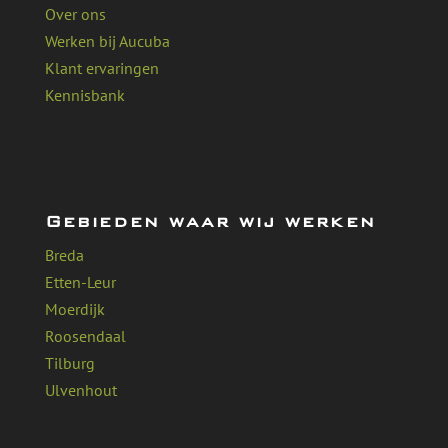
Over ons
Werken bij Aucuba
Klant ervaringen
Kennisbank
Gebieden waar wij werken
Breda
Etten-Leur
Moerdijk
Roosendaal
Tilburg
Ulvenhout