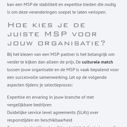
kan een MSP de stabiliteit en expertise bieden die nodig
is om deze veranderingen soepel te laten verlopen.
Hoe kies je de
juiste MSP voor
jouw organisatie?
Bij het kiezen van een MSP-partner is het belangrijk om
verder te kijken dan alleen de prijs. De
culturele match
tussen jouw organisatie en de MSP is vaak bepalend voor
een succesvolle samenwerking. Let op de volgende
aspecten tijdens je selectieproces:
Expertise en ervaring in jouw branche of met
vergelijkbare bedrijven
Duidelijke service level agreements (SLA’s) over
responstijden en beschikbaarheid