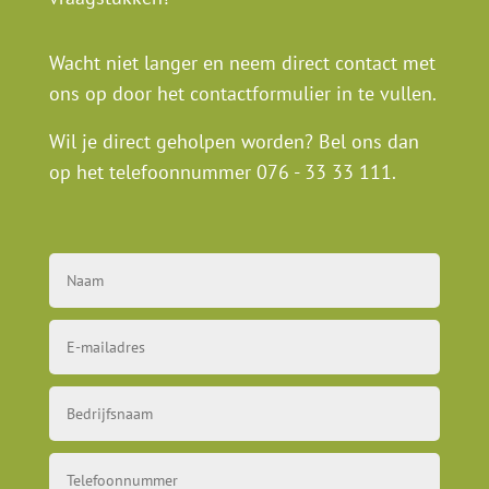
Wacht niet langer en neem direct contact met
ons op door het contactformulier in te vullen.
Wil je direct geholpen worden? Bel ons dan
op het telefoonnummer
076 - 33 33 111
.