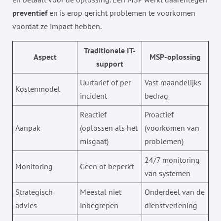
preventief
en is erop gericht problemen te voorkomen
voordat ze impact hebben.
Traditionele IT-
Aspect
MSP-oplossing
support
Uurtarief of per
Vast maandelijks
Kostenmodel
incident
bedrag
Reactief
Proactief
Aanpak
(oplossen als het
(voorkomen van
misgaat)
problemen)
24/7 monitoring
Monitoring
Geen of beperkt
van systemen
Strategisch
Meestal niet
Onderdeel van de
advies
inbegrepen
dienstverlening