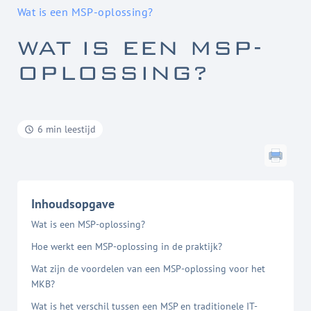
Wat is een MSP-oplossing?
WAT IS EEN MSP-
OPLOSSING?
6 min leestijd
Inhoudsopgave
Wat is een MSP-oplossing?
Hoe werkt een MSP-oplossing in de praktijk?
Wat zijn de voordelen van een MSP-oplossing voor het
MKB?
Wat is het verschil tussen een MSP en traditionele IT-