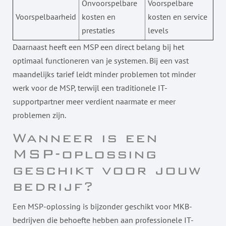
Onvoorspelbare
Voorspelbare
Voorspelbaarheid
kosten en
kosten en service
prestaties
levels
Daarnaast heeft een MSP een direct belang bij het
optimaal functioneren van je systemen. Bij een vast
maandelijks tarief leidt minder problemen tot minder
werk voor de MSP, terwijl een traditionele IT-
supportpartner meer verdient naarmate er meer
problemen zijn.
Wanneer is een
MSP-oplossing
geschikt voor jouw
bedrijf?
Een MSP-oplossing is bijzonder geschikt voor MKB-
bedrijven die behoefte hebben aan professionele IT-