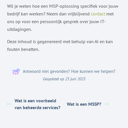
Wil je weten hoe een MSP-oplossing specifiek voor jouw
bedrijf kan werken? Neem dan vrijblijvend
contact
met
ons op voor een persoonlijk gesprek over jouw IT-
uitdagingen.
Deze inhoud is gegenereerd met behulp van AI en kan
fouten bevatten.
Antwoord niet gevonden? Hoe kunnen we helpen?
Geüpdatet op 23 juni 2025
Wat is een voorbeeld
Wat is een MSSP?
van beheerde services?