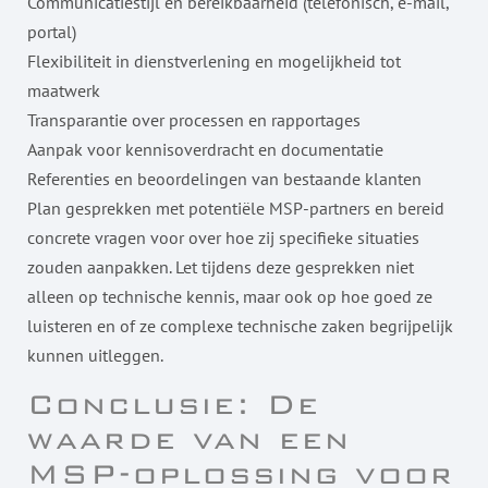
Communicatiestijl en bereikbaarheid (telefonisch, e-mail,
portal)
Flexibiliteit in dienstverlening en mogelijkheid tot
maatwerk
Transparantie over processen en rapportages
Aanpak voor kennisoverdracht en documentatie
Referenties en beoordelingen van bestaande klanten
Plan gesprekken met potentiële MSP-partners en bereid
concrete vragen voor over hoe zij specifieke situaties
zouden aanpakken. Let tijdens deze gesprekken niet
alleen op technische kennis, maar ook op hoe goed ze
luisteren en of ze complexe technische zaken begrijpelijk
kunnen uitleggen.
Conclusie: De
waarde van een
MSP-oplossing voor