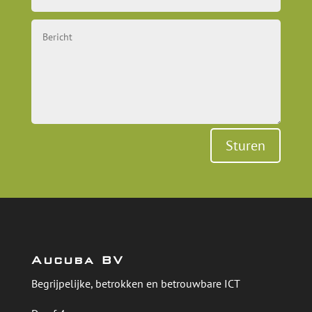
Sturen
Aucuba BV
Begrijpelijke, betrokken en betrouwbare ICT