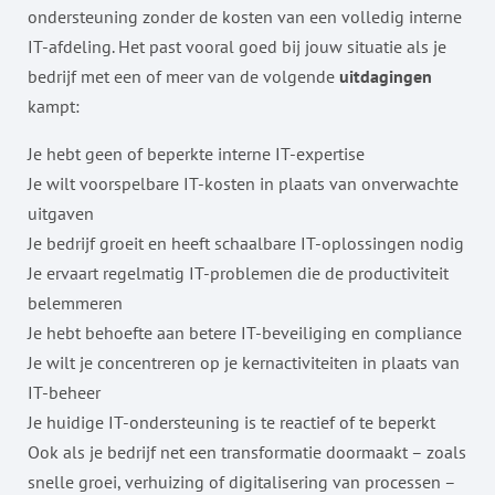
ondersteuning zonder de kosten van een volledig interne
IT-afdeling. Het past vooral goed bij jouw situatie als je
bedrijf met een of meer van de volgende
uitdagingen
kampt:
Je hebt geen of beperkte interne IT-expertise
Je wilt voorspelbare IT-kosten in plaats van onverwachte
uitgaven
Je bedrijf groeit en heeft schaalbare IT-oplossingen nodig
Je ervaart regelmatig IT-problemen die de productiviteit
belemmeren
Je hebt behoefte aan betere IT-beveiliging en compliance
Je wilt je concentreren op je kernactiviteiten in plaats van
IT-beheer
Je huidige IT-ondersteuning is te reactief of te beperkt
Ook als je bedrijf net een transformatie doormaakt – zoals
snelle groei, verhuizing of digitalisering van processen –