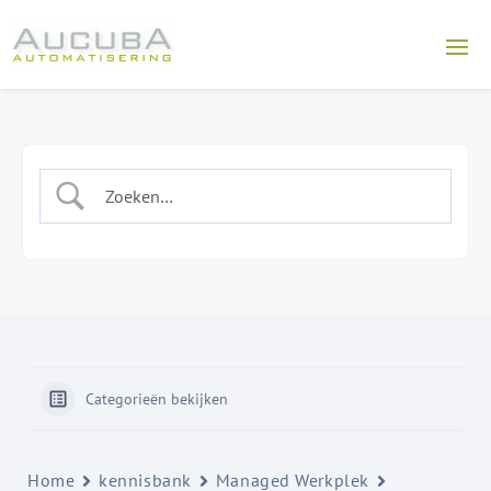
Categorieën bekijken
Home
kennisbank
Managed Werkplek