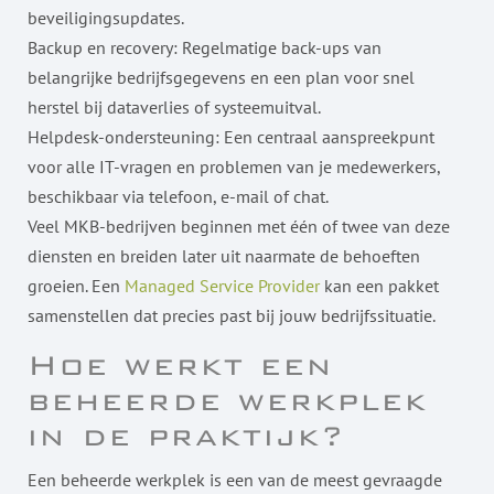
beveiligingsupdates.
Backup en recovery: Regelmatige back-ups van
belangrijke bedrijfsgegevens en een plan voor snel
herstel bij dataverlies of systeemuitval.
Helpdesk-ondersteuning: Een centraal aanspreekpunt
voor alle IT-vragen en problemen van je medewerkers,
beschikbaar via telefoon, e-mail of chat.
Veel MKB-bedrijven beginnen met één of twee van deze
diensten en breiden later uit naarmate de behoeften
groeien. Een
Managed Service Provider
kan een pakket
samenstellen dat precies past bij jouw bedrijfssituatie.
Hoe werkt een
beheerde werkplek
in de praktijk?
Een beheerde werkplek is een van de meest gevraagde