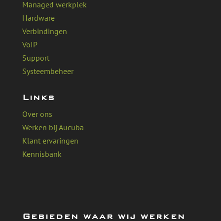
Managed werkplek
Hardware
Verbindingen
VoIP
Support
Systeembeheer
Links
Over ons
Werken bij Aucuba
Klant ervaringen
Kennisbank
Gebieden waar wij werken