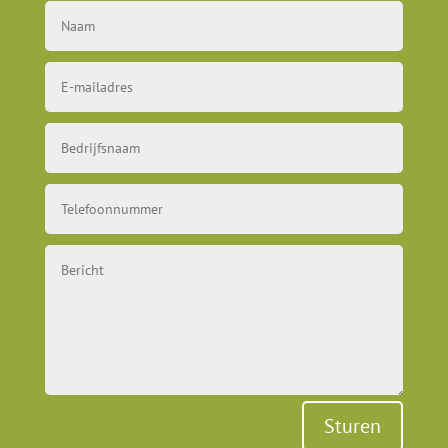
Sturen