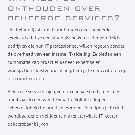
onthouden over
beheerde services?
Het belangrijkste om te onthouden over beheerde
services is dat ze een strategische keuze zijn voor MKB-
bedrijven die hun IT professioneel willen regelen zonder
de overhead van een interne IT-afdeling. Ze bieden een
combinatie van proactief beheer, expertise en
voorspelbare kosten die je helpt om je te concentreren op
je kernactiviteiten.
Beheerde services zijn geen luxe maar steeds meer een
noodzaak in een wereld waarin digitalisering en
cyberveiligheid belangrijker worden. Ze helpen je bedrijf
wendbaarder en veiliger te maken, terwijl je IT-kosten
beheersbaar blijven.