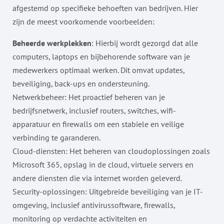
afgestemd op specifieke behoeften van bedrijven. Hier
zijn de meest voorkomende voorbeelden:
Beheerde werkplekken
: Hierbij wordt gezorgd dat alle
computers, laptops en bijbehorende software van je
medewerkers optimaal werken. Dit omvat updates,
beveiliging, back-ups en ondersteuning.
Netwerkbeheer: Het proactief beheren van je
bedrijfsnetwerk, inclusief routers, switches, wifi-
apparatuur en firewalls om een stabiele en veilige
verbinding te garanderen.
Cloud-diensten: Het beheren van cloudoplossingen zoals
Microsoft 365, opslag in de cloud, virtuele servers en
andere diensten die via internet worden geleverd.
Security-oplossingen: Uitgebreide beveiliging van je IT-
omgeving, inclusief antivirussoftware, firewalls,
monitoring op verdachte activiteiten en