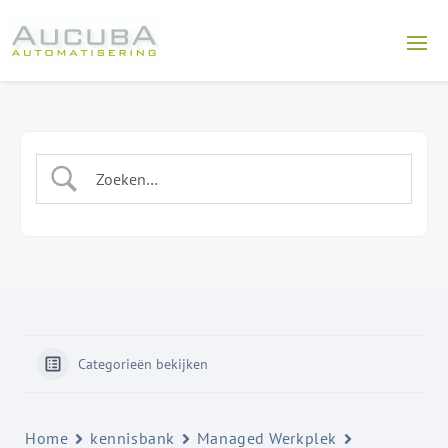
Categorieën bekijken
Home
kennisbank
Managed Werkplek