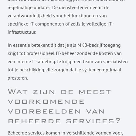
regelmatige updates. De dienstverlener neemt de
verantwoordelijkheid voor het functioneren van
specifieke IT-componenten of zelfs je volledige IT-
infrastructuur.
In essentie betekent dit dat je als MKB-bedrijf toegang
krijgt tot professioneel IT-beheer zonder de kosten van
een interne IT-afdeling. Je krijgt een team van specialisten
tot je beschikking, die zorgen dat je systemen optimaal
presteren.
Wat zijn de meest
voorkomende
voorbeelden van
beheerde services?
Beheerde services komen in verschillende vormen voor,