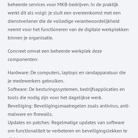
beheerde services voor MKB-bedrijven. In de praktijk
werkt dit als volgt: je sluit een overeenkomst met een
dienstverlener die de volledige verantwoordelijkheid
neemt voor het functioneren van de digitale werkplekken
binnen je organisatie.
Concreet omvat een beheerde werkplek deze
componenten:
Hardware: De computers, laptops en randapparatuur die
je medewerkers gebruiken.
Software: De besturingssystemen, bedrijfsapplicaties en
tools die nodig zijn voor het dagelijkse werk.
Beveiliging: Beveiligingsmaatregelen zoals antivirus, anti-
malware en firewalls.
Updates en patches: Regelmatige updates van software
om functionaliteit te verbeteren en beveiligingslekken te