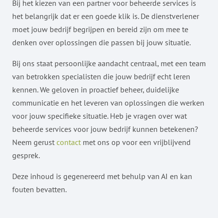
Bij het kiezen van een partner voor beheerde services is
het belangrijk dat er een goede klik is. De dienstverlener
moet jouw bedrijf begrijpen en bereid zijn om mee te
denken over oplossingen die passen bij jouw situatie.
Bij ons staat persoonlijke aandacht centraal, met een team
van betrokken specialisten die jouw bedrijf echt leren
kennen. We geloven in proactief beheer, duidelijke
communicatie en het leveren van oplossingen die werken
voor jouw specifieke situatie. Heb je vragen over wat
beheerde services voor jouw bedrijf kunnen betekenen?
Neem gerust
contact
met ons op voor een vrijblijvend
gesprek.
Deze inhoud is gegenereerd met behulp van AI en kan
fouten bevatten.