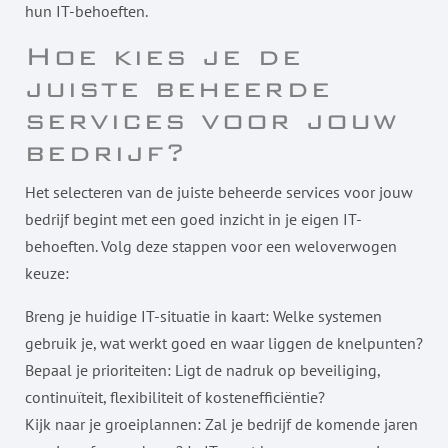
hun IT-behoeften.
Hoe kies je de
juiste beheerde
services voor jouw
bedrijf?
Het selecteren van de juiste beheerde services voor jouw
bedrijf begint met een goed inzicht in je eigen IT-
behoeften. Volg deze stappen voor een weloverwogen
keuze:
Breng je huidige IT-situatie in kaart: Welke systemen
gebruik je, wat werkt goed en waar liggen de knelpunten?
Bepaal je prioriteiten: Ligt de nadruk op beveiliging,
continuïteit, flexibiliteit of kostenefficiëntie?
Kijk naar je groeiplannen: Zal je bedrijf de komende jaren