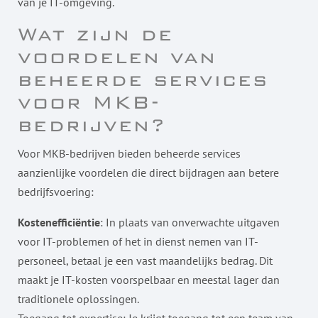
van je IT-omgeving.
Wat zijn de
voordelen van
beheerde services
voor MKB-
bedrijven?
Voor MKB-bedrijven bieden beheerde services
aanzienlijke voordelen die direct bijdragen aan betere
bedrijfsvoering:
Kostenefficiëntie
: In plaats van onverwachte uitgaven
voor IT-problemen of het in dienst nemen van IT-
personeel, betaal je een vast maandelijks bedrag. Dit
maakt je IT-kosten voorspelbaar en meestal lager dan
traditionele oplossingen.