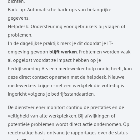
dichten.
Back-up: Automatische back-ups van belangrijke
gegevens.
Helpdesk: Ondersteuning voor gebruikers bij vragen of
problemen.
In de dagelijkse praktijk merk je dit doordat je IT-
omgeving gewoon
blijft werken
. Problemen worden vaak
al opgelost voordat ze impact hebben op je
bedrijfsvoering. Als een medewerker hulp nodig heeft, kan
deze direct contact opnemen met de helpdesk. Nieuwe
medewerkers krijgen snel een werkplek die volledig is
ingericht volgens je bedrijfsstandaarden.
De dienstverlener monitort continu de prestaties en de
veiligheid van alle werkplekken. Bij afwijkingen of
potentiële problemen wordt direct actie ondernomen. Op
regelmatige basis ontvang je rapportages over de status