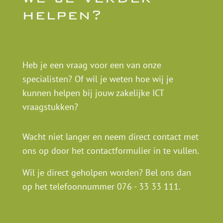
helpen?
Heb je een vraag voor een van onze
specialisten? Of wil je weten hoe wij je
kunnen helpen bij jouw zakelijke ICT
vraagstukken?
Wacht niet langer en neem direct contact met
ons op door het contactformulier in te vullen.
Wil je direct geholpen worden? Bel ons dan
op het telefoonnummer
076 - 33 33 111
.