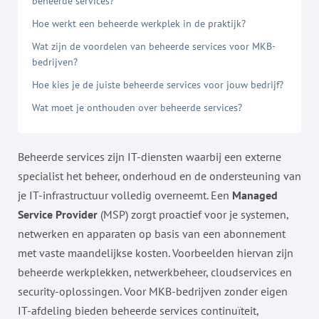
beheerde services?
Hoe werkt een beheerde werkplek in de praktijk?
Wat zijn de voordelen van beheerde services voor MKB-
bedrijven?
Hoe kies je de juiste beheerde services voor jouw bedrijf?
Wat moet je onthouden over beheerde services?
Beheerde services zijn IT-diensten waarbij een externe
specialist het beheer, onderhoud en de ondersteuning van
je IT-infrastructuur volledig overneemt. Een
Managed
Service Provider
(MSP) zorgt proactief voor je systemen,
netwerken en apparaten op basis van een abonnement
met vaste maandelijkse kosten. Voorbeelden hiervan zijn
beheerde werkplekken, netwerkbeheer, cloudservices en
security-oplossingen. Voor MKB-bedrijven zonder eigen
IT-afdeling bieden beheerde services continuïteit,