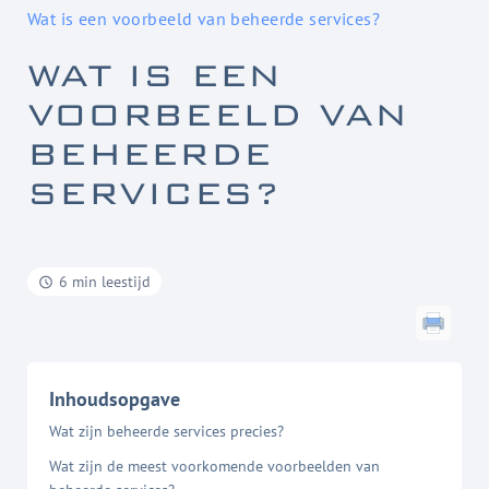
Wat is een voorbeeld van beheerde services?
WAT IS EEN
VOORBEELD VAN
BEHEERDE
SERVICES?
6 min leestijd
Inhoudsopgave
Wat zijn beheerde services precies?
Wat zijn de meest voorkomende voorbeelden van