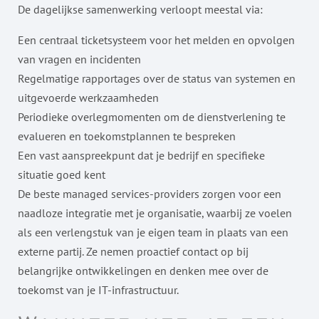
De dagelijkse samenwerking verloopt meestal via:
Een centraal ticketsysteem voor het melden en opvolgen
van vragen en incidenten
Regelmatige rapportages over de status van systemen en
uitgevoerde werkzaamheden
Periodieke overlegmomenten om de dienstverlening te
evalueren en toekomstplannen te bespreken
Een vast aanspreekpunt dat je bedrijf en specifieke
situatie goed kent
De beste managed services-providers zorgen voor een
naadloze integratie met je organisatie, waarbij ze voelen
als een verlengstuk van je eigen team in plaats van een
externe partij. Ze nemen proactief contact op bij
belangrijke ontwikkelingen en denken mee over de
toekomst van je IT-infrastructuur.