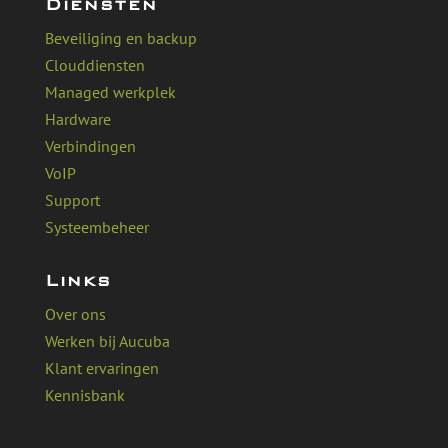
Diensten
Beveiliging en backup
Clouddiensten
Managed werkplek
Hardware
Verbindingen
VoIP
Support
Systeembeheer
Links
Over ons
Werken bij Aucuba
Klant ervaringen
Kennisbank