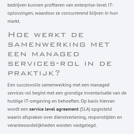
bedrijven kunnen profiteren van enterprise-level IT-
oplossingen, waardoor ze concurrerend blijven in hun
markt.
Hoe werkt de
samenwerking met
een managed
services-rol in de
praktijk?
Een succesvolle samenwerking met een managed
services-rol begint met een grondige inventarisatie van de
huidige IT-omgeving en behoeften. Op basis hiervan
wordt een
service level agreement
(SLA) opgesteld
waarin afspraken over dienstverlening, responstijden en
verantwoordelijkheden worden vastgelegd.