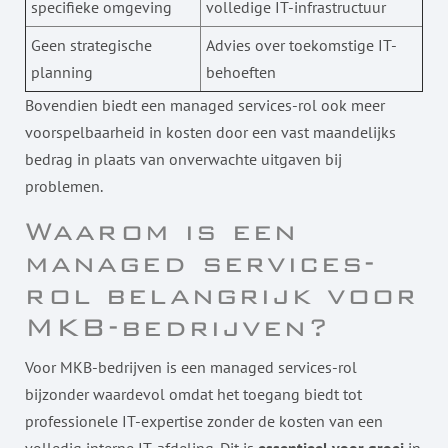
specifieke omgeving
volledige IT-infrastructuur
Geen strategische
Advies over toekomstige IT-
planning
behoeften
Bovendien biedt een managed services-rol ook meer
voorspelbaarheid in kosten door een vast maandelijks
bedrag in plaats van onverwachte uitgaven bij
problemen.
Waarom is een
managed services-
rol belangrijk voor
MKB-bedrijven?
Voor MKB-bedrijven is een managed services-rol
bijzonder waardevol omdat het toegang biedt tot
professionele IT-expertise zonder de kosten van een