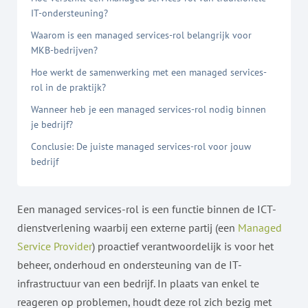
IT-ondersteuning?
Waarom is een managed services-rol belangrijk voor
MKB-bedrijven?
Hoe werkt de samenwerking met een managed services-
rol in de praktijk?
Wanneer heb je een managed services-rol nodig binnen
je bedrijf?
Conclusie: De juiste managed services-rol voor jouw
bedrijf
Een managed services-rol is een functie binnen de ICT-
dienstverlening waarbij een externe partij (een
Managed
Service Provider
) proactief verantwoordelijk is voor het
beheer, onderhoud en ondersteuning van de IT-
infrastructuur van een bedrijf. In plaats van enkel te
reageren op problemen, houdt deze rol zich bezig met