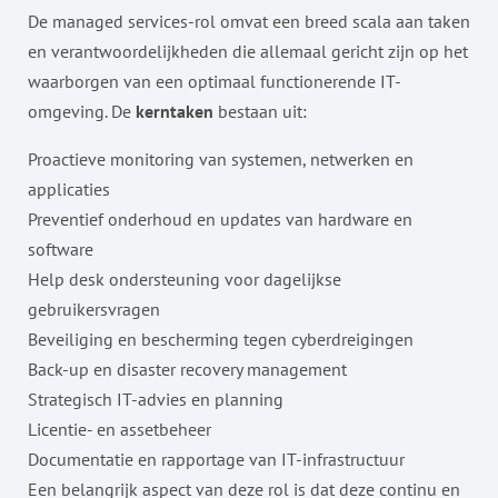
De managed services-rol omvat een breed scala aan taken
en verantwoordelijkheden die allemaal gericht zijn op het
waarborgen van een optimaal functionerende IT-
omgeving. De
kerntaken
bestaan uit:
Proactieve monitoring van systemen, netwerken en
applicaties
Preventief onderhoud en updates van hardware en
software
Help desk ondersteuning voor dagelijkse
gebruikersvragen
Beveiliging en bescherming tegen cyberdreigingen
Back-up en disaster recovery management
Strategisch IT-advies en planning
Licentie- en assetbeheer
Documentatie en rapportage van IT-infrastructuur
Een belangrijk aspect van deze rol is dat deze continu en