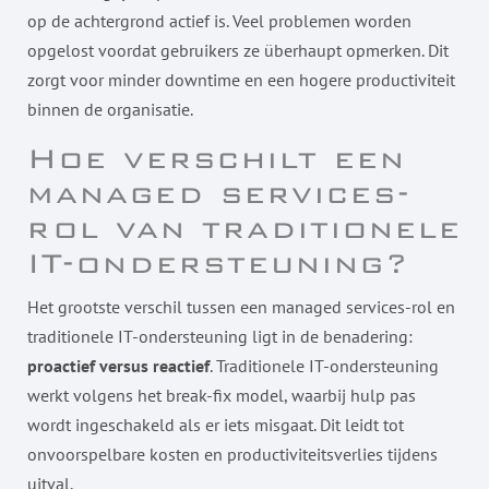
op de achtergrond actief is. Veel problemen worden
opgelost voordat gebruikers ze überhaupt opmerken. Dit
zorgt voor minder downtime en een hogere productiviteit
binnen de organisatie.
Hoe verschilt een
managed services-
rol van traditionele
IT-ondersteuning?
Het grootste verschil tussen een managed services-rol en
traditionele IT-ondersteuning ligt in de benadering:
proactief versus reactief
. Traditionele IT-ondersteuning
werkt volgens het break-fix model, waarbij hulp pas
wordt ingeschakeld als er iets misgaat. Dit leidt tot
onvoorspelbare kosten en productiviteitsverlies tijdens
uitval.