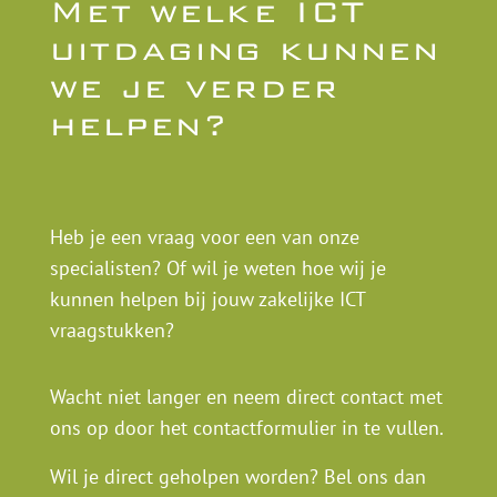
Met welke ICT
uitdaging kunnen
we je verder
helpen?
Heb je een vraag voor een van onze
specialisten? Of wil je weten hoe wij je
kunnen helpen bij jouw zakelijke ICT
vraagstukken?
Wacht niet langer en neem direct contact met
ons op door het contactformulier in te vullen.
Wil je direct geholpen worden? Bel ons dan