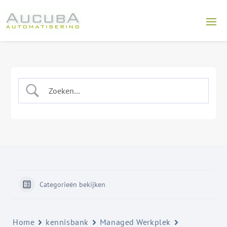
Categorieën bekijken
Home
kennisbank
Managed Werkplek