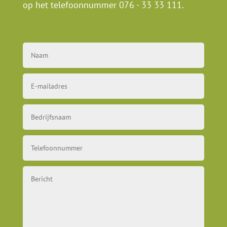
op het telefoonnummer
076 - 33 33 111
.