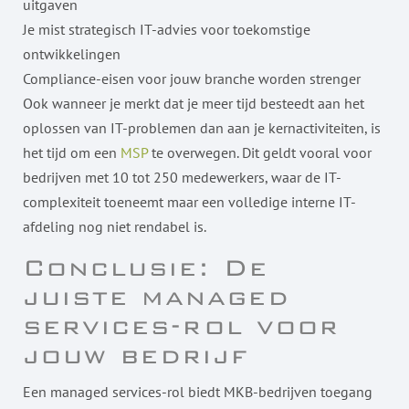
uitgaven
Je mist strategisch IT-advies voor toekomstige
ontwikkelingen
Compliance-eisen voor jouw branche worden strenger
Ook wanneer je merkt dat je meer tijd besteedt aan het
oplossen van IT-problemen dan aan je kernactiviteiten, is
het tijd om een
MSP
te overwegen. Dit geldt vooral voor
bedrijven met 10 tot 250 medewerkers, waar de IT-
complexiteit toeneemt maar een volledige interne IT-
afdeling nog niet rendabel is.
Conclusie: De
juiste managed
services-rol voor
jouw bedrijf
Een managed services-rol biedt MKB-bedrijven toegang