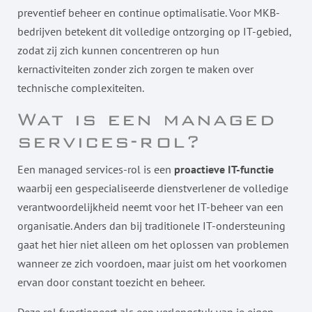
preventief beheer en continue optimalisatie. Voor MKB-
bedrijven betekent dit volledige ontzorging op IT-gebied,
zodat zij zich kunnen concentreren op hun
kernactiviteiten zonder zich zorgen te maken over
technische complexiteiten.
Wat is een managed
services-rol?
Een managed services-rol is een
proactieve IT-functie
waarbij een gespecialiseerde dienstverlener de volledige
verantwoordelijkheid neemt voor het IT-beheer van een
organisatie. Anders dan bij traditionele IT-ondersteuning
gaat het hier niet alleen om het oplossen van problemen
wanneer ze zich voordoen, maar juist om het voorkomen
ervan door constant toezicht en beheer.