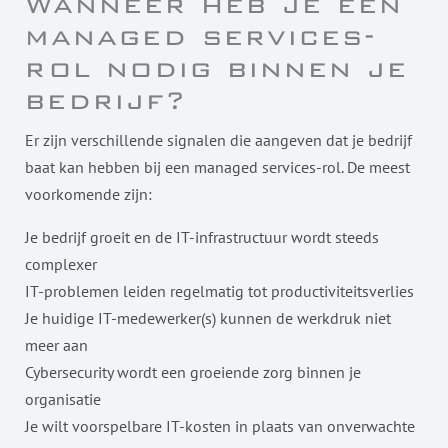
Wanneer heb je een
managed services-
rol nodig binnen je
bedrijf?
Er zijn verschillende signalen die aangeven dat je bedrijf
baat kan hebben bij een managed services-rol. De meest
voorkomende zijn:
Je bedrijf groeit en de IT-infrastructuur wordt steeds
complexer
IT-problemen leiden regelmatig tot productiviteitsverlies
Je huidige IT-medewerker(s) kunnen de werkdruk niet
meer aan
Cybersecurity wordt een groeiende zorg binnen je
organisatie
Je wilt voorspelbare IT-kosten in plaats van onverwachte