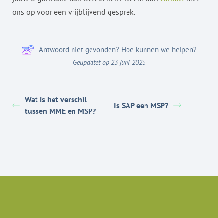
ons op voor een vrijblijvend gesprek.
Antwoord niet gevonden? Hoe kunnen we helpen?
Geüpdatet op 23 juni 2025
Wat is het verschil
Is SAP een MSP?
tussen MME en MSP?