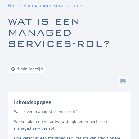
Wat is een managed services-rol?
WAT IS EEN
MANAGED
SERVICES-ROL?
4 min leestijd
Inhoudsopgave
Wat is een managed services-rol?
Welke taken en verantwoordelijkheden heeft een
managed services-rol?
Hoe verschilt een managed services-rol van traditionele