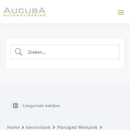
Categorieën bekijken
Home
kennisbank
Managed Werkplek