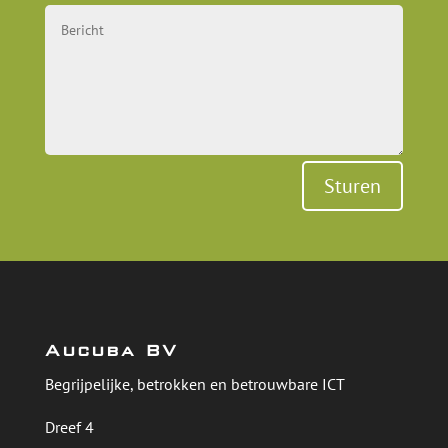
Sturen
Aucuba BV
Begrijpelijke, betrokken en betrouwbare ICT
Dreef 4