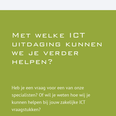
Met welke ICT
uitdaging kunnen
we je verder
helpen?
Heb je een vraag voor een van onze
specialisten? Of wil je weten hoe wij je
kunnen helpen bij jouw zakelijke ICT
vraagstukken?