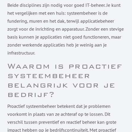
Beide disciplines zijn nodig voor goed IT-beheer. Je kunt
het vergelijken met een huis: systeembeheer is de
fundering, muren en het dak, terwijl applicatiebeheer
zorgt voor de inrichting en apparatuur. Zonder een stevige
basis kunnen je applicaties niet goed functioneren, maar
zonder werkende applicaties heb je weinig aan je
infrastructuur.
Waarom is proactief
systeembeheer
belangrijk voor je
bedrijf?
Proactief systeembeheer betekent dat je problemen
voorkomt in plaats van ze achteraf op te lossen. Dit
verschil tussen preventief en reactief beheer kan grote
impact hebben op je bedrijfscontinuïteit. Met proactief