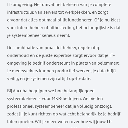
IT-omgeving. Het omvat het beheren van je complete
infrastructuur, van servers tot werkplekken, en zorgt
ervoor dat alles optimaal blijft functioneren. Of je nu kiest
voor intern beheer of uitbesteding, het belangrijkste is dat
je systeembeheer serieus neemt.
De combinatie van proactief beheer, regelmatig
onderhoud en de juiste expertise zorgt ervoor dat je IT-
omgeving je bedrijf ondersteunt in plaats van belemmert.
Je medewerkers kunnen productief werken, je data blijft
veilig, en je systemen zijn altijd up-to-date.
Bij Aucuba begrijpen we hoe belangrijk goed
systeembeheer is voor MKB-bedrijven. We bieden
professioneel systeembeheer dat je volledig ontzorgt,
zodat jij je kunt richten op wat echt belangrijk is: je bedrijf
laten groeien. Wil je meer weten over hoe wij jouw IT-