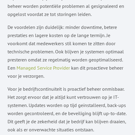
beheer worden potentiële problemen al gesignaleerd en
opgelost voordat ze tot storingen leiden.
De voordelen zijn duidelijk: minder downtime, betere
prestaties en lagere kosten op de lange termijn. Je
voorkomt dat medewerkers stil komen te zitten door
technische problemen. Ook blijven je systemen optimaal
presteren omdat ze regelmatig worden geoptimaliseerd.
Een
Managed Service Provider
kan dit proactieve beheer
voor je verzorgen.
Voor je bedrijfscontinuïteit is proactief beheer onmisbaar.
Het zorgt ervoor dat je altijd kunt vertrouwen op je IT-
systemen. Updates worden op tijd geïnstalleerd, back-ups
worden gecontroleerd, en de beveiliging blijft up-to-date.
Dit geeft je de zekerheid dat je bedrijf kan blijven draaien,
ook als er onverwachte situaties ontstaan.