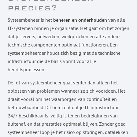
precies?
Systeembeheer is het
beheren en onderhouden
van alle
IT-systemen binnen je organisatie. Het gaat om het zorgen
dat je servers, netwerken, werkplekken en alle andere
technische componenten optimaal functioneren. Een
systeembeheerder houdt zich bezig met de technische
infrastructuur die de basis vormt voor al je
bedrijfsprocessen.
De rol van systeembeheer gaat verder dan alleen het
oplossen van problemen wanneer ze zich voordoen. Het
draait vooral om het waarborgen van continuïteit en
betrouwbaarheid. Dit betekent dat je IT-infrastructuur
24/7 beschikbaar is, veilig is tegen bedreigingen van
buitenaf, en dat prestaties optimaal blijven. Zonder goed
systeembeheer loop je het risico op storingen, datalekken