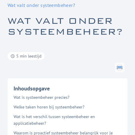
Wat valt onder systeembeheer?
WAT VALT ONDER
SYSTEEMBEHEER?
5 min leestijd
Inhoudsopgave
Wat is systeembeheer precies?
Welke taken horen bij systeembeheer?
Wat is het verschil tussen systeembeheer en
applicatiebeheer?
Waarom is proactief systeembeheer belangrijk voor je