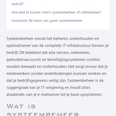
bedrijf?
Hoe kies je tussen intern systeembeheer of uitbesteden?
Conclusie: De basis van goed systeembeheer
Systeembeheer omvat het beheren, onderhouden en
optimaliseren van de complete IT-infrastructuur binnen je
bedrijf. Dit betekent dat alle servers, netwerken,
gebruikersaccounts en beveiligingssystemen continu
worden bewaakt en onderhouden. Het zorgt ervoor dat je
medewerkers zonder onderbrekingen kunnen werken en
dat je bedrijfsgegevens veilig zijn. Systeembeheer is de
ruggengraat van je IT-omgeving en houdt alles
draaiende, van je e-mailserver tot je back-upsystemen.
Wat is
systeembeheer