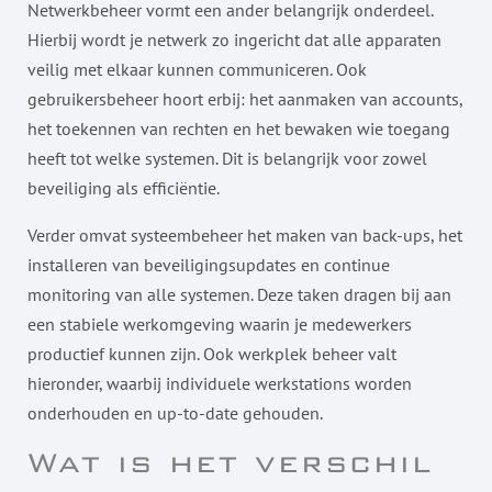
Netwerkbeheer vormt een ander belangrijk onderdeel.
Hierbij wordt je netwerk zo ingericht dat alle apparaten
veilig met elkaar kunnen communiceren. Ook
gebruikersbeheer hoort erbij: het aanmaken van accounts,
het toekennen van rechten en het bewaken wie toegang
heeft tot welke systemen. Dit is belangrijk voor zowel
beveiliging als efficiëntie.
Verder omvat systeembeheer het maken van back-ups, het
installeren van beveiligingsupdates en continue
monitoring van alle systemen. Deze taken dragen bij aan
een stabiele werkomgeving waarin je medewerkers
productief kunnen zijn. Ook werkplek beheer valt
hieronder, waarbij individuele werkstations worden
onderhouden en up-to-date gehouden.
Wat is het verschil