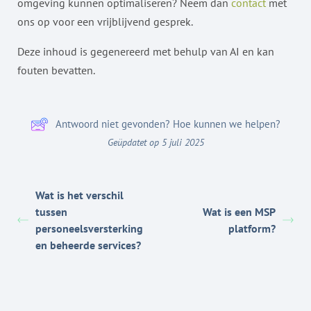
omgeving kunnen optimaliseren? Neem dan
contact
met
ons op voor een vrijblijvend gesprek.
Deze inhoud is gegenereerd met behulp van AI en kan
fouten bevatten.
Antwoord niet gevonden? Hoe kunnen we helpen?
Geüpdatet op 5 juli 2025
Wat is het verschil
tussen
Wat is een MSP
personeelsversterking
platform?
en beheerde services?