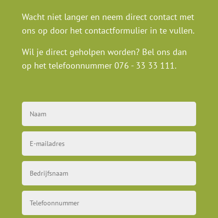
Wacht niet langer en neem direct contact met
ons op door het contactformulier in te vullen.
Wil je direct geholpen worden? Bel ons dan
op het telefoonnummer
076 - 33 33 111
.