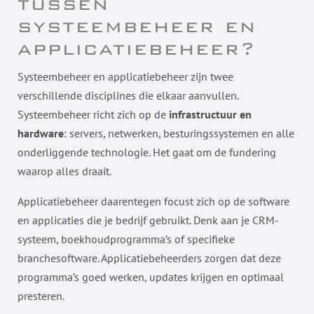
tussen
systeembeheer en
applicatiebeheer?
Systeembeheer en applicatiebeheer zijn twee
verschillende disciplines die elkaar aanvullen.
Systeembeheer richt zich op de
infrastructuur en
hardware
: servers, netwerken, besturingssystemen en alle
onderliggende technologie. Het gaat om de fundering
waarop alles draait.
Applicatiebeheer daarentegen focust zich op de software
en applicaties die je bedrijf gebruikt. Denk aan je CRM-
systeem, boekhoudprogramma’s of specifieke
branchesoftware. Applicatiebeheerders zorgen dat deze
programma’s goed werken, updates krijgen en optimaal
presteren.