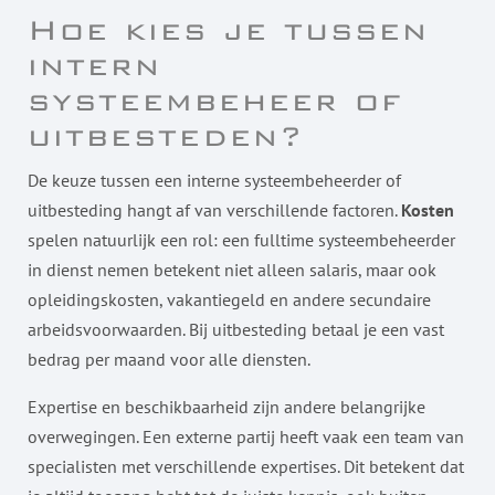
Hoe kies je tussen
intern
systeembeheer of
uitbesteden?
De keuze tussen een interne systeembeheerder of
uitbesteding hangt af van verschillende factoren.
Kosten
spelen natuurlijk een rol: een fulltime systeembeheerder
in dienst nemen betekent niet alleen salaris, maar ook
opleidingskosten, vakantiegeld en andere secundaire
arbeidsvoorwaarden. Bij uitbesteding betaal je een vast
bedrag per maand voor alle diensten.
Expertise en beschikbaarheid zijn andere belangrijke
overwegingen. Een externe partij heeft vaak een team van
specialisten met verschillende expertises. Dit betekent dat