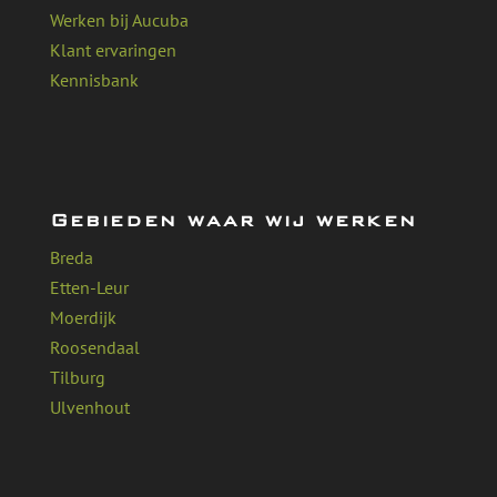
Werken bij Aucuba
Klant ervaringen
Kennisbank
Gebieden waar wij werken
Breda
Etten-Leur
Moerdijk
Roosendaal
Tilburg
Ulvenhout