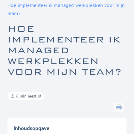
Hoe implementeer ik managed werkplekken voor mijn
team?
HOE
IMPLEMENTEER IK
MANAGED
WERKPLEKKEN
VOOR MIJN TEAM?
6 min leestijd
Inhoudsopgave