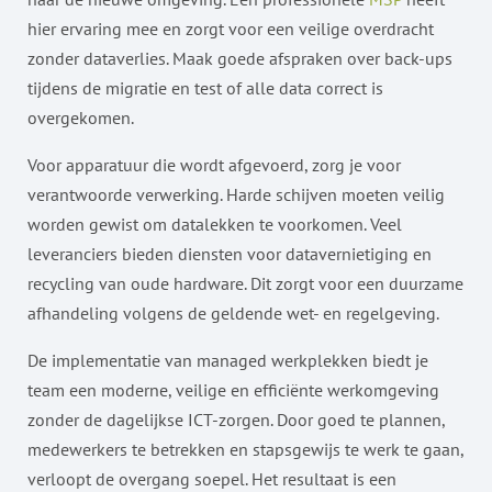
hier ervaring mee en zorgt voor een veilige overdracht
zonder dataverlies. Maak goede afspraken over back-ups
tijdens de migratie en test of alle data correct is
overgekomen.
Voor apparatuur die wordt afgevoerd, zorg je voor
verantwoorde verwerking. Harde schijven moeten veilig
worden gewist om datalekken te voorkomen. Veel
leveranciers bieden diensten voor datavernietiging en
recycling van oude hardware. Dit zorgt voor een duurzame
afhandeling volgens de geldende wet- en regelgeving.
De implementatie van managed werkplekken biedt je
team een moderne, veilige en efficiënte werkomgeving
zonder de dagelijkse ICT-zorgen. Door goed te plannen,
medewerkers te betrekken en stapsgewijs te werk te gaan,
verloopt de overgang soepel. Het resultaat is een