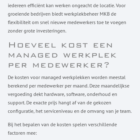
iedereen efficiënt kan werken ongeacht de locatie. Voor
groeiende bedrijven biedt werkplekbeheer MKB de
flexibiliteit om snel nieuwe medewerkers toe te voegen
zonder grote investeringen.
Hoeveel kost een
managed werkplek
per medewerker?
De kosten voor managed werkplekken worden meestal
berekend per medewerker per maand. Deze maandelijkse
vergoeding dekt hardware, software, onderhoud en
support. De exacte prijs hangt af van de gekozen
configuratie, het serviceniveau en de omvang van je team.
Bij het bepalen van de kosten spelen verschillende
factoren mee: