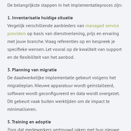
De belangrijkste stappen in het implementatieproces zijn:
1. Inventarisatie huidige situatie
Vergelijk verschillende aanbieders van
managed service
providers
op basis van dienstverlening, prijs en ervaring
met jouw branche. Vraag referenties op en bespreek je
specifieke wensen. Let vooral op de kwaliteit van support
en de flexibiliteit van het aanbod.
3. Planning van migratie
De daadwerkelijke implementatie gebeurt volgens het
migratieplan. Nieuwe apparatuur wordt geïnstalleerd,
software wordt geconfigureerd en data wordt overgezet.
Dit gebeurt vaak buiten werktijden om de impact te
minimaliseren.
5. Training en adoptie
Zorg dat medewerkers vertrouwd raken met hun nieuwe