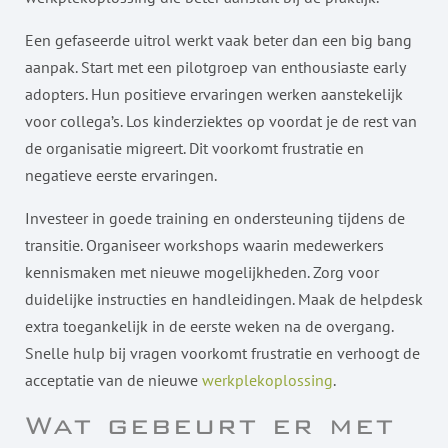
Een gefaseerde uitrol werkt vaak beter dan een big bang
aanpak. Start met een pilotgroep van enthousiaste early
adopters. Hun positieve ervaringen werken aanstekelijk
voor collega’s. Los kinderziektes op voordat je de rest van
de organisatie migreert. Dit voorkomt frustratie en
negatieve eerste ervaringen.
Investeer in goede training en ondersteuning tijdens de
transitie. Organiseer workshops waarin medewerkers
kennismaken met nieuwe mogelijkheden. Zorg voor
duidelijke instructies en handleidingen. Maak de helpdesk
extra toegankelijk in de eerste weken na de overgang.
Snelle hulp bij vragen voorkomt frustratie en verhoogt de
acceptatie van de nieuwe
werkplekoplossing
.
Wat gebeurt er met