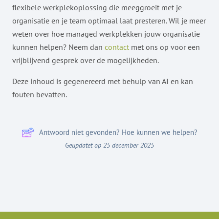
flexibele werkplekoplossing die meeggroeit met je
organisatie en je team optimaal laat presteren. Wil je meer
weten over hoe managed werkplekken jouw organisatie
kunnen helpen? Neem dan
contact
met ons op voor een
vrijblijvend gesprek over de mogelijkheden.
Deze inhoud is gegenereerd met behulp van AI en kan
fouten bevatten.
Antwoord niet gevonden? Hoe kunnen we helpen?
Geüpdatet op 25 december 2025