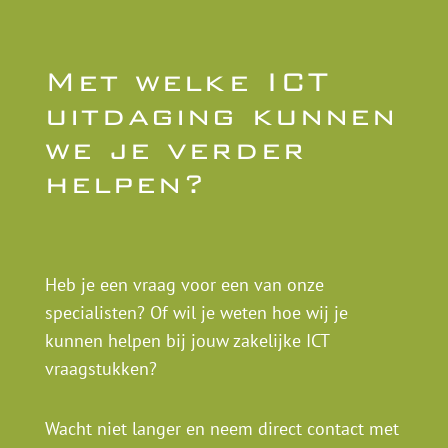
Met welke ICT
uitdaging kunnen
we je verder
helpen?
Heb je een vraag voor een van onze
specialisten? Of wil je weten hoe wij je
kunnen helpen bij jouw zakelijke ICT
vraagstukken?
Wacht niet langer en neem direct contact met