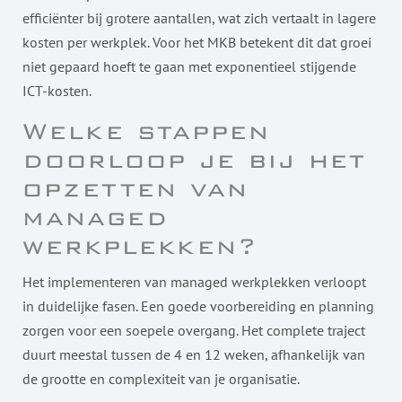
efficiënter bij grotere aantallen, wat zich vertaalt in lagere
kosten per werkplek. Voor het MKB betekent dit dat groei
niet gepaard hoeft te gaan met exponentieel stijgende
ICT-kosten.
Welke stappen
doorloop je bij het
opzetten van
managed
werkplekken?
Het implementeren van managed werkplekken verloopt
in duidelijke fasen. Een goede voorbereiding en planning
zorgen voor een soepele overgang. Het complete traject
duurt meestal tussen de 4 en 12 weken, afhankelijk van
de grootte en complexiteit van je organisatie.