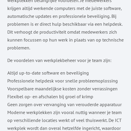
werkplekken belangrijke voordelen. Je medewerkers
krijgen altijd werkende computers met de juiste software,
automatische updates en professionele beveiliging. Bij
problemen is er direct hulp beschikbaar via een helpdesk.
Dit verhoogt de productiviteit omdat medewerkers zich
kunnen focussen op hun werk in plaats van op technische
problemen.
De voordelen van werkplekbeheer voor je team zijn:
Altijd up-to-date software en beveiliging
Professionele helpdesk voor snelle probleemoplossing
Voorspelbare maandelijkse kosten zonder verrassingen
Flexibel op- en afschalen bij groei of krimp
Geen zorgen over vervanging van verouderde apparatuur
Moderne werkplekken zijn vooral nuttig wanneer je team
op verschillende locaties werkt of veel thuiswerkt. De ICT
werkplek wordt dan overal hetzelfde ingericht, waardoor