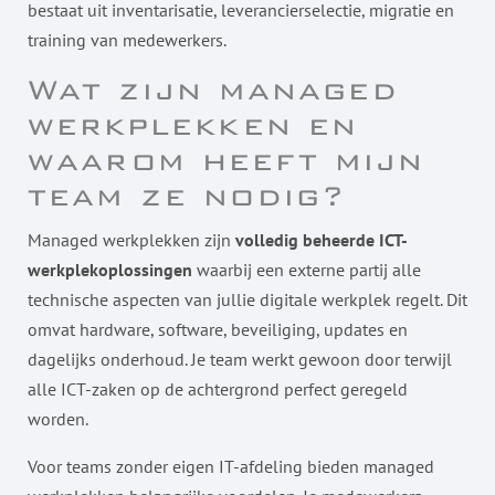
bestaat uit inventarisatie, leverancierselectie, migratie en
training van medewerkers.
Wat zijn managed
werkplekken en
waarom heeft mijn
team ze nodig?
Managed werkplekken zijn
volledig beheerde ICT-
werkplekoplossingen
waarbij een externe partij alle
technische aspecten van jullie digitale werkplek regelt. Dit
omvat hardware, software, beveiliging, updates en
dagelijks onderhoud. Je team werkt gewoon door terwijl
alle ICT-zaken op de achtergrond perfect geregeld
worden.
Voor teams zonder eigen IT-afdeling bieden managed