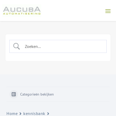
Categorieën bekijken
Home
kennisbank