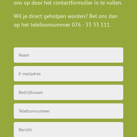
ons op door het contactformulier in te vullen.
Wil je direct geholpen worden? Bel ons dan
op het telefoonnummer
076 - 33 33 111
.