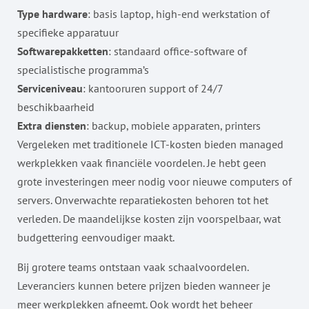
Type hardware
: basis laptop, high-end werkstation of
specifieke apparatuur
Softwarepakketten
: standaard office-software of
specialistische programma’s
Serviceniveau
: kantooruren support of 24/7
beschikbaarheid
Extra diensten
: backup, mobiele apparaten, printers
Vergeleken met traditionele ICT-kosten bieden managed
werkplekken vaak financiële voordelen. Je hebt geen
grote investeringen meer nodig voor nieuwe computers of
servers. Onverwachte reparatiekosten behoren tot het
verleden. De maandelijkse kosten zijn voorspelbaar, wat
budgettering eenvoudiger maakt.
Bij grotere teams ontstaan vaak schaalvoordelen.
Leveranciers kunnen betere prijzen bieden wanneer je
meer werkplekken afneemt. Ook wordt het beheer