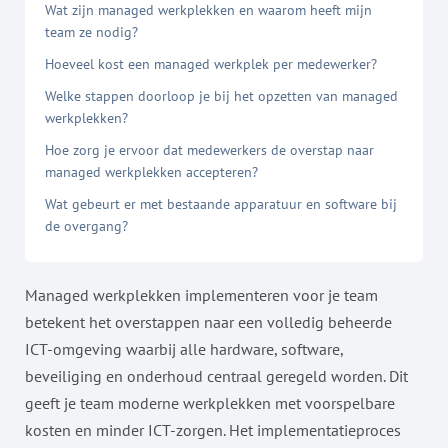
Wat zijn managed werkplekken en waarom heeft mijn
team ze nodig?
Hoeveel kost een managed werkplek per medewerker?
Welke stappen doorloop je bij het opzetten van managed
werkplekken?
Hoe zorg je ervoor dat medewerkers de overstap naar
managed werkplekken accepteren?
Wat gebeurt er met bestaande apparatuur en software bij
de overgang?
Managed werkplekken implementeren voor je team
betekent het overstappen naar een volledig beheerde
ICT-omgeving waarbij alle hardware, software,
beveiliging en onderhoud centraal geregeld worden. Dit
geeft je team moderne werkplekken met voorspelbare
kosten en minder ICT-zorgen. Het implementatieproces