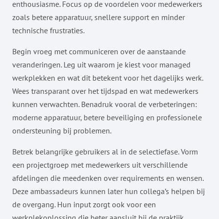
enthousiasme. Focus op de voordelen voor medewerkers
zoals betere apparatuur, snellere support en minder
technische frustraties.
Begin vroeg met communiceren over de aanstaande
veranderingen. Leg uit waarom je kiest voor managed
werkplekken en wat dit betekent voor het dagelijks werk.
Wees transparant over het tijdspad en wat medewerkers
kunnen verwachten. Benadruk vooral de verbeteringen:
moderne apparatuur, betere beveiliging en professionele
ondersteuning bij problemen.
Betrek belangrijke gebruikers al in de selectiefase. Vorm
een projectgroep met medewerkers uit verschillende
afdelingen die meedenken over requirements en wensen.
Deze ambassadeurs kunnen later hun collega’s helpen bij
de overgang. Hun input zorgt ook voor een
werkplekoplossing die beter aansluit bij de praktijk.