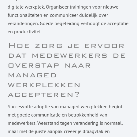
digitale werkplek. Organiseer trainingen voor nieuwe
functionaliteiten en communiceer duidelijk over
veranderingen. Goede begeleiding verhoogt de acceptatie
en productiviteit.
Hoe zorg je ervoor
dat medewerkers de
overstap naar
managed
werkplekken
accepteren?
Succesvolle adoptie van managed werkplekken begint
met goede communicatie en betrokkenheid van
medewerkers. Weerstand tegen verandering is normaal,
maar met de juiste aanpak creëer je draagvlak en