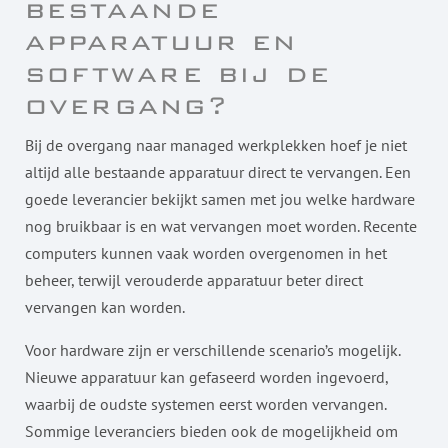
bestaande
apparatuur en
software bij de
overgang?
Bij de overgang naar managed werkplekken hoef je niet
altijd alle bestaande apparatuur direct te vervangen. Een
goede leverancier bekijkt samen met jou welke hardware
nog bruikbaar is en wat vervangen moet worden. Recente
computers kunnen vaak worden overgenomen in het
beheer, terwijl verouderde apparatuur beter direct
vervangen kan worden.
Voor hardware zijn er verschillende scenario’s mogelijk.
Nieuwe apparatuur kan gefaseerd worden ingevoerd,
waarbij de oudste systemen eerst worden vervangen.
Sommige leveranciers bieden ook de mogelijkheid om