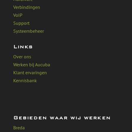
Verbindingen
VoIP
Support
Systeembeheer
Links
Over ons
Werken bij Aucuba
Klant ervaringen
Kennisbank
Gebieden waar wij werken
Breda