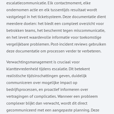
escalatiecommunicatie. Elk contactmoment, elke
ondernomen actie en elk tussentijds resultaat wordt
vastgelegd in het ticketsysteem. Deze documentatie dient
meerdere doelen: het biedt een compleet overzicht voor
betrokken teams, het beschermt tegen miscommunicatie,
en het levert waardevolle informatie voor toekomstige
vergelijkbare problemen. Post-incident reviews gebruiken
deze documentatie om processen verder te verbeteren.
Verwachtingsmanagement is cruciaal voor
klanttevredenheid tijdens escalatie. Dit betekent
realistische tijdsinschattingen geven, duidelijk
communiceren over mogelijke impact op
bedrijfsprocessen, en proactief informeren over
vertragingen of complicaties. Wanneer een probleem
complexer blijkt dan verwacht, wordt dit direct
gecommuniceerd met een aangepaste planning. Deze