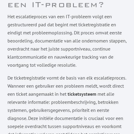
een IT-probleem?
Het escalatieproces van een IT-probleem volgt een
gestructureerd pad dat begint met ticketregistratie en
eindigt met probleemoplossing. Dit proces omvat eerste
beoordeling, documentatie van alle ondernomen stappen,
overdracht naar het juiste supportniveau, continue
klantcommunicatie en nauwkeurige tracking van de
voortgang tot volledige resolutie.
De ticketregistratie vormt de basis van elk escalatieproces.
Wanneer een gebruiker een probleem meldt, wordt direct
een ticket aangemaakt in het
ticketsysteem
met alle
relevante informatie: probleembeschrijving, betrokken
systemen, gebruikersgegevens, prioriteit en eerste
diagnose. Deze initiële documentatie is cruciaal voor een
soepele overdracht tussen supportniveaus en voorkomt