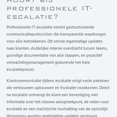
professionele IT-
escalatie?
Professionele IT-escalatie vereist gestructureerde
communicatieprotocollen die transparantie waarborgen
voor alle betrokkenen. Dit omvat regelmatige updates
naar klanten, duidelijke interne overdracht tussen teams,
grondige documentatie van alle stappen, en proactief
verwachtingsmanagement gedurende het hele
escalatieproces.
Klantcommunicatie tijdens escalatie volgt vaste patronen
die vertrouwen opbouwen en frustratie voorkomen. Direct
na escalatie ontvangt de klant een bevestiging met
informatie over het nieuwe aanspreekpunt, de reden voor
escalatie en een realistische inschatting van de oplostijd.
Vervolgens worden regelmatige updates verstuurd,