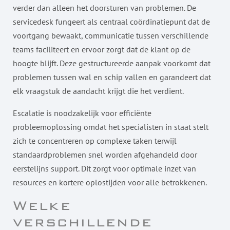
verder dan alleen het doorsturen van problemen. De
servicedesk fungeert als centraal coördinatiepunt dat de
voortgang bewaakt, communicatie tussen verschillende
teams faciliteert en ervoor zorgt dat de klant op de
hoogte blijft. Deze gestructureerde aanpak voorkomt dat
problemen tussen wal en schip vallen en garandeert dat
elk vraagstuk de aandacht krijgt die het verdient.
Escalatie is noodzakelijk voor efficiënte
probleemoplossing omdat het specialisten in staat stelt
zich te concentreren op complexe taken terwijl
standaardproblemen snel worden afgehandeld door
eerstelijns support. Dit zorgt voor optimale inzet van
resources en kortere oplostijden voor alle betrokkenen.
Welke
verschillende