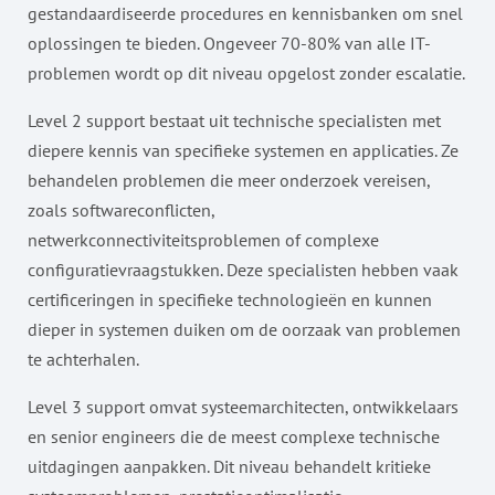
gestandaardiseerde procedures en kennisbanken om snel
oplossingen te bieden. Ongeveer 70-80% van alle IT-
problemen wordt op dit niveau opgelost zonder escalatie.
Level 2 support bestaat uit technische specialisten met
diepere kennis van specifieke systemen en applicaties. Ze
behandelen problemen die meer onderzoek vereisen,
zoals softwareconflicten,
netwerkconnectiviteitsproblemen of complexe
configuratievraagstukken. Deze specialisten hebben vaak
certificeringen in specifieke technologieën en kunnen
dieper in systemen duiken om de oorzaak van problemen
te achterhalen.
Level 3 support omvat systeemarchitecten, ontwikkelaars
en senior engineers die de meest complexe technische
uitdagingen aanpakken. Dit niveau behandelt kritieke