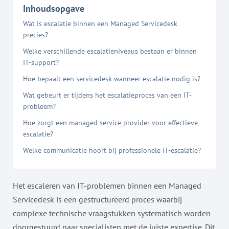
Inhoudsopgave
Wat is escalatie binnen een Managed Servicedesk
precies?
Welke verschillende escalatieniveaus bestaan er binnen
IT-support?
Hoe bepaalt een servicedesk wanneer escalatie nodig is?
Wat gebeurt er tijdens het escalatieproces van een IT-
probleem?
Hoe zorgt een managed service provider voor effectieve
escalatie?
Welke communicatie hoort bij professionele IT-escalatie?
Het escaleren van IT-problemen binnen een Managed
Servicedesk is een gestructureerd proces waarbij
complexe technische vraagstukken systematisch worden
doorgestuurd naar specialisten met de juiste expertise. Dit