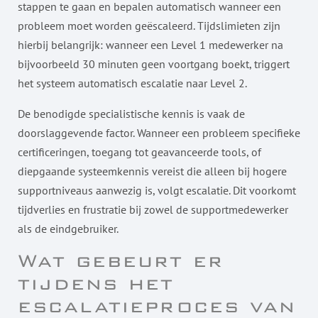
stappen te gaan en bepalen automatisch wanneer een
probleem moet worden geëscaleerd. Tijdslimieten zijn
hierbij belangrijk: wanneer een Level 1 medewerker na
bijvoorbeeld 30 minuten geen voortgang boekt, triggert
het systeem automatisch escalatie naar Level 2.
De benodigde specialistische kennis is vaak de
doorslaggevende factor. Wanneer een probleem specifieke
certificeringen, toegang tot geavanceerde tools, of
diepgaande systeemkennis vereist die alleen bij hogere
supportniveaus aanwezig is, volgt escalatie. Dit voorkomt
tijdverlies en frustratie bij zowel de supportmedewerker
als de eindgebruiker.
Wat gebeurt er
tijdens het
escalatieproces van