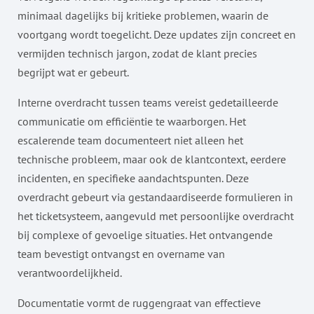
minimaal dagelijks bij kritieke problemen, waarin de
voortgang wordt toegelicht. Deze updates zijn concreet en
vermijden technisch jargon, zodat de klant precies
begrijpt wat er gebeurt.
Interne overdracht tussen teams vereist gedetailleerde
communicatie om efficiëntie te waarborgen. Het
escalerende team documenteert niet alleen het
technische probleem, maar ook de klantcontext, eerdere
incidenten, en specifieke aandachtspunten. Deze
overdracht gebeurt via gestandaardiseerde formulieren in
het ticketsysteem, aangevuld met persoonlijke overdracht
bij complexe of gevoelige situaties. Het ontvangende
team bevestigt ontvangst en overname van
verantwoordelijkheid.
Documentatie vormt de ruggengraat van effectieve