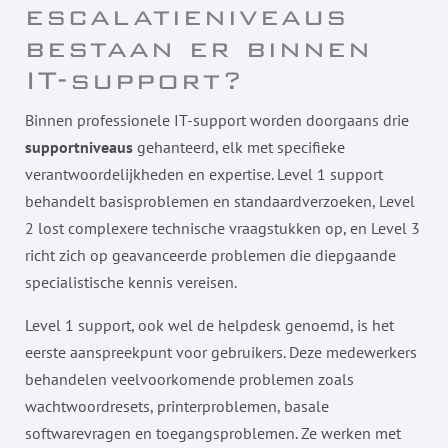
escalatieniveaus
bestaan er binnen
IT-support?
Binnen professionele IT-support worden doorgaans drie
supportniveaus
gehanteerd, elk met specifieke
verantwoordelijkheden en expertise. Level 1 support
behandelt basisproblemen en standaardverzoeken, Level
2 lost complexere technische vraagstukken op, en Level 3
richt zich op geavanceerde problemen die diepgaande
specialistische kennis vereisen.
Level 1 support, ook wel de helpdesk genoemd, is het
eerste aanspreekpunt voor gebruikers. Deze medewerkers
behandelen veelvoorkomende problemen zoals
wachtwoordresets, printerproblemen, basale
softwarevragen en toegangsproblemen. Ze werken met