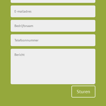
Sturen