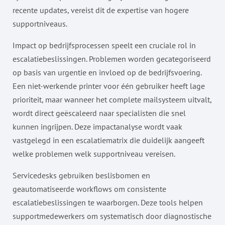
recente updates, vereist dit de expertise van hogere
supportniveaus.
Impact op bedrijfsprocessen speelt een cruciale rol in
escalatiebeslissingen. Problemen worden gecategoriseerd
op basis van urgentie en invloed op de bedrijfsvoering.
Een niet-werkende printer voor één gebruiker heeft lage
prioriteit, maar wanneer het complete mailsysteem uitvalt,
wordt direct geëscaleerd naar specialisten die snel
kunnen ingrijpen. Deze impactanalyse wordt vaak
vastgelegd in een escalatiematrix die duidelijk aangeeft
welke problemen welk supportniveau vereisen.
Servicedesks gebruiken beslisbomen en
geautomatiseerde workflows om consistente
escalatiebeslissingen te waarborgen. Deze tools helpen
supportmedewerkers om systematisch door diagnostische