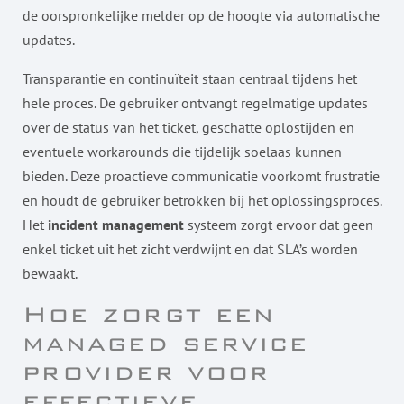
de oorspronkelijke melder op de hoogte via automatische
updates.
Transparantie en continuïteit staan centraal tijdens het
hele proces. De gebruiker ontvangt regelmatige updates
over de status van het ticket, geschatte oplostijden en
eventuele workarounds die tijdelijk soelaas kunnen
bieden. Deze proactieve communicatie voorkomt frustratie
en houdt de gebruiker betrokken bij het oplossingsproces.
Het
incident management
systeem zorgt ervoor dat geen
enkel ticket uit het zicht verdwijnt en dat SLA’s worden
bewaakt.
Hoe zorgt een
managed service
provider voor
effectieve