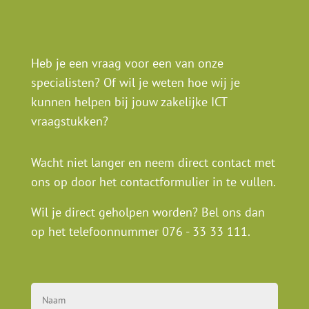
Heb je een vraag voor een van onze
specialisten? Of wil je weten hoe wij je
kunnen helpen bij jouw zakelijke ICT
vraagstukken?
Wacht niet langer en neem direct contact met
ons op door het contactformulier in te vullen.
Wil je direct geholpen worden? Bel ons dan
op het telefoonnummer
076 - 33 33 111
.