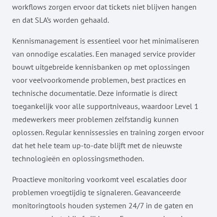
workflows zorgen ervoor dat tickets niet blijven hangen
en dat SLA’s worden gehaald.
Kennismanagement is essentieel voor het minimaliseren
van onnodige escalaties. Een managed service provider
bouwt uitgebreide kennisbanken op met oplossingen
voor veelvoorkomende problemen, best practices en
technische documentatie. Deze informatie is direct
toegankelijk voor alle supportniveaus, waardoor Level 1
medewerkers meer problemen zelfstandig kunnen
oplossen. Regular kennissessies en training zorgen ervoor
dat het hele team up-to-date blijft met de nieuwste
technologieën en oplossingsmethoden.
Proactieve monitoring voorkomt veel escalaties door
problemen vroegtijdig te signaleren. Geavanceerde
monitoringtools houden systemen 24/7 in de gaten en