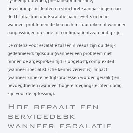
systeemproblemen, prestatieoptimalisatie,
beveiligingsincidenten en structurele aanpassingen aan
de IT-infrastructuur. Escalatie naar Level 3 gebeurt
wanneer problemen de kernarchitectuur raken of wanneer
aanpassingen op code- of configuratieniveau nodig zijn.
De criteria voor escalatie tussen niveaus zijn duidelijk
gedefinieerd: tijdsduur (wanneer een probleem niet
binnen de afgesproken tijd is opgelost), complexiteit
(wanneer specialistische kennis vereist is), impact
(wanneer kritieke bedrijfsprocessen worden geraakt) en
bevoegdheden (wanneer hogere toegangsrechten nodig
zijn voor de oplossing).
Hoe bepaalt een
servicedesk
wanneer escalatie