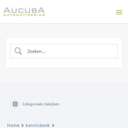
Categorieën bekijken
Home
kennisbank