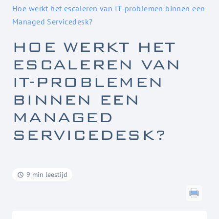
Hoe werkt het escaleren van IT-problemen binnen een
Managed Servicedesk?
HOE WERKT HET
ESCALEREN VAN
IT-PROBLEMEN
BINNEN EEN
MANAGED
SERVICEDESK?
9 min leestijd