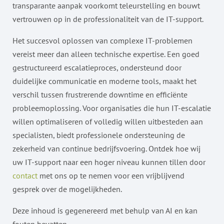
transparante aanpak voorkomt teleurstelling en bouwt
vertrouwen op in de professionaliteit van de IT-support.
Het succesvol oplossen van complexe IT-problemen
vereist meer dan alleen technische expertise. Een goed
gestructureerd escalatieproces, ondersteund door
duidelijke communicatie en moderne tools, maakt het
verschil tussen frustrerende downtime en efficiënte
probleemoplossing. Voor organisaties die hun IT-escalatie
willen optimaliseren of volledig willen uitbesteden aan
specialisten, biedt professionele ondersteuning de
zekerheid van continue bedrijfsvoering. Ontdek hoe wij
uw IT-support naar een hoger niveau kunnen tillen door
contact
met ons op te nemen voor een vrijblijvend
gesprek over de mogelijkheden.
Deze inhoud is gegenereerd met behulp van AI en kan