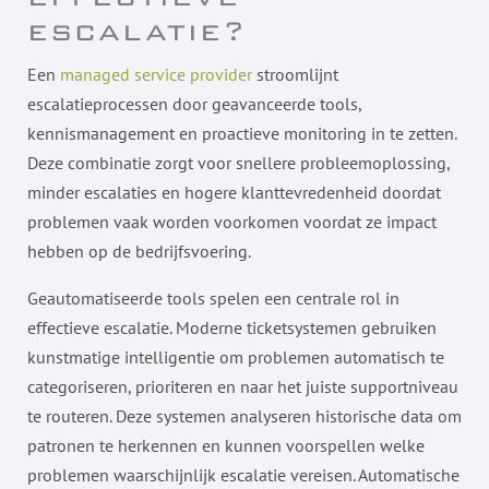
escalatie?
Een
managed service provider
stroomlijnt
escalatieprocessen door geavanceerde tools,
kennismanagement en proactieve monitoring in te zetten.
Deze combinatie zorgt voor snellere probleemoplossing,
minder escalaties en hogere klanttevredenheid doordat
problemen vaak worden voorkomen voordat ze impact
hebben op de bedrijfsvoering.
Geautomatiseerde tools spelen een centrale rol in
effectieve escalatie. Moderne ticketsystemen gebruiken
kunstmatige intelligentie om problemen automatisch te
categoriseren, prioriteren en naar het juiste supportniveau
te routeren. Deze systemen analyseren historische data om
patronen te herkennen en kunnen voorspellen welke
problemen waarschijnlijk escalatie vereisen. Automatische