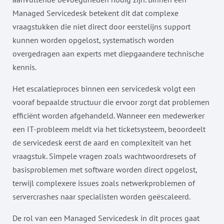
Managed Servicedesk betekent dit dat complexe
vraagstukken die niet direct door eerstelijns support
kunnen worden opgelost, systematisch worden
overgedragen aan experts met diepgaandere technische
kennis.
Het escalatieproces binnen een servicedesk volgt een
vooraf bepaalde structuur die ervoor zorgt dat problemen
efficiënt worden afgehandeld. Wanneer een medewerker
een IT-probleem meldt via het ticketsysteem, beoordeelt
de servicedesk eerst de aard en complexiteit van het
vraagstuk. Simpele vragen zoals wachtwoordresets of
basisproblemen met software worden direct opgelost,
terwijl complexere issues zoals netwerkproblemen of
servercrashes naar specialisten worden geëscaleerd.
De rol van een Managed Servicedesk in dit proces gaat