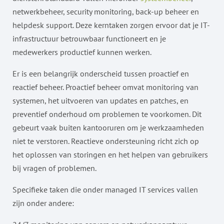
netwerkbeheer, security monitoring, back-up beheer en
helpdesk support. Deze kerntaken zorgen ervoor dat je IT-
infrastructuur betrouwbaar functioneert en je
medewerkers productief kunnen werken.
Er is een belangrijk onderscheid tussen proactief en
reactief beheer. Proactief beheer omvat monitoring van
systemen, het uitvoeren van updates en patches, en
preventief onderhoud om problemen te voorkomen. Dit
gebeurt vaak buiten kantooruren om je werkzaamheden
niet te verstoren. Reactieve ondersteuning richt zich op
het oplossen van storingen en het helpen van gebruikers
bij vragen of problemen.
Specifieke taken die onder managed IT services vallen
zijn onder andere: