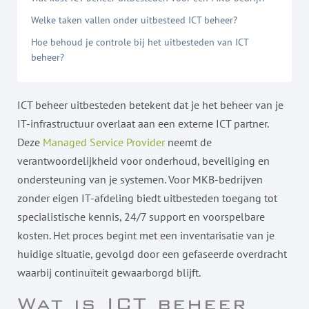
Welke taken vallen onder uitbesteed ICT beheer?
Hoe behoud je controle bij het uitbesteden van ICT
beheer?
ICT beheer uitbesteden betekent dat je het beheer van je
IT-infrastructuur overlaat aan een externe ICT partner.
Deze
Managed Service Provider
neemt de
verantwoordelijkheid voor onderhoud, beveiliging en
ondersteuning van je systemen. Voor MKB-bedrijven
zonder eigen IT-afdeling biedt uitbesteden toegang tot
specialistische kennis, 24/7 support en voorspelbare
kosten. Het proces begint met een inventarisatie van je
huidige situatie, gevolgd door een gefaseerde overdracht
waarbij continuïteit gewaarborgd blijft.
Wat is ICT beheer