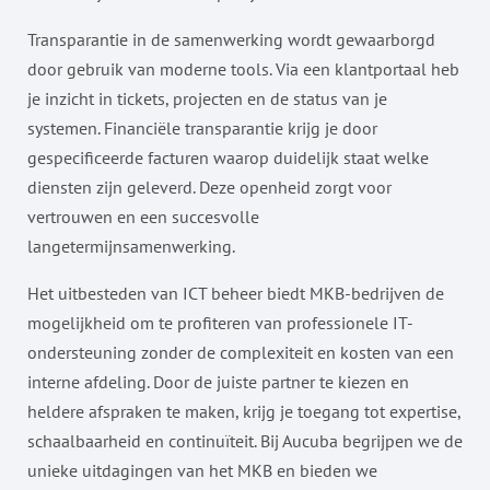
Transparantie in de samenwerking wordt gewaarborgd
door gebruik van moderne tools. Via een klantportaal heb
je inzicht in tickets, projecten en de status van je
systemen. Financiële transparantie krijg je door
gespecificeerde facturen waarop duidelijk staat welke
diensten zijn geleverd. Deze openheid zorgt voor
vertrouwen en een succesvolle
langetermijnsamenwerking.
Het uitbesteden van ICT beheer biedt MKB-bedrijven de
mogelijkheid om te profiteren van professionele IT-
ondersteuning zonder de complexiteit en kosten van een
interne afdeling. Door de juiste partner te kiezen en
heldere afspraken te maken, krijg je toegang tot expertise,
schaalbaarheid en continuïteit. Bij Aucuba begrijpen we de
unieke uitdagingen van het MKB en bieden we