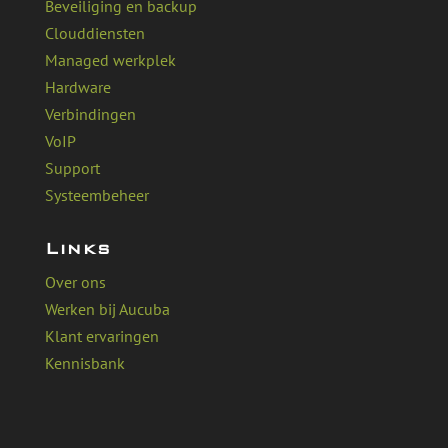
Beveiliging en backup
Clouddiensten
Managed werkplek
Hardware
Verbindingen
VoIP
Support
Systeembeheer
Links
Over ons
Werken bij Aucuba
Klant ervaringen
Kennisbank