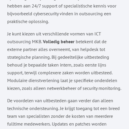
hebben aan 24/7 support of specialistische kennis voor
bijvoorbeeld cybersecurity vinden in outsourcing een
praktische oplossing.
Je kunt kiezen uit verschillende vormen van ICT
outsourcing MKB.
Volledig beheer
betekent dat de
externe partner alles overneemt, van helpdesk tot
strategische planning. Bij gedeeltelijke uitbesteding
behoud je bepaalde taken intern, zoals eerste lijns
support, terwijl complexere zaken worden uitbesteed.
Modulaire dienstverlening laat je specifieke onderdelen
kiezen, zoals alleen netwerkbeheer of security monitoring.
De voordelen van uitbesteden gaan verder dan alleen
technische ondersteuning. Je krijgt toegang tot een breed
team van specialisten zonder de kosten van meerdere
fulltime medewerkers. Updates en patches worden