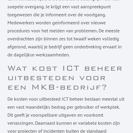
soepele overgang. Je krijgt een vast aanspreekpunt
toegewezen die je informeert over de voortgang.
Medewerkers worden geïnformeerd over nieuwe
procedures voor het melden van problemen. De meeste
overdrachten zijn binnen zes tot twaalf weken volledig
afgerond, waarbij je bedrijf geen onderbreking ervaart in
de dagelijkse werkzaamheden.
Wat kost ICT beheer
uitbesteden voor
een MKB-bedrijf?
De kosten voor uitbesteed ICT beheer bestaan meestal uit
een vast maandelijks bedrag per gebruiker of werkplek.
Dit geeft je voorspelbare uitgaven en voorkomt
verrassingen. Daarnaast kunnen er variabele kosten zijn
voor projecten of incidenten buiten de standaard