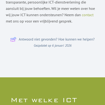
transparante, persoonlijke ICT-dienstverlening die
aansluit bij jouw behoeften. Wil je meer weten over hoe
wij jouw ICT kunnen ondersteunen? Neem dan
contact
met ons op voor een vrijblijvend gesprek.
Antwoord niet gevonden? Hoe kunnen we helpen?
Geüpdatet op 6 januari 2026
Met welke ICT