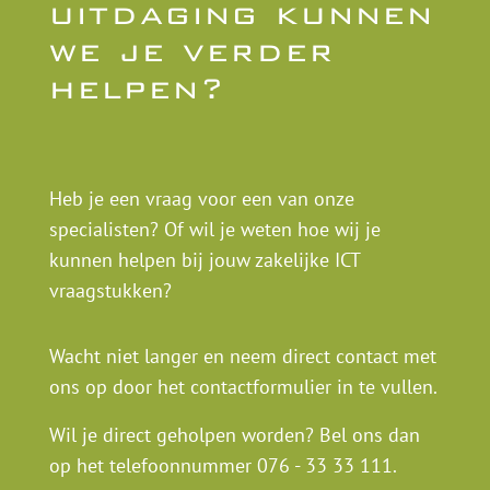
uitdaging kunnen
we je verder
helpen?
Heb je een vraag voor een van onze
specialisten? Of wil je weten hoe wij je
kunnen helpen bij jouw zakelijke ICT
vraagstukken?
Wacht niet langer en neem direct contact met
ons op door het contactformulier in te vullen.
Wil je direct geholpen worden? Bel ons dan
op het telefoonnummer
076 - 33 33 111
.