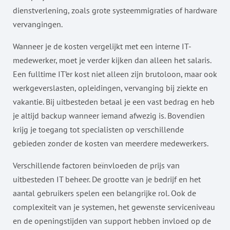
dienstverlening, zoals grote systeemmigraties of hardware
vervangingen.
Wanneer je de kosten vergelijkt met een interne IT-
medewerker, moet je verder kijken dan alleen het salaris.
Een fulltime IT’er kost niet alleen zijn brutoloon, maar ook
werkgeverslasten, opleidingen, vervanging bij ziekte en
vakantie. Bij uitbesteden betaal je een vast bedrag en heb
je altijd backup wanneer iemand afwezig is. Bovendien
krijg je toegang tot specialisten op verschillende
gebieden zonder de kosten van meerdere medewerkers.
Verschillende factoren beïnvloeden de prijs van
uitbesteden IT beheer. De grootte van je bedrijf en het
aantal gebruikers spelen een belangrijke rol. Ook de
complexiteit van je systemen, het gewenste serviceniveau
en de openingstijden van support hebben invloed op de