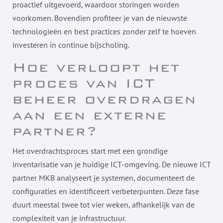
proactief uitgevoerd, waardoor storingen worden
voorkomen. Bovendien profiteer je van de nieuwste
technologieën en best practices zonder zelf te hoeven
investeren in continue bijscholing.
Hoe verloopt het
proces van ICT
beheer overdragen
aan een externe
partner?
Het overdrachtsproces start met een grondige
inventarisatie van je huidige ICT-omgeving. De nieuwe ICT
partner MKB analyseert je systemen, documenteert de
configuraties en identificeert verbeterpunten. Deze fase
duurt meestal twee tot vier weken, afhankelijk van de
complexiteit van je infrastructuur.