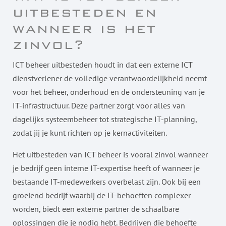
uitbesteden en
wanneer is het
zinvol?
ICT beheer uitbesteden houdt in dat een externe ICT
dienstverlener de volledige verantwoordelijkheid neemt
voor het beheer, onderhoud en de ondersteuning van je
IT-infrastructuur. Deze partner zorgt voor alles van
dagelijks systeembeheer tot strategische IT-planning,
zodat jij je kunt richten op je kernactiviteiten.
Het uitbesteden van ICT beheer is vooral zinvol wanneer
je bedrijf geen interne IT-expertise heeft of wanneer je
bestaande IT-medewerkers overbelast zijn. Ook bij een
groeiend bedrijf waarbij de IT-behoeften complexer
worden, biedt een externe partner de schaalbare
oplossingen die je nodig hebt. Bedrijven die behoefte