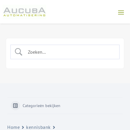
Categorieën bekijken
Home
kennisbank