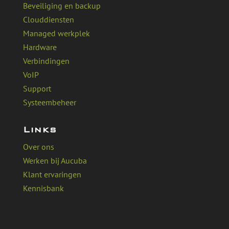
Beveiliging en backup
Clouddiensten
Managed werkplek
Hardware
Verbindingen
VoIP
Support
Systeembeheer
Links
Over ons
Werken bij Aucuba
Klant ervaringen
Kennisbank