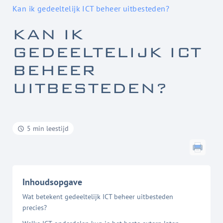
Kan ik gedeeltelijk ICT beheer uitbesteden?
KAN IK
GEDEELTELIJK ICT
BEHEER
UITBESTEDEN?
5 min leestijd
Inhoudsopgave
Wat betekent gedeeltelijk ICT beheer uitbesteden
precies?