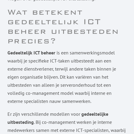
Wat betekent
gedeeltelijk ICT
beheer uitbesteden
precies?
Gedeeltelijk ICT beheer
is een samenwerkingsmodel
waarbij je specifieke ICT-taken uitbesteedt aan een
externe dienstverlener, terwijl andere taken binnen je
eigen organisatie blijven. Dit kan variëren van het
uitbesteden van alleen je serveronderhoud tot een
volledig co-management model waarbij interne en
externe specialisten nauw samenwerken.
Er zijn verschillende modellen voor
gedeeltelijke
uitbesteding
. Bij co-management werken je interne
medewerkers samen met externe ICT-specialisten, waarbij