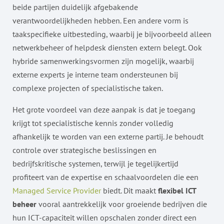
beide partijen duidelijk afgebakende
verantwoordelijkheden hebben. Een andere vorm is
taakspecifieke uitbesteding, waarbij je bijvoorbeeld alleen
netwerkbeheer of helpdesk diensten extern belegt. Ook
hybride samenwerkingsvormen zijn mogelijk, waarbij
externe experts je interne team ondersteunen bij
complexe projecten of specialistische taken.
Het grote voordeel van deze aanpak is dat je toegang
krijgt tot specialistische kennis zonder volledig
afhankelijk te worden van een externe partij. Je behoudt
controle over strategische beslissingen en
bedrijfskritische systemen, terwijl je tegelijkertijd
profiteert van de expertise en schaalvoordelen die een
Managed Service Provider
biedt. Dit maakt
flexibel ICT
beheer
vooral aantrekkelijk voor groeiende bedrijven die
hun ICT-capaciteit willen opschalen zonder direct een