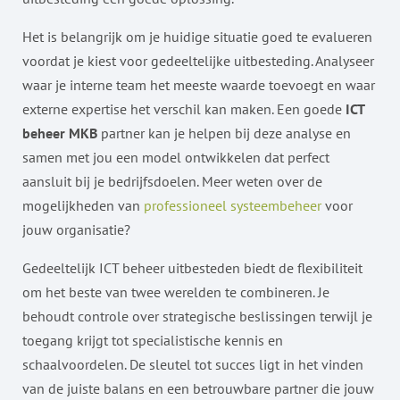
Het is belangrijk om je huidige situatie goed te evalueren
voordat je kiest voor gedeeltelijke uitbesteding. Analyseer
waar je interne team het meeste waarde toevoegt en waar
externe expertise het verschil kan maken. Een goede
ICT
beheer MKB
partner kan je helpen bij deze analyse en
samen met jou een model ontwikkelen dat perfect
aansluit bij je bedrijfsdoelen. Meer weten over de
mogelijkheden van
professioneel systeembeheer
voor
jouw organisatie?
Gedeeltelijk ICT beheer uitbesteden biedt de flexibiliteit
om het beste van twee werelden te combineren. Je
behoudt controle over strategische beslissingen terwijl je
toegang krijgt tot specialistische kennis en
schaalvoordelen. De sleutel tot succes ligt in het vinden
van de juiste balans en een betrouwbare partner die jouw