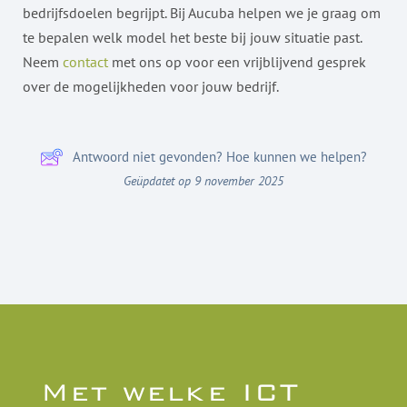
bedrijfsdoelen begrijpt. Bij Aucuba helpen we je graag om
te bepalen welk model het beste bij jouw situatie past.
Neem
contact
met ons op voor een vrijblijvend gesprek
over de mogelijkheden voor jouw bedrijf.
Antwoord niet gevonden? Hoe kunnen we helpen?
Geüpdatet op 9 november 2025
Met welke ICT