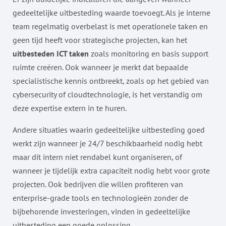
gedeeltelijke uitbesteding waarde toevoegt. Als je interne
team regelmatig overbelast is met operationele taken en
geen tijd heeft voor strategische projecten, kan het
uitbesteden ICT taken
zoals monitoring en basis support
ruimte creëren. Ook wanneer je merkt dat bepaalde
specialistische kennis ontbreekt, zoals op het gebied van
cybersecurity of cloudtechnologie, is het verstandig om
deze expertise extern in te huren.
Andere situaties waarin gedeeltelijke uitbesteding goed
werkt zijn wanneer je 24/7 beschikbaarheid nodig hebt
maar dit intern niet rendabel kunt organiseren, of
wanneer je tijdelijk extra capaciteit nodig hebt voor grote
projecten. Ook bedrijven die willen profiteren van
enterprise-grade tools en technologieën zonder de
bijbehorende investeringen, vinden in gedeeltelijke
uitbesteding een goede oplossing.