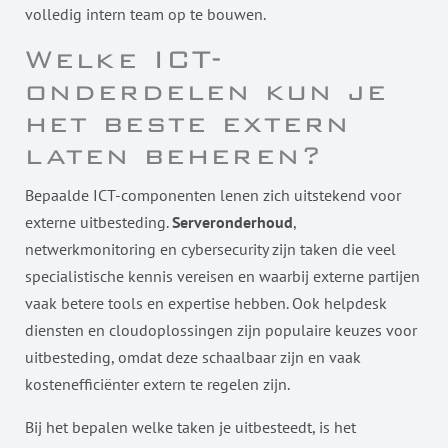
volledig intern team op te bouwen.
Welke ICT-
onderdelen kun je
het beste extern
laten beheren?
Bepaalde ICT-componenten lenen zich uitstekend voor
externe uitbesteding.
Serveronderhoud
,
netwerkmonitoring en cybersecurity zijn taken die veel
specialistische kennis vereisen en waarbij externe partijen
vaak betere tools en expertise hebben. Ook helpdesk
diensten en cloudoplossingen zijn populaire keuzes voor
uitbesteding, omdat deze schaalbaar zijn en vaak
kostenefficiënter extern te regelen zijn.
Bij het bepalen welke taken je uitbesteedt, is het