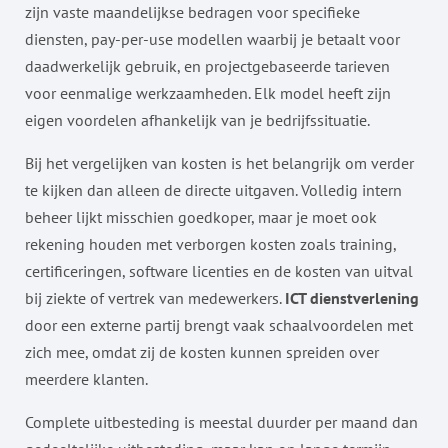
zijn vaste maandelijkse bedragen voor specifieke
diensten, pay-per-use modellen waarbij je betaalt voor
daadwerkelijk gebruik, en projectgebaseerde tarieven
voor eenmalige werkzaamheden. Elk model heeft zijn
eigen voordelen afhankelijk van je bedrijfssituatie.
Bij het vergelijken van kosten is het belangrijk om verder
te kijken dan alleen de directe uitgaven. Volledig intern
beheer lijkt misschien goedkoper, maar je moet ook
rekening houden met verborgen kosten zoals training,
certificeringen, software licenties en de kosten van uitval
bij ziekte of vertrek van medewerkers.
ICT dienstverlening
door een externe partij brengt vaak schaalvoordelen met
zich mee, omdat zij de kosten kunnen spreiden over
meerdere klanten.
Complete uitbesteding is meestal duurder per maand dan