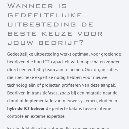
Wanneer is
gedeeltelijke
uitbesteding de
beste keuze voor
jouw bedrijf?
Gedeeltelijke uitbesteding werkt optimaal voor groeiende
bedrijven die hun ICT-capaciteit willen opschalen zonder
direct een volledig team aan te nemen. Ook organisaties
die specifieke expertise nodig hebben voor nieuwe
technologieën of projecten profiteren van deze aanpak.
Bedrijven in transitiefases, zoals bij een migratie naar de
cloud of implementatie van nieuwe systemen, vinden in
hybride ICT beheer
de perfecte balans tussen interne
controle en externe expertise.
Er zijn duidelijke indicatoren die aangeven wanneer