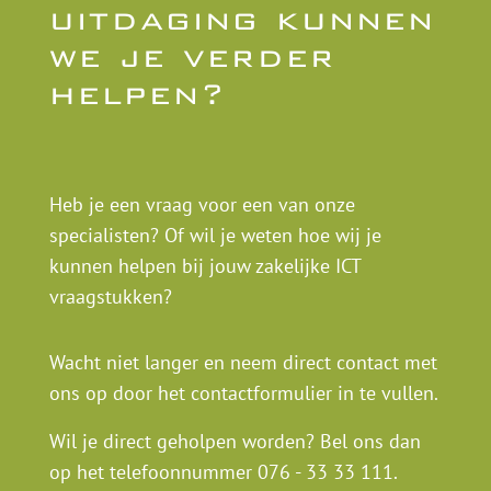
uitdaging kunnen
we je verder
helpen?
Heb je een vraag voor een van onze
specialisten? Of wil je weten hoe wij je
kunnen helpen bij jouw zakelijke ICT
vraagstukken?
Wacht niet langer en neem direct contact met
ons op door het contactformulier in te vullen.
Wil je direct geholpen worden? Bel ons dan
op het telefoonnummer
076 - 33 33 111
.