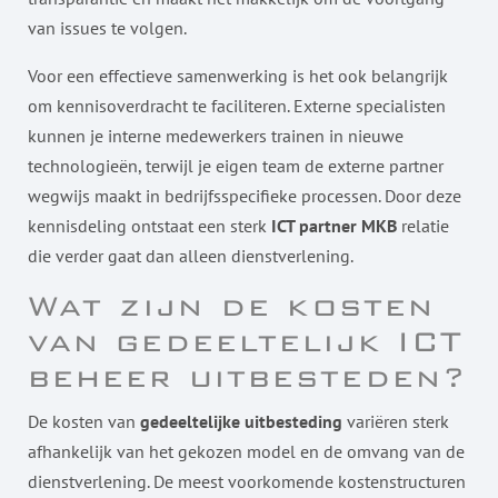
van issues te volgen.
Voor een effectieve samenwerking is het ook belangrijk
om kennisoverdracht te faciliteren. Externe specialisten
kunnen je interne medewerkers trainen in nieuwe
technologieën, terwijl je eigen team de externe partner
wegwijs maakt in bedrijfsspecifieke processen. Door deze
kennisdeling ontstaat een sterk
ICT partner MKB
relatie
die verder gaat dan alleen dienstverlening.
Wat zijn de kosten
van gedeeltelijk ICT
beheer uitbesteden?
De kosten van
gedeeltelijke uitbesteding
variëren sterk
afhankelijk van het gekozen model en de omvang van de
dienstverlening. De meest voorkomende kostenstructuren