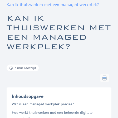
Kan ik thuiswerken met een managed werkplek?
KAN IK
THUISWERKEN MET
EEN MANAGED
WERKPLEK?
7 min leestijd
Inhoudsopgave
Wat is een managed werkplek precies?
Hoe werkt thuiswerken met een beheerde digitale