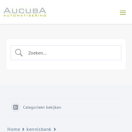
Categorieën bekijken
Home
kennisbank