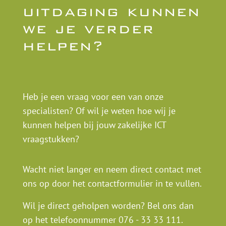
uitdaging kunnen
we je verder
helpen?
Heb je een vraag voor een van onze
specialisten? Of wil je weten hoe wij je
kunnen helpen bij jouw zakelijke ICT
vraagstukken?
Wacht niet langer en neem direct contact met
ons op door het contactformulier in te vullen.
Wil je direct geholpen worden? Bel ons dan
op het telefoonnummer
076 - 33 33 111
.