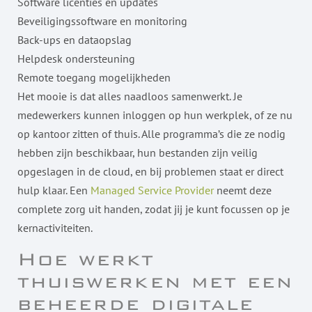
Software licenties en updates
Beveiligingssoftware en monitoring
Back-ups en dataopslag
Helpdesk ondersteuning
Remote toegang mogelijkheden
Het mooie is dat alles naadloos samenwerkt. Je
medewerkers kunnen inloggen op hun werkplek, of ze nu
op kantoor zitten of thuis. Alle programma’s die ze nodig
hebben zijn beschikbaar, hun bestanden zijn veilig
opgeslagen in de cloud, en bij problemen staat er direct
hulp klaar. Een
Managed Service Provider
neemt deze
complete zorg uit handen, zodat jij je kunt focussen op je
kernactiviteiten.
Hoe werkt
thuiswerken met een
beheerde digitale