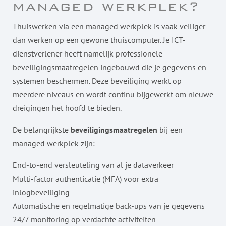
managed werkplek?
Thuiswerken via een managed werkplek is vaak veiliger
dan werken op een gewone thuiscomputer. Je ICT-
dienstverlener heeft namelijk professionele
beveiligingsmaatregelen ingebouwd die je gegevens en
systemen beschermen. Deze beveiliging werkt op
meerdere niveaus en wordt continu bijgewerkt om nieuwe
dreigingen het hoofd te bieden.
De belangrijkste
beveiligingsmaatregelen
bij een
managed werkplek zijn:
End-to-end versleuteling van al je dataverkeer
Multi-factor authenticatie (MFA) voor extra
inlogbeveiliging
Automatische en regelmatige back-ups van je gegevens
24/7 monitoring op verdachte activiteiten