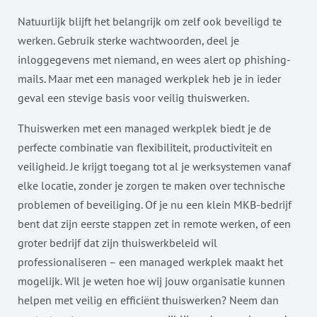
Natuurlijk blijft het belangrijk om zelf ook beveiligd te
werken. Gebruik sterke wachtwoorden, deel je
inloggegevens met niemand, en wees alert op phishing-
mails. Maar met een managed werkplek heb je in ieder
geval een stevige basis voor veilig thuiswerken.
Thuiswerken met een managed werkplek biedt je de
perfecte combinatie van flexibiliteit, productiviteit en
veiligheid. Je krijgt toegang tot al je werksystemen vanaf
elke locatie, zonder je zorgen te maken over technische
problemen of beveiliging. Of je nu een klein MKB-bedrijf
bent dat zijn eerste stappen zet in remote werken, of een
groter bedrijf dat zijn thuiswerkbeleid wil
professionaliseren – een managed werkplek maakt het
mogelijk. Wil je weten hoe wij jouw organisatie kunnen
helpen met veilig en efficiënt thuiswerken? Neem dan