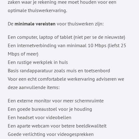
zaken waar je rekening mee moet houden voor een
optimale thuiswerkervaring.
De
minimale vereisten
voor thuiswerken zijn:
Een computer, laptop of tablet (niet per se de nieuwste)
Een internetverbinding van minimaal 10 Mbps (liefst 25
Mbps of meer)
Een rustige werkplek in huis
Basis randapparatuur zoals muis en toetsenbord
Voor een echt comfortabele werkervaring adviseren we
deze aanvullende items:
Een externe monitor voor meer schermruimte
Een goede bureaustoel voor je houding
Een headset voor videobellen
Een aparte webcam voor betere beeldkwaliteit
Goede verlichting voor videogesprekken