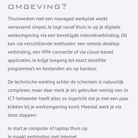
omgeving?
Thuiswerken met een managed werkplek werkt
verrassend simpel. Je logt vanaf thuis in op je digitale
werkomgeving via een beveiligde internetverbinding. Dit
kan via verschillende methoden: een remote desktop
verbinding, een VPN-connectie of via cloud-based
applicaties. Je krijgt toegang tot exact dezelfde
programma’s en bestanden als op kantoor.
De technische werking achter de schermen is natuurlijk
complexer, maar daar merk je als gebruiker weinig van. Je
ICT-beheerder heeft alles zo ingericht dat je met een paar
klikken bij je werkomgeving komt. Meestal werk je via
deze stappen:
Je start je computer of laptop thuis op
Je maakt verbinding met internet