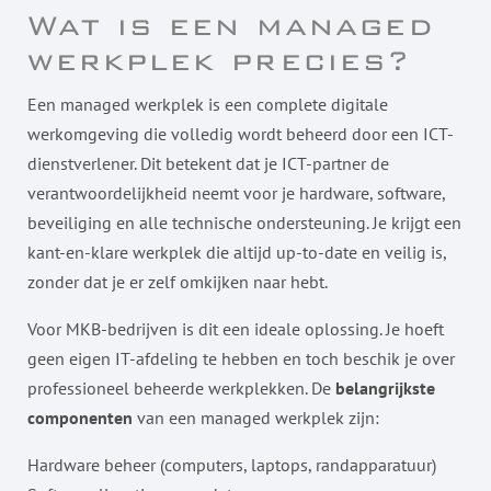
Wat is een managed
werkplek precies?
Een managed werkplek is een complete digitale
werkomgeving die volledig wordt beheerd door een ICT-
dienstverlener. Dit betekent dat je ICT-partner de
verantwoordelijkheid neemt voor je hardware, software,
beveiliging en alle technische ondersteuning. Je krijgt een
kant-en-klare werkplek die altijd up-to-date en veilig is,
zonder dat je er zelf omkijken naar hebt.
Voor MKB-bedrijven is dit een ideale oplossing. Je hoeft
geen eigen IT-afdeling te hebben en toch beschik je over
professioneel beheerde werkplekken. De
belangrijkste
componenten
van een managed werkplek zijn:
Hardware beheer (computers, laptops, randapparatuur)