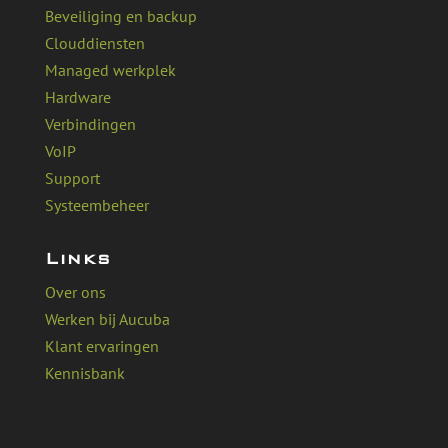
Beveiliging en backup
Clouddiensten
Managed werkplek
Hardware
Verbindingen
VoIP
Support
Systeembeheer
Links
Over ons
Werken bij Aucuba
Klant ervaringen
Kennisbank