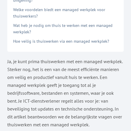
omgeving?
Welke voordelen biedt een managed werkplek voor
thuiswerkers?
Wat heb je nodig om thuis te werken met een managed
werkplek?
Hoe veilig is thuiswerken via een managed werkplek?
Ja, je kunt prima thuiswerken met een managed werkplek.
Sterker nog, het is een van de meest efficiënte manieren
om veilig en productief vanuit huis te werken. Een
managed werkplek geeft je toegang tot al je
bedrijfssoftware, bestanden en systemen, waar je ook
bent. Je ICT-dienstverlener regelt alles voor je: van
beveiliging tot updates en technische ondersteuning. In
dit artikel beantwoorden we de belangrijkste vragen over
thuiswerken met een managed werkplek.