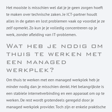
Het mooiste is misschien wel dat je je geen zorgen hoeft
te maken over technische zaken. Je ICT-partner houdt
alles in de gaten en lost problemen vaak op voordat je ze
zelf opmerkt. Zo kun je je volledig concentreren op je
werk, zonder afleiding van IT-problemen.
Wat heb je nodig om
thuis te werken met
een managed
werkplek?
Om thuis te werken met een managed werkplek heb je
minder nodig dan je misschien denkt. Het belangrijkste is
een stabiele internetverbinding en een apparaat om op te
werken. De rest wordt grotendeels geregeld door je
managed werkplek provider. Toch zijn er enkele praktische