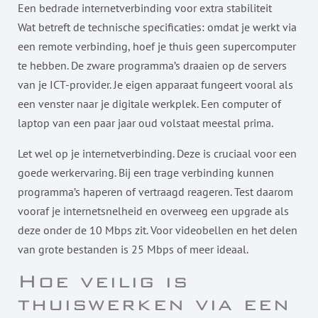
Een bedrade internetverbinding voor extra stabiliteit
Wat betreft de technische specificaties: omdat je werkt via
een remote verbinding, hoef je thuis geen supercomputer
te hebben. De zware programma’s draaien op de servers
van je ICT-provider. Je eigen apparaat fungeert vooral als
een venster naar je digitale werkplek. Een computer of
laptop van een paar jaar oud volstaat meestal prima.
Let wel op je internetverbinding. Deze is cruciaal voor een
goede werkervaring. Bij een trage verbinding kunnen
programma’s haperen of vertraagd reageren. Test daarom
vooraf je internetsnelheid en overweeg een upgrade als
deze onder de 10 Mbps zit. Voor videobellen en het delen
van grote bestanden is 25 Mbps of meer ideaal.
Hoe veilig is
thuiswerken via een