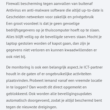
Firewall bescherming tegen aanvallen van buitenaf
Antivirus en anti-malware software die altijd up-to-date is
Gescheiden netwerken voor zakelijk en privégebruik
Een groot voordeel is dat je geen gevoelige
bedrijfsgegevens op je thuiscomputer hoeft op te slaan.
Alles blijft veilig op de beveiligde servers staan. Mocht je
laptop gestolen worden of kapot gaan, dan zijn je
gegevens niet verloren en kunnen kwaadwillenden er
ook niet bij.
De monitoring is ook een belangrijk aspect. Je ICT-partner
houdt in de gaten of er ongebruikelijke activiteiten
plaatsvinden. Probeert iemand vanaf een vreemde locatie
in te loggen? Dan wordt dit direct opgemerkt en
geblokkeerd. Ook worden alle beveiligingsupdates
automatisch doorgevoerd, zodat je altijd beschermd bent
tegen de nieuwste dreigingen.