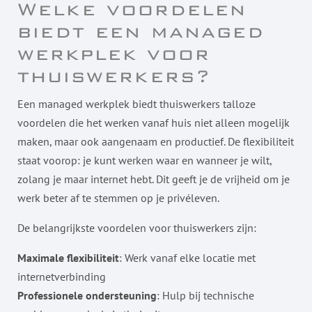
Welke voordelen
biedt een managed
werkplek voor
thuiswerkers?
Een managed werkplek biedt thuiswerkers talloze
voordelen die het werken vanaf huis niet alleen mogelijk
maken, maar ook aangenaam en productief. De flexibiliteit
staat voorop: je kunt werken waar en wanneer je wilt,
zolang je maar internet hebt. Dit geeft je de vrijheid om je
werk beter af te stemmen op je privéleven.
De belangrijkste voordelen voor thuiswerkers zijn:
Maximale flexibiliteit
: Werk vanaf elke locatie met
internetverbinding
Professionele ondersteuning
: Hulp bij technische