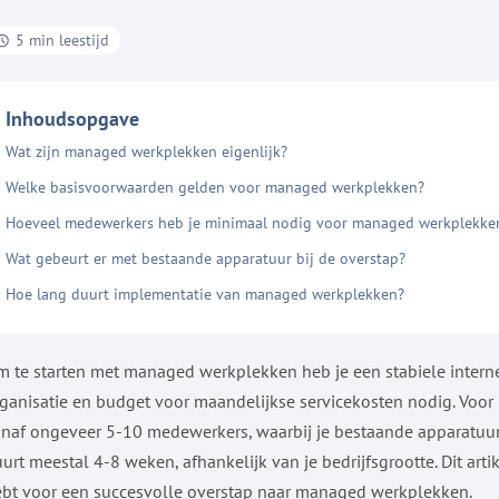
5 min leestijd
Inhoudsopgave
Wat zijn managed werkplekken eigenlijk?
Welke basisvoorwaarden gelden voor managed werkplekken?
Hoeveel medewerkers heb je minimaal nodig voor managed werkplekke
Wat gebeurt er met bestaande apparatuur bij de overstap?
Hoe lang duurt implementatie van managed werkplekken?
 te starten met managed werkplekken heb je een stabiele interne
ganisatie en budget voor maandelijkse servicekosten nodig. Vo
naf ongeveer 5-10 medewerkers, waarbij je bestaande apparatuu
urt meestal 4-8 weken, afhankelijk van je bedrijfsgrootte. Dit art
bt voor een succesvolle overstap naar managed werkplekken.