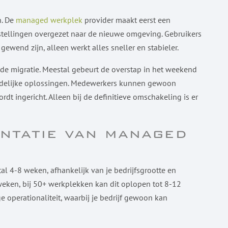
n. De
managed werkplek
provider maakt eerst een
stellingen overgezet naar de nieuwe omgeving. Gebruikers
gewend zijn, alleen werkt alles sneller en stabieler.
 de migratie. Meestal gebeurt de overstap in het weekend
 tijdelijke oplossingen. Medewerkers kunnen gewoon
rdt ingericht. Alleen bij de definitieve omschakeling is er
ntatie van managed
 4-8 weken, afhankelijk van je bedrijfsgrootte en
weken, bij 50+ werkplekken kan dit oplopen tot 8-12
e operationaliteit, waarbij je bedrijf gewoon kan