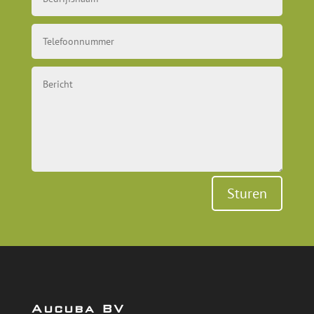
Sturen
Aucuba BV