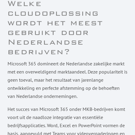
Welke
cloudoplossing
wordt het meest
gebruikt door
Nederlandse
bedrijven?
Microsoft 365 domineert de Nederlandse zakelijke markt
met een overweldigend marktaandeel. Deze populariteit is
geen toeval, maar het resultaat van jarenlange
ontwikkeling en perfecte afstemming op de behoeften
van Nederlandse ondernemingen.
Het succes van Microsoft 365 onder MKB-bedrijven komt
voort uit de naadloze integratie van essentiële
bedrijfsapplicaties. Word, Excel en PowerPoint vormen de
basis, aangevuld met Teams voor videovergaderingen en