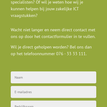
specialisten? Of wil je weten hoe wij je
kunnen helpen bij jouw zakelijke ICT
vraagstukken?
Wacht niet langer en neem direct contact met
ons op door het contactformulier in te vullen.
Wil je direct geholpen worden? Bel ons dan
op het telefoonnummer
076 - 33 33 111
.