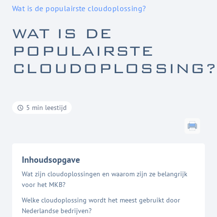
Wat is de populairste cloudoplossing?
WAT IS DE
POPULAIRSTE
CLOUDOPLOSSING?
5 min leestijd
Inhoudsopgave
Wat zijn cloudoplossingen en waarom zijn ze belangrijk
voor het MKB?
Welke cloudoplossing wordt het meest gebruikt door
Nederlandse bedrijven?