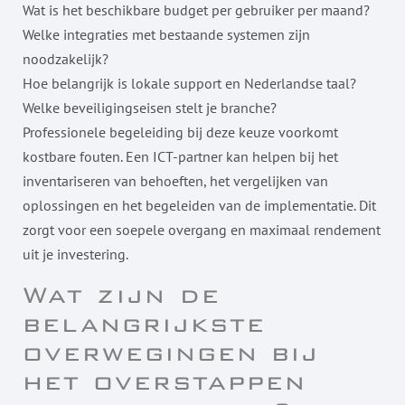
Wat is het beschikbare budget per gebruiker per maand?
Welke integraties met bestaande systemen zijn
noodzakelijk?
Hoe belangrijk is lokale support en Nederlandse taal?
Welke beveiligingseisen stelt je branche?
Professionele begeleiding bij deze keuze voorkomt
kostbare fouten. Een ICT-partner kan helpen bij het
inventariseren van behoeften, het vergelijken van
oplossingen en het begeleiden van de implementatie. Dit
zorgt voor een soepele overgang en maximaal rendement
uit je investering.
Wat zijn de
belangrijkste
overwegingen bij
het overstappen