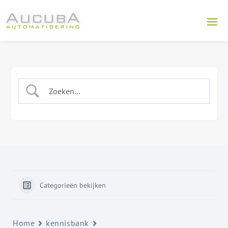
Categorieën bekijken
Home
kennisbank