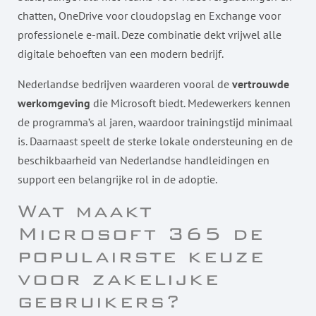
chatten, OneDrive voor cloudopslag en Exchange voor
professionele e-mail. Deze combinatie dekt vrijwel alle
digitale behoeften van een modern bedrijf.
Nederlandse bedrijven waarderen vooral de
vertrouwde
werkomgeving
die Microsoft biedt. Medewerkers kennen
de programma’s al jaren, waardoor trainingstijd minimaal
is. Daarnaast speelt de sterke lokale ondersteuning en de
beschikbaarheid van Nederlandse handleidingen en
support een belangrijke rol in de adoptie.
Wat maakt
Microsoft 365 de
populairste keuze
voor zakelijke
gebruikers?