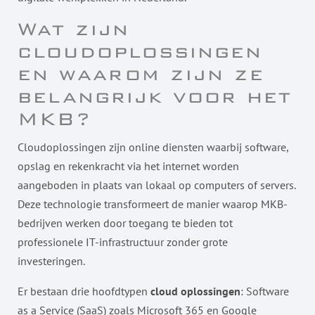
Wat zijn
cloudoplossingen
en waarom zijn ze
belangrijk voor het
MKB?
Cloudoplossingen zijn online diensten waarbij software,
opslag en rekenkracht via het internet worden
aangeboden in plaats van lokaal op computers of servers.
Deze technologie transformeert de manier waarop MKB-
bedrijven werken door toegang te bieden tot
professionele IT-infrastructuur zonder grote
investeringen.
Er bestaan drie hoofdtypen
cloud oplossingen
: Software
as a Service (SaaS) zoals Microsoft 365 en Google