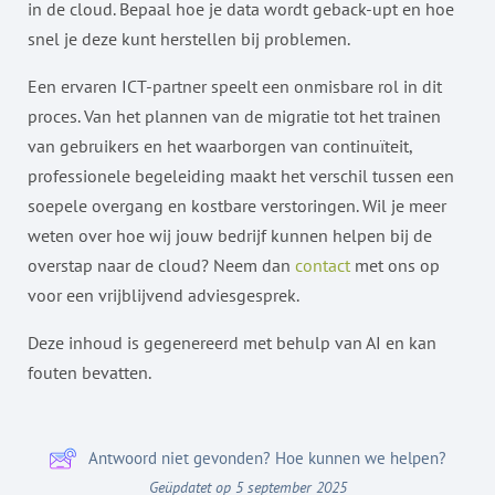
in de cloud. Bepaal hoe je data wordt geback-upt en hoe
snel je deze kunt herstellen bij problemen.
Een ervaren ICT-partner speelt een onmisbare rol in dit
proces. Van het plannen van de migratie tot het trainen
van gebruikers en het waarborgen van continuïteit,
professionele begeleiding maakt het verschil tussen een
soepele overgang en kostbare verstoringen. Wil je meer
weten over hoe wij jouw bedrijf kunnen helpen bij de
overstap naar de cloud? Neem dan
contact
met ons op
voor een vrijblijvend adviesgesprek.
Deze inhoud is gegenereerd met behulp van AI en kan
fouten bevatten.
Antwoord niet gevonden? Hoe kunnen we helpen?
Geüpdatet op 5 september 2025