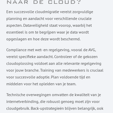
naar de cloud?
Een succesvolle cloudmigratie vereist zorgvuldige
planning en aandacht voor verschillende cruciale
aspecten. Dataveiligheid staat voorop, waarbij het
essentieel is om te begrijpen waar je data wordt
opgeslagen en hoe deze wordt beschermd.
Compliance met wet- en regelgeving, vooral de AVG,
vereist specifieke aandacht. Controleer of de gekozen
cloudoplossing voldoet aan alle relevante regelgeving
voor jouw branche. Training van medewerkers is cruciaal
voor succesvolle adoptie. Plan voldoende tijd en
middelen voor het opleiden van je team.
Technische overwegingen omvatten de kwaliteit van je
internetverbinding, die robuust genoeg moet zijn voor
cloudgebruik. Back-upstrategieën blijven belangrijk, ook