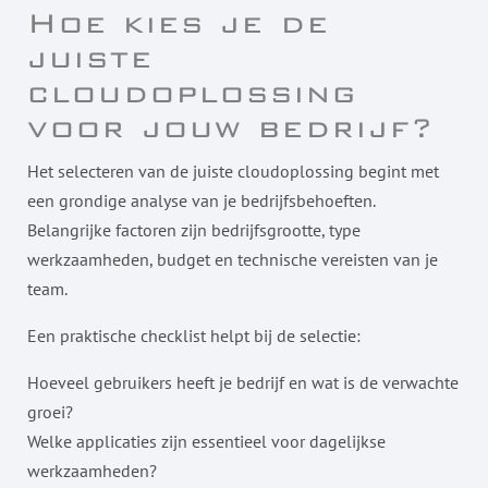
Hoe kies je de
juiste
cloudoplossing
voor jouw bedrijf?
Het selecteren van de juiste cloudoplossing begint met
een grondige analyse van je bedrijfsbehoeften.
Belangrijke factoren zijn bedrijfsgrootte, type
werkzaamheden, budget en technische vereisten van je
team.
Een praktische checklist helpt bij de selectie:
Hoeveel gebruikers heeft je bedrijf en wat is de verwachte
groei?
Welke applicaties zijn essentieel voor dagelijkse
werkzaamheden?