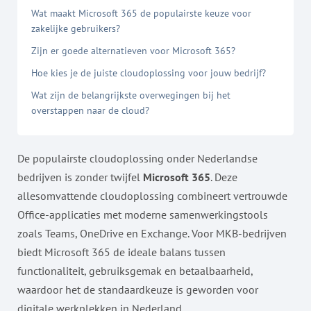
Wat maakt Microsoft 365 de populairste keuze voor
zakelijke gebruikers?
Zijn er goede alternatieven voor Microsoft 365?
Hoe kies je de juiste cloudoplossing voor jouw bedrijf?
Wat zijn de belangrijkste overwegingen bij het
overstappen naar de cloud?
De populairste cloudoplossing onder Nederlandse
bedrijven is zonder twijfel
Microsoft 365
. Deze
allesomvattende cloudoplossing combineert vertrouwde
Office-applicaties met moderne samenwerkingstools
zoals Teams, OneDrive en Exchange. Voor MKB-bedrijven
biedt Microsoft 365 de ideale balans tussen
functionaliteit, gebruiksgemak en betaalbaarheid,
waardoor het de standaardkeuze is geworden voor
digitale werkplekken in Nederland.