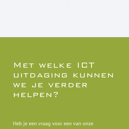
Met welke ICT
uitdaging kunnen
we je verder
helpen?
Heb je een vraag voor een van onze