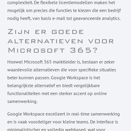
complexiteit. De flexibele licentiemodellen maken het
mogelijk om precies die functies te kiezen die een bedrijf
nodig heeft, van basis e-mail tot geavanceerde analytics.
Zijn er goede
alternatieven voor
Microsoft 365?
Hoewel Microsoft 365 marktleider is, bestaan er zeker
waardevolle alternatieven die voor specifieke situaties
beter kunnen passen. Google Workspace is het
belangrijkste alternatief en biedt vergelijkbare
functionaliteiten met een sterker accent op online
samenwerking.
Google Workspace excelleert in real-time samenwerking
en is vaak voordeliger voor kleine teams. De interface is
minimalistischer en volledig webbased, wat voor