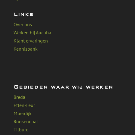
Links
Over ons
Werken bij Aucuba
Klant ervaringen
Kennisbank
Gebieden waar wij werken
Breda
Etten-Leur
Moerdijk
Roosendaal
Tilburg