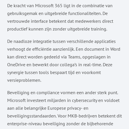
De kracht van Microsoft 365 ligt in de combinatie van
gebruiksgemak en uitgebreide functionaliteiten. De
vertrouwde interface betekent dat medewerkers direct
productief kunnen zijn zonder uitgebreide training.
De naadloze integratie tussen verschillende applicaties
verhoogt de efficiëntie aanzienlijk. Een document in Word
kan direct worden gedeeld via Teams, opgeslagen in
OneDrive en bewerkt door collega’s in real-time. Deze
synergie tussen tools bespaart tijd en voorkomt
versieproblemen.
Beveiliging en compliance vormen een ander sterk punt.
Microsoft investeert miljarden in cybersecurity en voldoet
aan alle belangrijke Europese privacy- en
beveiligingsstandaarden. Voor MKB-bedrijven betekent dit
enterprise-niveau beveiliging zonder de bijbehorende