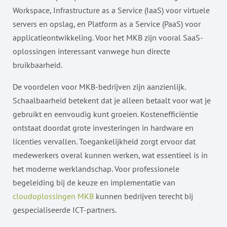
Workspace, Infrastructure as a Service (IaaS) voor virtuele
servers en opslag, en Platform as a Service (PaaS) voor
applicatieontwikkeling. Voor het MKB zijn vooral SaaS-
oplossingen interessant vanwege hun directe
bruikbaarheid.
De voordelen voor MKB-bedrijven zijn aanzienlijk.
Schaalbaarheid betekent dat je alleen betaalt voor wat je
gebruikt en eenvoudig kunt groeien. Kostenefficiëntie
ontstaat doordat grote investeringen in hardware en
licenties vervallen. Toegankelijkheid zorgt ervoor dat
medewerkers overal kunnen werken, wat essentieel is in
het moderne werklandschap. Voor professionele
begeleiding bij de keuze en implementatie van
cloudoplossingen MKB
kunnen bedrijven terecht bij
gespecialiseerde ICT-partners.