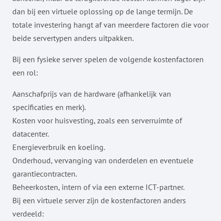
dan bij een virtuele oplossing op de lange termijn. De
totale investering hangt af van meerdere factoren die voor
beide servertypen anders uitpakken.
Bij een fysieke server spelen de volgende kostenfactoren
een rol:
Aanschafprijs van de hardware (afhankelijk van
specificaties en merk).
Kosten voor huisvesting, zoals een serverruimte of
datacenter.
Energieverbruik en koeling.
Onderhoud, vervanging van onderdelen en eventuele
garantiecontracten.
Beheerkosten, intern of via een externe ICT-partner.
Bij een virtuele server zijn de kostenfactoren anders
verdeeld: