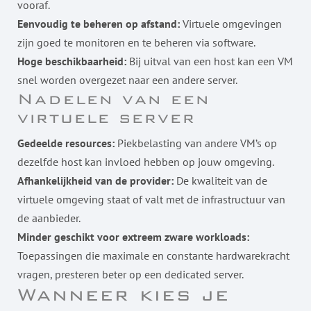
vooraf.
Eenvoudig te beheren op afstand:
Virtuele omgevingen
zijn goed te monitoren en te beheren via software.
Hoge beschikbaarheid:
Bij uitval van een host kan een VM
snel worden overgezet naar een andere server.
Nadelen van een
virtuele server
Gedeelde resources:
Piekbelasting van andere VM’s op
dezelfde host kan invloed hebben op jouw omgeving.
Afhankelijkheid van de provider:
De kwaliteit van de
virtuele omgeving staat of valt met de infrastructuur van
de aanbieder.
Minder geschikt voor extreem zware workloads:
Toepassingen die maximale en constante hardwarekracht
vragen, presteren beter op een dedicated server.
Wanneer kies je