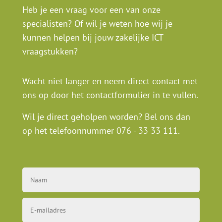
Heb je een vraag voor een van onze
specialisten? Of wil je weten hoe wij je
kunnen helpen bij jouw zakelijke ICT
vraagstukken?
Wacht niet langer en neem direct contact met
ons op door het contactformulier in te vullen.
Wil je direct geholpen worden? Bel ons dan
op het telefoonnummer
076 - 33 33 111
.