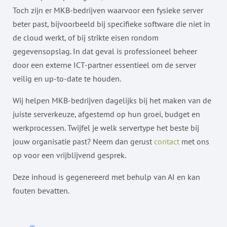
Toch zijn er MKB-bedrijven waarvoor een fysieke server
beter past, bijvoorbeeld bij specifieke software die niet in
de cloud werkt, of bij strikte eisen rondom
gegevensopslag. In dat geval is professioneel beheer
door een externe ICT-partner essentieel om de server
veilig en up-to-date te houden.
Wij helpen MKB-bedrijven dagelijks bij het maken van de
juiste serverkeuze, afgestemd op hun groei, budget en
werkprocessen. Twijfel je welk servertype het beste bij
jouw organisatie past? Neem dan gerust
contact
met ons
op voor een vrijblijvend gesprek.
Deze inhoud is gegenereerd met behulp van AI en kan
fouten bevatten.