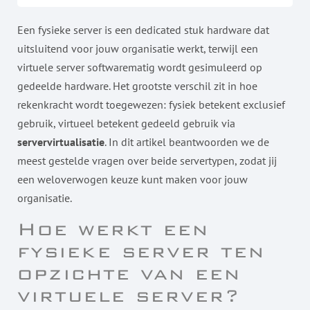
Een fysieke server is een dedicated stuk hardware dat
uitsluitend voor jouw organisatie werkt, terwijl een
virtuele server softwarematig wordt gesimuleerd op
gedeelde hardware. Het grootste verschil zit in hoe
rekenkracht wordt toegewezen: fysiek betekent exclusief
gebruik, virtueel betekent gedeeld gebruik via
servervirtualisatie
. In dit artikel beantwoorden we de
meest gestelde vragen over beide servertypen, zodat jij
een weloverwogen keuze kunt maken voor jouw
organisatie.
Hoe werkt een
fysieke server ten
opzichte van een
virtuele server?