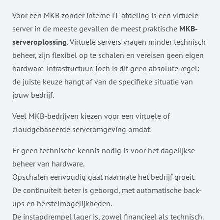
Voor een MKB zonder interne IT-afdeling is een virtuele
server in de meeste gevallen de meest praktische
MKB-
serveroplossing
. Virtuele servers vragen minder technisch
beheer, zijn flexibel op te schalen en vereisen geen eigen
hardware-infrastructuur. Toch is dit geen absolute regel:
de juiste keuze hangt af van de specifieke situatie van
jouw bedrijf.
Veel MKB-bedrijven kiezen voor een virtuele of
cloudgebaseerde serveromgeving omdat:
Er geen technische kennis nodig is voor het dagelijkse
beheer van hardware.
Opschalen eenvoudig gaat naarmate het bedrijf groeit.
De continuïteit beter is geborgd, met automatische back-
ups en herstelmogelijkheden.
De instapdrempel lager is, zowel financieel als technisch.