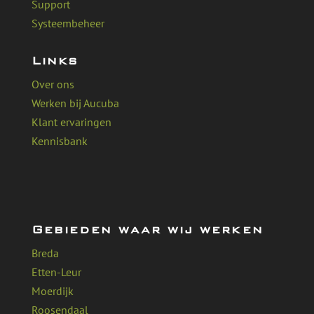
Support
Systeembeheer
Links
Over ons
Werken bij Aucuba
Klant ervaringen
Kennisbank
Gebieden waar wij werken
Breda
Etten-Leur
Moerdijk
Roosendaal