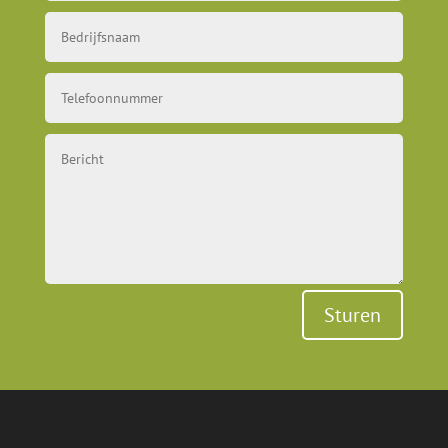
Sturen