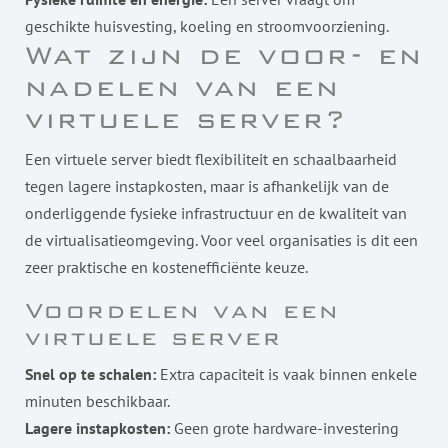
geschikte huisvesting, koeling en stroomvoorziening.
Wat zijn de voor- en
nadelen van een
virtuele server?
Een virtuele server biedt flexibiliteit en schaalbaarheid
tegen lagere instapkosten, maar is afhankelijk van de
onderliggende fysieke infrastructuur en de kwaliteit van
de virtualisatieomgeving. Voor veel organisaties is dit een
zeer praktische en kostenefficiënte keuze.
Voordelen van een
virtuele server
Snel op te schalen:
Extra capaciteit is vaak binnen enkele
minuten beschikbaar.
Lagere instapkosten:
Geen grote hardware-investering