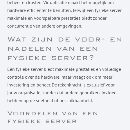
beheer en kosten. Virtualisatie maakt het mogelijk om
hardware efficiënter te benutten, terwijl een fysieke server
maximale en voorspelbare prestaties biedt zonder
concurrentie van andere omgevingen.
Wat zijn de voor- en
nadelen van een
fysieke server?
Een fysieke server biedt maximale prestaties en volledige
controle over de hardware, maar vraagt ook om meer
investering en beheer. De rekenkracht is exclusief voor
jouw organisatie, zonder dat andere gebruikers invloed
hebben op de snelheid of beschikbaarheid.
Voordelen van een
fysieke server