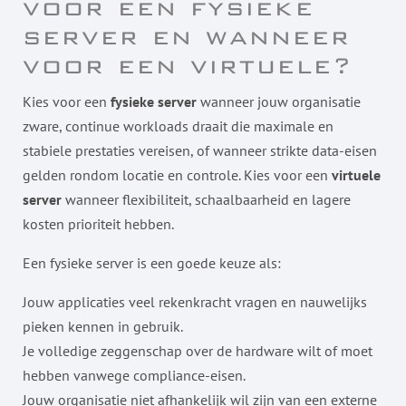
voor een fysieke
server en wanneer
voor een virtuele?
Kies voor een
fysieke server
wanneer jouw organisatie
zware, continue workloads draait die maximale en
stabiele prestaties vereisen, of wanneer strikte data-eisen
gelden rondom locatie en controle. Kies voor een
virtuele
server
wanneer flexibiliteit, schaalbaarheid en lagere
kosten prioriteit hebben.
Een fysieke server is een goede keuze als:
Jouw applicaties veel rekenkracht vragen en nauwelijks
pieken kennen in gebruik.
Je volledige zeggenschap over de hardware wilt of moet
hebben vanwege compliance-eisen.
Jouw organisatie niet afhankelijk wil zijn van een externe