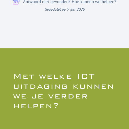
Antwoord niet gevonden? Hoe kunnen we helpen?
Geüpdatet op 9 juli 2026
Met welke ICT
uitdaging kunnen
we je verder
helpen?