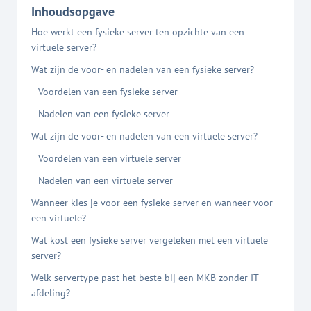
Inhoudsopgave
Hoe werkt een fysieke server ten opzichte van een
virtuele server?
Wat zijn de voor- en nadelen van een fysieke server?
Voordelen van een fysieke server
Nadelen van een fysieke server
Wat zijn de voor- en nadelen van een virtuele server?
Voordelen van een virtuele server
Nadelen van een virtuele server
Wanneer kies je voor een fysieke server en wanneer voor
een virtuele?
Wat kost een fysieke server vergeleken met een virtuele
server?
Welk servertype past het beste bij een MKB zonder IT-
afdeling?