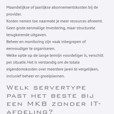
Maandelijkse of jaarlijkse abonnementskosten bij de
provider.
Kosten nemen toe naarmate je meer resources afneemt.
Geen grote eenmalige investering, maar structurele
terugkerende uitgaven.
Beheer en monitoring zijn vaak inbegrepen of
eenvoudiger te organiseren.
Welke optie op de lange termijn voordeliger is, verschilt
per situatie. Het is verstandig om de totale
eigendomskosten over meerdere jaren te vergelijken,
inclusief beheer en groeiplannen.
Welk servertype
past het beste bij
een MKB zonder IT-
afdeling?