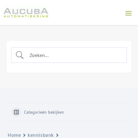
Categorieën bekijken
Home
kennisbank