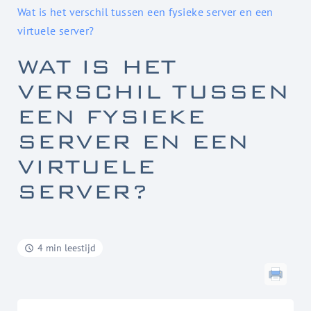
Wat is het verschil tussen een fysieke server en een
virtuele server?
WAT IS HET
VERSCHIL TUSSEN
EEN FYSIEKE
SERVER EN EEN
VIRTUELE
SERVER?
4 min leestijd