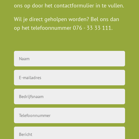
ons op door het contactformulier in te vullen.
Wil je direct geholpen worden? Bel ons dan
op het telefoonnummer
076 - 33 33 111
.