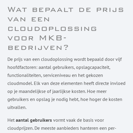
Wat bepaalt de prijs
van een
cloudoplossing
voor MKB-
bedrijven?
De prijs van een cloudoplossing wordt bepaald door vijf
hoofdfactoren: aantal gebruikers, opslagcapaciteit,
functionaliteiten, serviceniveau en het gekozen
cloudmodel. Elk van deze elementen heeft directe invloed
op je maandelijkse of jaarlijkse kosten. Hoe meer
gebruikers en opslag je nodig hebt, hoe hoger de kosten
uitvallen.
Het
aantal gebruikers
vormt vaak de basis voor
cloudprijzen. De meeste aanbieders hanteren een per-