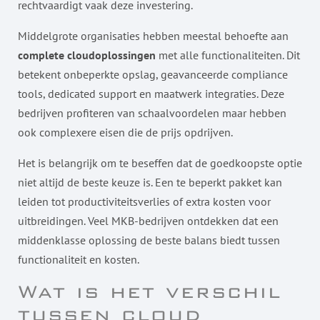
rechtvaardigt vaak deze investering.
Middelgrote organisaties hebben meestal behoefte aan
complete cloudoplossingen
met alle functionaliteiten. Dit
betekent onbeperkte opslag, geavanceerde compliance
tools, dedicated support en maatwerk integraties. Deze
bedrijven profiteren van schaalvoordelen maar hebben
ook complexere eisen die de prijs opdrijven.
Het is belangrijk om te beseffen dat de goedkoopste optie
niet altijd de beste keuze is. Een te beperkt pakket kan
leiden tot productiviteitsverlies of extra kosten voor
uitbreidingen. Veel MKB-bedrijven ontdekken dat een
middenklasse oplossing de beste balans biedt tussen
functionaliteit en kosten.
Wat is het verschil
tussen cloud