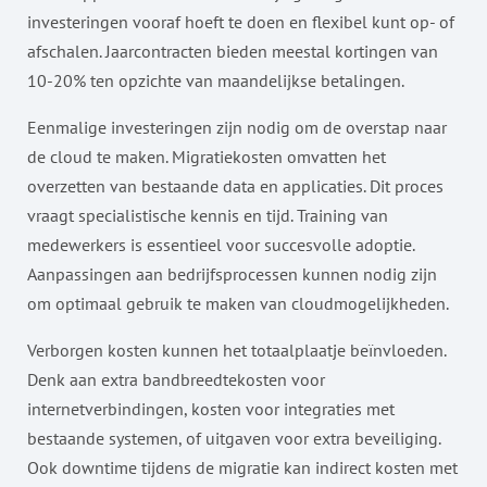
investeringen vooraf hoeft te doen en flexibel kunt op- of
afschalen. Jaarcontracten bieden meestal kortingen van
10-20% ten opzichte van maandelijkse betalingen.
Eenmalige investeringen zijn nodig om de overstap naar
de cloud te maken. Migratiekosten omvatten het
overzetten van bestaande data en applicaties. Dit proces
vraagt specialistische kennis en tijd. Training van
medewerkers is essentieel voor succesvolle adoptie.
Aanpassingen aan bedrijfsprocessen kunnen nodig zijn
om optimaal gebruik te maken van cloudmogelijkheden.
Verborgen kosten kunnen het totaalplaatje beïnvloeden.
Denk aan extra bandbreedtekosten voor
internetverbindingen, kosten voor integraties met
bestaande systemen, of uitgaven voor extra beveiliging.
Ook downtime tijdens de migratie kan indirect kosten met