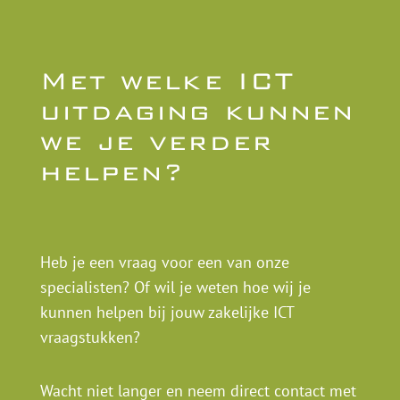
Met welke ICT
uitdaging kunnen
we je verder
helpen?
Heb je een vraag voor een van onze
specialisten? Of wil je weten hoe wij je
kunnen helpen bij jouw zakelijke ICT
vraagstukken?
Wacht niet langer en neem direct contact met