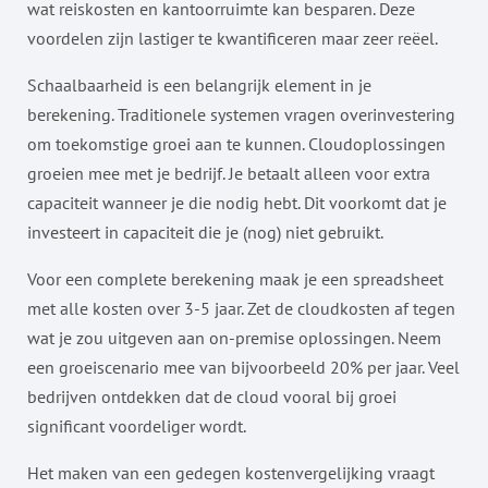
wat reiskosten en kantoorruimte kan besparen. Deze
voordelen zijn lastiger te kwantificeren maar zeer reëel.
Schaalbaarheid is een belangrijk element in je
berekening. Traditionele systemen vragen overinvestering
om toekomstige groei aan te kunnen. Cloudoplossingen
groeien mee met je bedrijf. Je betaalt alleen voor extra
capaciteit wanneer je die nodig hebt. Dit voorkomt dat je
investeert in capaciteit die je (nog) niet gebruikt.
Voor een complete berekening maak je een spreadsheet
met alle kosten over 3-5 jaar. Zet de cloudkosten af tegen
wat je zou uitgeven aan on-premise oplossingen. Neem
een groeiscenario mee van bijvoorbeeld 20% per jaar. Veel
bedrijven ontdekken dat de cloud vooral bij groei
significant voordeliger wordt.
Het maken van een gedegen kostenvergelijking vraagt