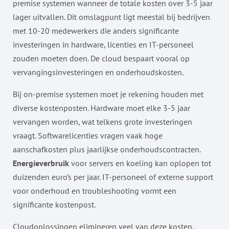
premise systemen wanneer de totale kosten over 3-5 jaar
lager uitvallen. Dit omslagpunt ligt meestal bij bedrijven
met 10-20 medewerkers die anders significante
investeringen in hardware, licenties en IT-personeel
zouden moeten doen. De cloud bespaart vooral op
vervangingsinvesteringen en onderhoudskosten.
Bij on-premise systemen moet je rekening houden met
diverse kostenposten. Hardware moet elke 3-5 jaar
vervangen worden, wat telkens grote investeringen
vraagt. Softwarelicenties vragen vaak hoge
aanschafkosten plus jaarlijkse onderhoudscontracten.
Energieverbruik
voor servers en koeling kan oplopen tot
duizenden euro’s per jaar. IT-personeel of externe support
voor onderhoud en troubleshooting vormt een
significante kostenpost.
Cloudoplossingen elimineren veel van deze kosten.