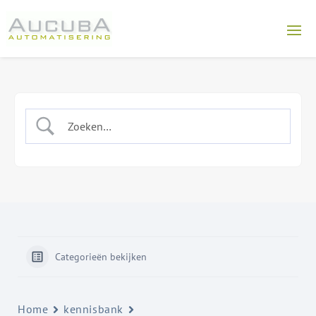
Categorieën bekijken
Home
kennisbank