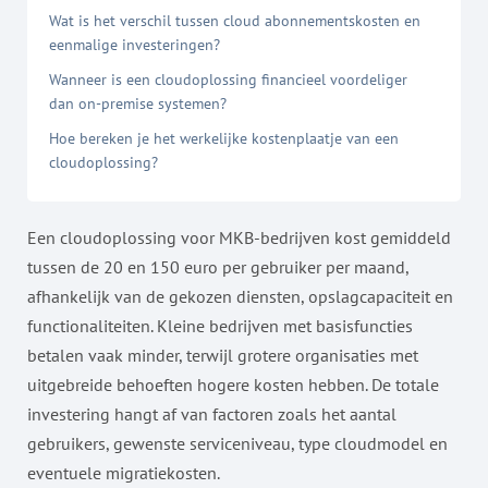
Wat is het verschil tussen cloud abonnementskosten en
eenmalige investeringen?
Wanneer is een cloudoplossing financieel voordeliger
dan on-premise systemen?
Hoe bereken je het werkelijke kostenplaatje van een
cloudoplossing?
Een cloudoplossing voor MKB-bedrijven kost gemiddeld
tussen de 20 en 150 euro per gebruiker per maand,
afhankelijk van de gekozen diensten, opslagcapaciteit en
functionaliteiten. Kleine bedrijven met basisfuncties
betalen vaak minder, terwijl grotere organisaties met
uitgebreide behoeften hogere kosten hebben. De totale
investering hangt af van factoren zoals het aantal
gebruikers, gewenste serviceniveau, type cloudmodel en
eventuele migratiekosten.