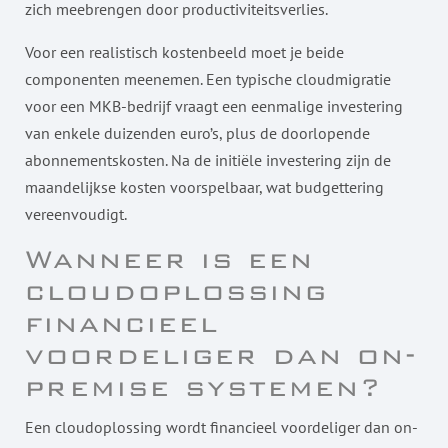
zich meebrengen door productiviteitsverlies.
Voor een realistisch kostenbeeld moet je beide
componenten meenemen. Een typische cloudmigratie
voor een MKB-bedrijf vraagt een eenmalige investering
van enkele duizenden euro’s, plus de doorlopende
abonnementskosten. Na de initiële investering zijn de
maandelijkse kosten voorspelbaar, wat budgettering
vereenvoudigt.
Wanneer is een
cloudoplossing
financieel
voordeliger dan on-
premise systemen?
Een cloudoplossing wordt financieel voordeliger dan on-