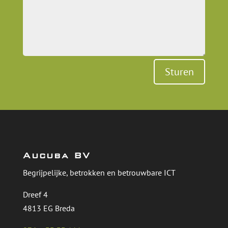
Sturen
Aucuba BV
Begrijpelijke, betrokken en betrouwbare ICT
Dreef 4
4813 EG Breda