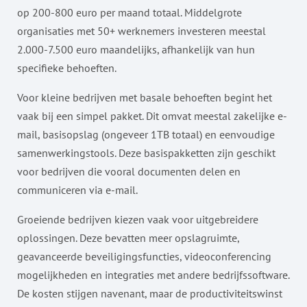
op 200-800 euro per maand totaal. Middelgrote
organisaties met 50+ werknemers investeren meestal
2.000-7.500 euro maandelijks, afhankelijk van hun
specifieke behoeften.
Voor kleine bedrijven met basale behoeften begint het
vaak bij een simpel pakket. Dit omvat meestal zakelijke e-
mail, basisopslag (ongeveer 1TB totaal) en eenvoudige
samenwerkingstools. Deze basispakketten zijn geschikt
voor bedrijven die vooral documenten delen en
communiceren via e-mail.
Groeiende bedrijven kiezen vaak voor uitgebreidere
oplossingen. Deze bevatten meer opslagruimte,
geavanceerde beveiligingsfuncties, videoconferencing
mogelijkheden en integraties met andere bedrijfssoftware.
De kosten stijgen navenant, maar de productiviteitswinst