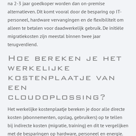
na 2-3 jaar goedkoper worden dan on-premise
alternatieven. Dit komt vooral door de besparing op IT-
personeel, hardware vervangingen en de flexibiliteit om
alleen te betalen voor daadwerkelijk gebruik. De initiële
migratiekosten zijn meestal binnen twee jaar
terugverdiend.
Hoe bereken je het
werkelijke
kostenplaatje van
een
cloudoplossing?
Het werkelijke kostenplaatje bereken je door alle directe
kosten (abonnementen, opslag, gebruikers) op te tellen
bij indirecte kosten (migratie, training) en dit te vergelijken
met de besparingen op hardware, personeel en energie.