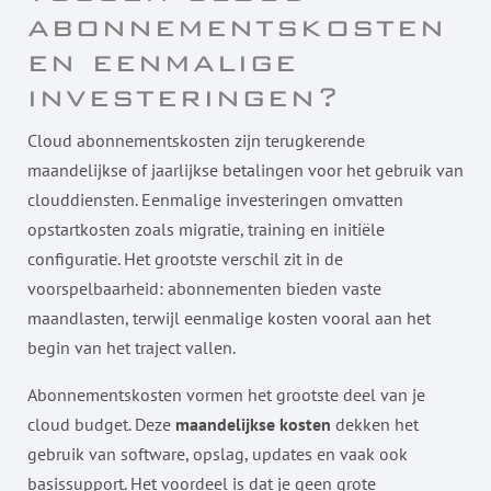
abonnementskosten
en eenmalige
investeringen?
Cloud abonnementskosten zijn terugkerende
maandelijkse of jaarlijkse betalingen voor het gebruik van
clouddiensten. Eenmalige investeringen omvatten
opstartkosten zoals migratie, training en initiële
configuratie. Het grootste verschil zit in de
voorspelbaarheid: abonnementen bieden vaste
maandlasten, terwijl eenmalige kosten vooral aan het
begin van het traject vallen.
Abonnementskosten vormen het grootste deel van je
cloud budget. Deze
maandelijkse kosten
dekken het
gebruik van software, opslag, updates en vaak ook
basissupport. Het voordeel is dat je geen grote