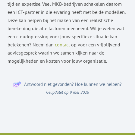
tijd en expertise. Veel MKB-bedrijven schakelen daarom
een ICT-partner in die ervaring heeft met beide modellen.
Deze kan helpen bij het maken van een realistische
berekening die alle factoren meeneemt. Wil je weten wat
een cloudoplossing voor jouw specifieke situatie kan
betekenen? Neem dan
contact
op voor een vrijblijvend
adviesgesprek waarin we samen kijken naar de
mogelijkheden en kosten voor jouw organisatie.
Antwoord niet gevonden? Hoe kunnen we helpen?
Geüpdatet op 9 mei 2026