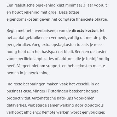
Een realistische berekening kijkt minimaal 3 jaar vooruit
en houdt rekening met groei. Deze totale
eigendomskosten geven het complete financiële plaatje.
Begin met het inventariseren van de
directe kosten
. Tel
het aantal gebruikers en vermenigvuldig dit met de prijs
per gebruiker. Voeg extra opslagkosten toe als je meer
nodig hebt dan het basispakket biedt. Bereken de kosten
voor specifieke applicaties of add-ons die je bedrijf nodig
heeft. Vergeet niet om support- en beheerkosten mee te
nemen in je berekening.
Indirecte besparingen maken vaak het verschil in de
business case. Minder IT-storingen betekent hogere
productiviteit. Automatische back-ups voorkomen
dataverlies. Verbeterde samenwerking door cloudtools
verhoogt efficiency. Remote werken wordt eenvoudiger,