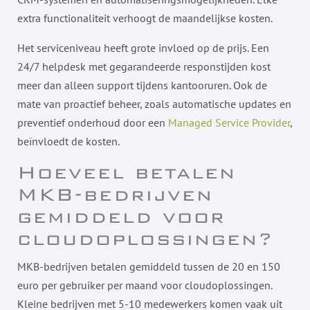
extra functionaliteit verhoogt de maandelijkse kosten.
Het serviceniveau heeft grote invloed op de prijs. Een
24/7 helpdesk met gegarandeerde responstijden kost
meer dan alleen support tijdens kantooruren. Ook de
mate van proactief beheer, zoals automatische updates en
preventief onderhoud door een
Managed Service Provider
,
beïnvloedt de kosten.
Hoeveel betalen
MKB-bedrijven
gemiddeld voor
cloudoplossingen?
MKB-bedrijven betalen gemiddeld tussen de 20 en 150
euro per gebruiker per maand voor cloudoplossingen.
Kleine bedrijven met 5-10 medewerkers komen vaak uit