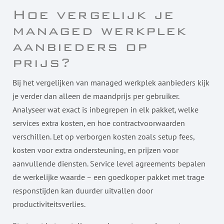
Hoe vergelijk je
managed werkplek
aanbieders op
prijs?
Bij het vergelijken van managed werkplek aanbieders kijk
je verder dan alleen de maandprijs per gebruiker.
Analyseer wat exact is inbegrepen in elk pakket, welke
services extra kosten, en hoe contractvoorwaarden
verschillen. Let op verborgen kosten zoals setup fees,
kosten voor extra ondersteuning, en prijzen voor
aanvullende diensten. Service level agreements bepalen
de werkelijke waarde – een goedkoper pakket met trage
responstijden kan duurder uitvallen door
productiviteitsverlies.