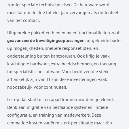
zonder speciale technische eisen. De hardware wordt
meestal om de drie tot vier jaar vervangen als onderdeel
van het contract.
Uitgebreide pakketten bieden meer functionaliteiten zoals
geavanceerde beveiligingsoplossingen
, uitgebreide back-
up mogelijkheden, snellere responsetijden, en
ondersteuning buiten kantooruren. Ook krijg je vaak
krachtigere hardware, extra beeldschermen, en toegang
tot specialistische software. Voor bedrijven die sterk
afhankelijk zijn van IT zijn deze investeringen vaak
noodzakelijk voor continuïteit.
Let op dat startkosten apart kunnen worden gerekend.
Denk aan migratie van bestaande systemen, initiële
configuratie, en training van medewerkers. Deze
eenmalige kosten variëren sterk per situatie maar zijn