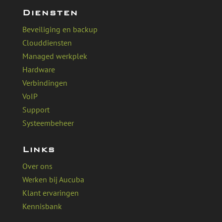
Diensten
Beveiliging en backup
Clouddiensten
Managed werkplek
Hardware
Verbindingen
VoIP
Support
Systeembeheer
Links
Over ons
Werken bij Aucuba
Klant ervaringen
Kennisbank