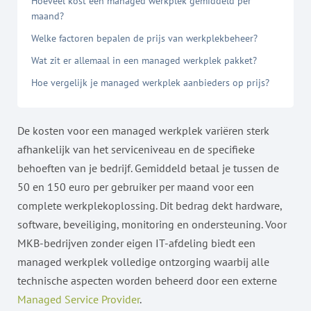
Hoeveel kost een managed werkplek gemiddeld per
maand?
Welke factoren bepalen de prijs van werkplekbeheer?
Wat zit er allemaal in een managed werkplek pakket?
Hoe vergelijk je managed werkplek aanbieders op prijs?
De kosten voor een managed werkplek variëren sterk
afhankelijk van het serviceniveau en de specifieke
behoeften van je bedrijf. Gemiddeld betaal je tussen de
50 en 150 euro per gebruiker per maand voor een
complete werkplekoplossing. Dit bedrag dekt hardware,
software, beveiliging, monitoring en ondersteuning. Voor
MKB-bedrijven zonder eigen IT-afdeling biedt een
managed werkplek volledige ontzorging waarbij alle
technische aspecten worden beheerd door een externe
Managed Service Provider
.