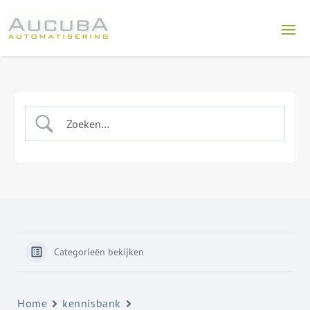
Categorieën bekijken
Home
kennisbank