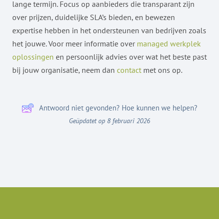
lange termijn. Focus op aanbieders die transparant zijn
over prijzen, duidelijke SLA’s bieden, en bewezen
expertise hebben in het ondersteunen van bedrijven zoals
het jouwe. Voor meer informatie over
managed werkplek
oplossingen
en persoonlijk advies over wat het beste past
bij jouw organisatie, neem dan
contact
met ons op.
Antwoord niet gevonden? Hoe kunnen we helpen?
Geüpdatet op 8 februari 2026