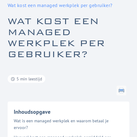
Wat kost een managed werkplek per gebruiker?
WAT KOST EEN
MANAGED
WERKPLEK PER
GEBRUIKER?
5 min leestijd
Inhoudsopgave
Wat is een managed werkplek en waarom betaal je
ervoor?