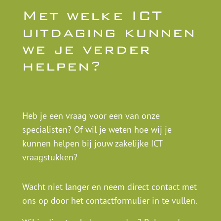
Met welke ICT
uitdaging kunnen
we je verder
helpen?
Heb je een vraag voor een van onze
specialisten? Of wil je weten hoe wij je
kunnen helpen bij jouw zakelijke ICT
vraagstukken?
Wacht niet langer en neem direct contact met
ons op door het contactformulier in te vullen.