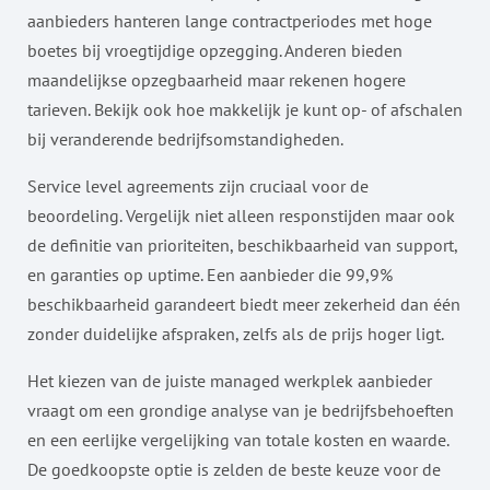
aanbieders hanteren lange contractperiodes met hoge
boetes bij vroegtijdige opzegging. Anderen bieden
maandelijkse opzegbaarheid maar rekenen hogere
tarieven. Bekijk ook hoe makkelijk je kunt op- of afschalen
bij veranderende bedrijfsomstandigheden.
Service level agreements zijn cruciaal voor de
beoordeling. Vergelijk niet alleen responstijden maar ook
de definitie van prioriteiten, beschikbaarheid van support,
en garanties op uptime. Een aanbieder die 99,9%
beschikbaarheid garandeert biedt meer zekerheid dan één
zonder duidelijke afspraken, zelfs als de prijs hoger ligt.
Het kiezen van de juiste managed werkplek aanbieder
vraagt om een grondige analyse van je bedrijfsbehoeften
en een eerlijke vergelijking van totale kosten en waarde.
De goedkoopste optie is zelden de beste keuze voor de