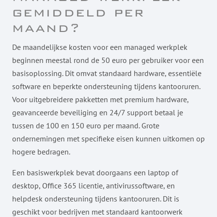
gemiddeld per
maand?
De maandelijkse kosten voor een managed werkplek
beginnen meestal rond de 50 euro per gebruiker voor een
basisoplossing. Dit omvat standaard hardware, essentiële
software en beperkte ondersteuning tijdens kantooruren.
Voor uitgebreidere pakketten met premium hardware,
geavanceerde beveiliging en 24/7 support betaal je
tussen de 100 en 150 euro per maand. Grote
ondernemingen met specifieke eisen kunnen uitkomen op
hogere bedragen.
Een basiswerkplek bevat doorgaans een laptop of
desktop, Office 365 licentie, antivirussoftware, en
helpdesk ondersteuning tijdens kantooruren. Dit is
geschikt voor bedrijven met standaard kantoorwerk