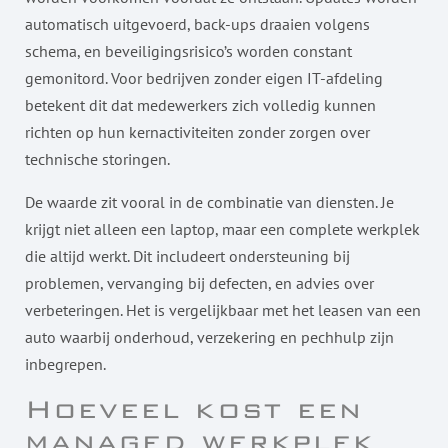
automatisch uitgevoerd, back-ups draaien volgens
schema, en beveiligingsrisico’s worden constant
gemonitord. Voor bedrijven zonder eigen IT-afdeling
betekent dit dat medewerkers zich volledig kunnen
richten op hun kernactiviteiten zonder zorgen over
technische storingen.
De waarde zit vooral in de combinatie van diensten. Je
krijgt niet alleen een laptop, maar een complete werkplek
die altijd werkt. Dit includeert ondersteuning bij
problemen, vervanging bij defecten, en advies over
verbeteringen. Het is vergelijkbaar met het leasen van een
auto waarbij onderhoud, verzekering en pechhulp zijn
inbegrepen.
Hoeveel kost een
managed werkplek