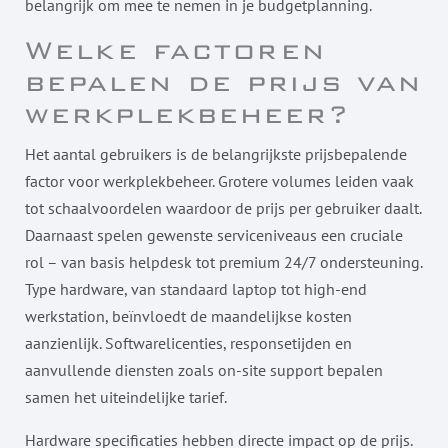
belangrijk om mee te nemen in je budgetplanning.
Welke factoren
bepalen de prijs van
werkplekbeheer?
Het aantal gebruikers is de belangrijkste prijsbepalende
factor voor werkplekbeheer. Grotere volumes leiden vaak
tot schaalvoordelen waardoor de prijs per gebruiker daalt.
Daarnaast spelen gewenste serviceniveaus een cruciale
rol – van basis helpdesk tot premium 24/7 ondersteuning.
Type hardware, van standaard laptop tot high-end
werkstation, beïnvloedt de maandelijkse kosten
aanzienlijk. Softwarelicenties, responsetijden en
aanvullende diensten zoals on-site support bepalen
samen het uiteindelijke tarief.
Hardware specificaties hebben directe impact op de prijs.