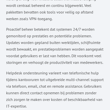
wordt centraal beheerd en continu bijgewerkt. Veel
pakketten bevatten ook tools voor veilig op afstand
werken zoals VPN-toegang.
Proactief beheer betekent dat systemen 24/7 worden
gemonitord op prestaties en potentiële problemen.
Updates worden gepland buiten werktijden, schijfruimte
wordt bewaakt, en prestatieproblemen worden aangepakt
voordat gebruikers er last van hebben. Dit voorkomt veel
storingen en verhoogt de productiviteit van medewerkers.
Helpdesk ondersteuning varieert van telefonische hulp
tijdens kantooruren tot uitgebreide multi-channel support
via telefoon, email, chat en remote assistance. Gebruikers
kunnen direct contact opnemen bij problemen zonder
zich zorgen te maken over kosten of beschikbaarheid van
IT-expertise.