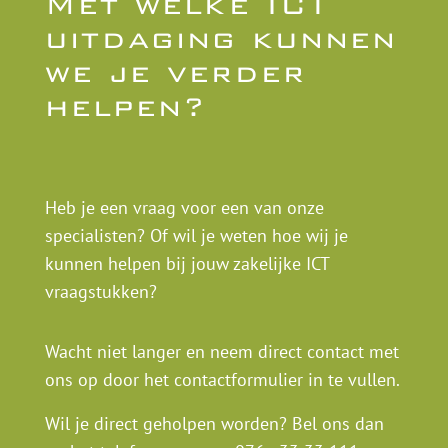
Met welke ICT
uitdaging kunnen
we je verder
helpen?
Heb je een vraag voor een van onze
specialisten? Of wil je weten hoe wij je
kunnen helpen bij jouw zakelijke ICT
vraagstukken?
Wacht niet langer en neem direct contact met
ons op door het contactformulier in te vullen.
Wil je direct geholpen worden? Bel ons dan