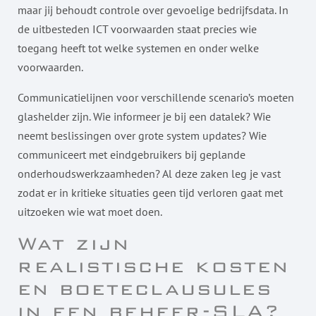
maar jij behoudt controle over gevoelige bedrijfsdata. In
de uitbesteden ICT voorwaarden staat precies wie
toegang heeft tot welke systemen en onder welke
voorwaarden.
Communicatielijnen voor verschillende scenario’s moeten
glashelder zijn. Wie informeer je bij een datalek? Wie
neemt beslissingen over grote system updates? Wie
communiceert met eindgebruikers bij geplande
onderhoudswerkzaamheden? Al deze zaken leg je vast
zodat er in kritieke situaties geen tijd verloren gaat met
uitzoeken wie wat moet doen.
Wat zijn
realistische kosten
en boeteclausules
in een beheer-SLA?