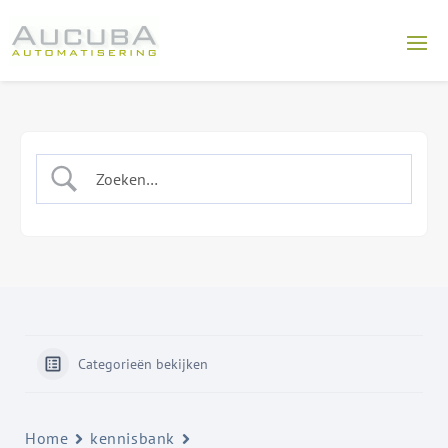
Categorieën bekijken
Home
kennisbank