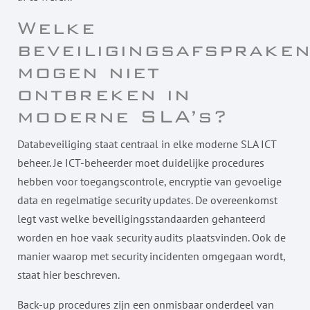
Welke
beveiligingsafsprake
mogen niet
ontbreken in
moderne SLA’s?
Databeveiliging staat centraal in elke moderne SLA ICT
beheer. Je ICT-beheerder moet duidelijke procedures
hebben voor toegangscontrole, encryptie van gevoelige
data en regelmatige security updates. De overeenkomst
legt vast welke beveiligingsstandaarden gehanteerd
worden en hoe vaak security audits plaatsvinden. Ook de
manier waarop met security incidenten omgegaan wordt,
staat hier beschreven.
Back-up procedures zijn een onmisbaar onderdeel van