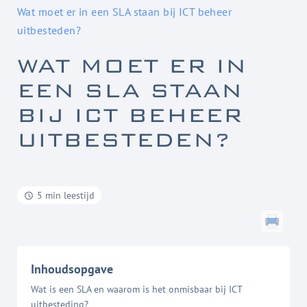
Wat moet er in een SLA staan bij ICT beheer
uitbesteden?
WAT MOET ER IN
EEN SLA STAAN
BIJ ICT BEHEER
UITBESTEDEN?
5 min leestijd
Inhoudsopgave
Wat is een SLA en waarom is het onmisbaar bij ICT
uitbesteding?