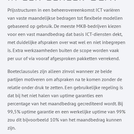
Prijsstructuren in een beheerovereenkomst ICT variëren
van vaste maandelijkse bedragen tot flexibele modellen
gebaseerd op gebruik. De meeste MKB-bedrijven kiezen
voor een vast maandbedrag dat basis ICT-diensten dekt,
met duidelijke afspraken over wat wel en niet inbegrepen
is. Extra werkzaamheden buiten de scope worden vaak
per uur of via vooraf afgesproken pakketten verrekend.
Boeteclausules zijn alleen zinvol wanneer ze beide
partijen motiveren om afspraken na te komen zonder de
relatie onder druk te zetten. Een gebruikelijke regeling is
dat bij het niet halen van uptime garanties een
percentage van het maandbedrag gecrediteerd wordt. Bij
99,5% uptime garantie en een werkelijke uptime van 99%
zou dit bijvoorbeeld 10% van het maandbedrag kunnen
zijn.