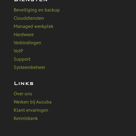
Beveiliging en backup
Clouddiensten
Managed werkplek
Hardware
Verbindingen
VoIP
Support
Systeembeheer
Links
Over ons
Werken bij Aucuba
Klant ervaringen
Kennisbank