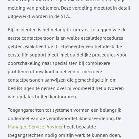
melding van problemen. Deze verdeling moet tot in detail
uitgewerkt worden in de SLA.
Bij incidenten is het belangrijk om vast te leggen wie de
eerste contactpersoon is en welke escalatieprocedures
gelden. Vaak heeft de ICT-beheerder een helpdesk die
eerste lijn support biedt, met duidelijke procedures voor
doorschakeling naar specialisten bij complexere
problemen. Jouw kant moet één of meerdere
contactpersonen aanwijzen die gemachtigd zijn om
beslissingen te nemen over bijvoorbeeld het uitvoeren
van updates buiten kantooruren.
Toegangsrechten tot systemen vormen een belangrijk
onderdeel van de verantwoordelijkheidsverdeling. De
Managed Service Provider
heeft bepaalde
toegangsrechten nodig om zijn werk te kunnen doen,