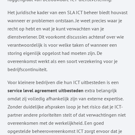
Het juridische kader van een SLA ICT beheer biedt houvast
wanneer er problemen ontstaan. Je weet precies waar je
recht op hebt en wat je kunt verwachten van je
dienstverlener. Dit voorkomt discussies achteraf over wie
verantwoordelijk is voor welke taken of wanneer een
storing eigenlijk opgelost had moeten zijn. De
overeenkomst werkt als een soort verzekering voor je
bedrijfscontinuïteit.
Voor kleinere bedrijven die hun ICT uitbesteden is een
service level agreement uitbesteden
extra belangrijk
omdat zij volledig afhankelijk zijn van externe expertise.
Zonder duidelijke afspraken loop je het risico dat je ICT-
partner andere prioriteiten stelt of dat verwachtingen niet
overeenkomen met de werkelijkheid. Een goed
opgestelde beheerovereenkomst ICT zorgt ervoor dat je