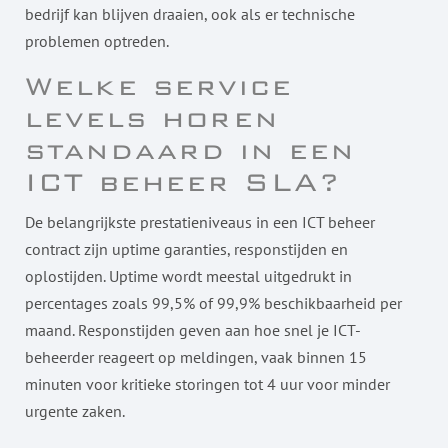
bedrijf kan blijven draaien, ook als er technische
problemen optreden.
Welke service
levels horen
standaard in een
ICT beheer SLA?
De belangrijkste prestatieniveaus in een ICT beheer
contract zijn uptime garanties, responstijden en
oplostijden. Uptime wordt meestal uitgedrukt in
percentages zoals 99,5% of 99,9% beschikbaarheid per
maand. Responstijden geven aan hoe snel je ICT-
beheerder reageert op meldingen, vaak binnen 15
minuten voor kritieke storingen tot 4 uur voor minder
urgente zaken.