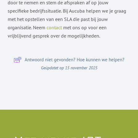
door te nemen en stem de afspraken af op jouw
specifieke bedrijfssituatie. Bij Aucuba helpen we je graag
met het opstellen van een SLA die past bij jouw
organisatie. Neem
contact
met ons op voor een
vrijblijvend gesprek over de mogelijkheden.
Antwoord niet gevonden? Hoe kunnen we helpen?
Geüpdatet op 15 november 2025