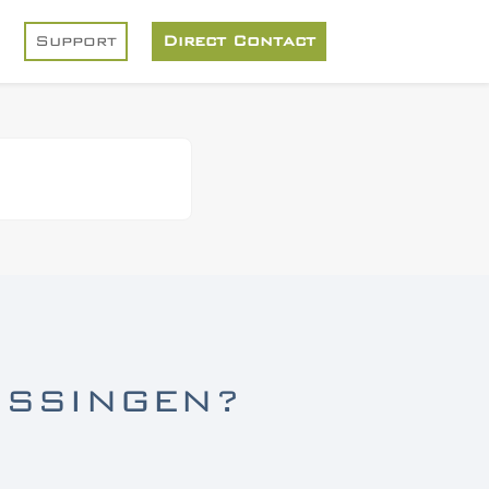
Support
Direct Contact
OSSINGEN?