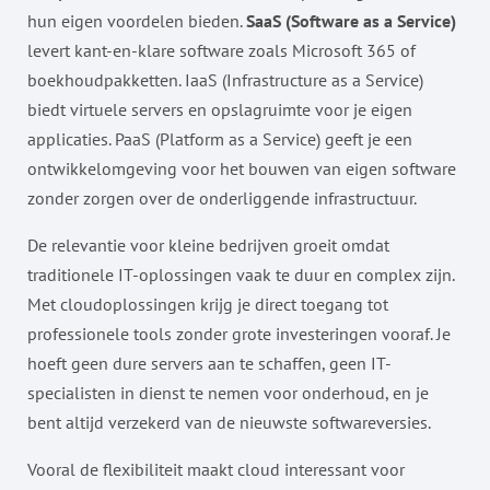
hun eigen voordelen bieden.
SaaS (Software as a Service)
levert kant-en-klare software zoals Microsoft 365 of
boekhoudpakketten. IaaS (Infrastructure as a Service)
biedt virtuele servers en opslagruimte voor je eigen
applicaties. PaaS (Platform as a Service) geeft je een
ontwikkelomgeving voor het bouwen van eigen software
zonder zorgen over de onderliggende infrastructuur.
De relevantie voor kleine bedrijven groeit omdat
traditionele IT-oplossingen vaak te duur en complex zijn.
Met cloudoplossingen krijg je direct toegang tot
professionele tools zonder grote investeringen vooraf. Je
hoeft geen dure servers aan te schaffen, geen IT-
specialisten in dienst te nemen voor onderhoud, en je
bent altijd verzekerd van de nieuwste softwareversies.
Vooral de flexibiliteit maakt cloud interessant voor