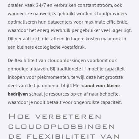
draaien vaak 24/7 en verbruiken constant stroom, ook
wanneer ze nauwelijks gebruikt worden. Cloudproviders
optimaliseren hun datacenters voor maximale efficiëntie,
waardoor het energieverbruik per gebruiker veel lager ligt.
Dit vertaalt zich niet alleen in lagere kosten maar ook in
een kleinere ecologische voetafdruk.
De flexibiliteit van cloudoplossingen voorkomt ook
onnodige uitgaven. Bij traditionele IT moet je capaciteit
inkopen voor piekmomenten, terwijl deze het grootste
deel van de tijd onbenut blijft. Met
cloud voor kleine
bedrijven
schaal je resources op en af naar behoefte,
waardoor je nooit betaalt voor ongebruikte capaciteit.
Hoe verbeteren
cloudoplossingen
de flexibiliteit van