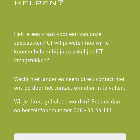
helpen?
Heb je een vraag voor een van onze
specialisten? Of wil je weten hoe wij je
kunnen helpen bij jouw zakelijke ICT
vraagstukken?
Wacht niet langer en neem direct contact met
ons op door het contactformulier in te vullen.
Wil je direct geholpen worden? Bel ons dan
op het telefoonnummer
076 - 33 33 111
.