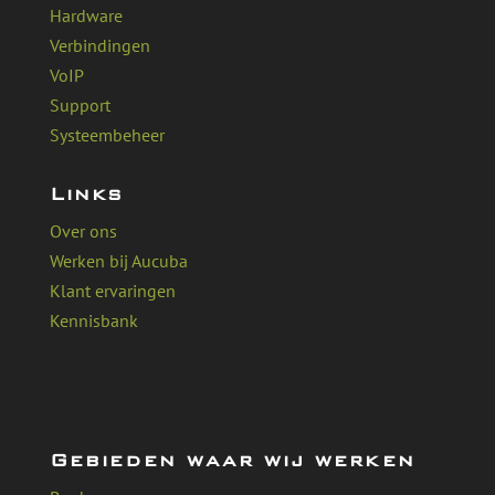
Hardware
Verbindingen
VoIP
Support
Systeembeheer
Links
Over ons
Werken bij Aucuba
Klant ervaringen
Kennisbank
Gebieden waar wij werken