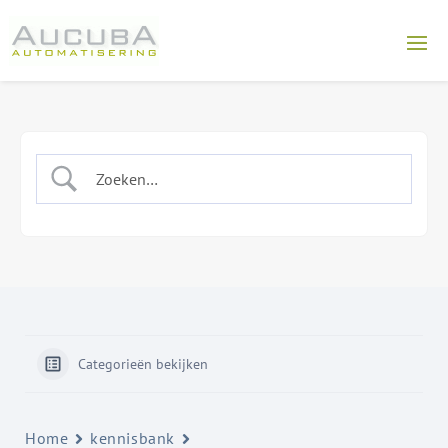
Categorieën bekijken
Home
kennisbank