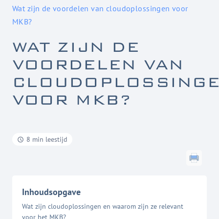
Wat zijn de voordelen van cloudoplossingen voor
MKB?
WAT ZIJN DE
VOORDELEN VAN
CLOUDOPLOSSING
VOOR MKB?
8 min leestijd
Inhoudsopgave
Wat zijn cloudoplossingen en waarom zijn ze relevant
voor het MKB?