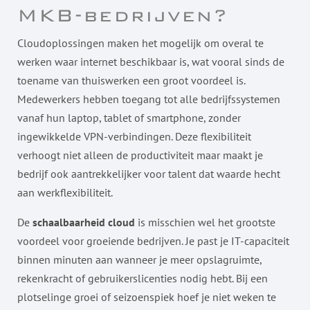
MKB-bedrijven?
Cloudoplossingen maken het mogelijk om overal te
werken waar internet beschikbaar is, wat vooral sinds de
toename van thuiswerken een groot voordeel is.
Medewerkers hebben toegang tot alle bedrijfssystemen
vanaf hun laptop, tablet of smartphone, zonder
ingewikkelde VPN-verbindingen. Deze flexibiliteit
verhoogt niet alleen de productiviteit maar maakt je
bedrijf ook aantrekkelijker voor talent dat waarde hecht
aan werkflexibiliteit.
De
schaalbaarheid cloud
is misschien wel het grootste
voordeel voor groeiende bedrijven. Je past je IT-capaciteit
binnen minuten aan wanneer je meer opslagruimte,
rekenkracht of gebruikerslicenties nodig hebt. Bij een
plotselinge groei of seizoenspiek hoef je niet weken te