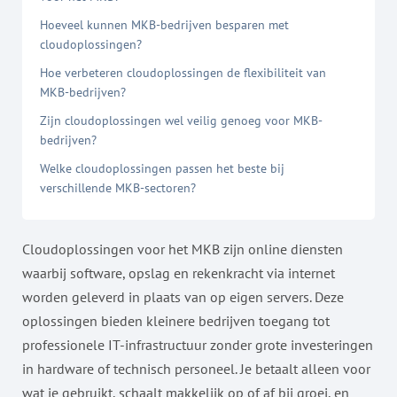
Hoeveel kunnen MKB-bedrijven besparen met
cloudoplossingen?
Hoe verbeteren cloudoplossingen de flexibiliteit van
MKB-bedrijven?
Zijn cloudoplossingen wel veilig genoeg voor MKB-
bedrijven?
Welke cloudoplossingen passen het beste bij
verschillende MKB-sectoren?
Cloudoplossingen voor het MKB zijn online diensten
waarbij software, opslag en rekenkracht via internet
worden geleverd in plaats van op eigen servers. Deze
oplossingen bieden kleinere bedrijven toegang tot
professionele IT-infrastructuur zonder grote investeringen
in hardware of technisch personeel. Je betaalt alleen voor
wat je gebruikt, schaalt makkelijk op of af bij groei, en