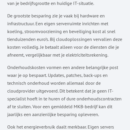
van je bedrijfsgrootte en huidige IT-situatie.
De grootste besparing zie je vaak bij hardware en
infrastructuur. Een eigen serverruimte inrichten met
koeling, stroomvoorziening en beveiliging kost al snel
tienduizenden euro’s. Bij cloudoplossingen vervallen deze
kosten volledig. Je betaalt alleen voor de diensten die je
afneemt, vergelijkbaar met je elektriciteitsrekening.
Onderhoudskosten vormen een andere belangrijke post
waar je op bespaart. Updates, patches, back-ups en
technisch onderhoud worden allemaal door de
cloudprovider uitgevoerd. Dit betekent dat je geen IT-
specialist hoeft in te huren of dure onderhoudscontracten
af te sluiten. Voor een gemiddeld MKB-bedrijf kan dit
jaarlijks een aanzienlijke besparing opleveren.
Ook het energieverbruik daalt merkbaar. Eigen servers