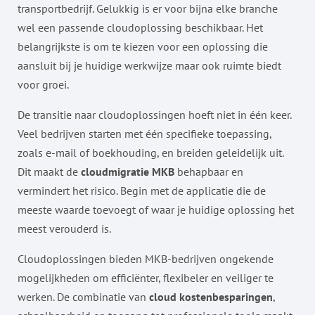
transportbedrijf. Gelukkig is er voor bijna elke branche
wel een passende cloudoplossing beschikbaar. Het
belangrijkste is om te kiezen voor een oplossing die
aansluit bij je huidige werkwijze maar ook ruimte biedt
voor groei.
De transitie naar cloudoplossingen hoeft niet in één keer.
Veel bedrijven starten met één specifieke toepassing,
zoals e-mail of boekhouding, en breiden geleidelijk uit.
Dit maakt de
cloudmigratie MKB
behapbaar en
vermindert het risico. Begin met de applicatie die de
meeste waarde toevoegt of waar je huidige oplossing het
meest verouderd is.
Cloudoplossingen bieden MKB-bedrijven ongekende
mogelijkheden om efficiënter, flexibeler en veiliger te
werken. De combinatie van
cloud kostenbesparingen
,