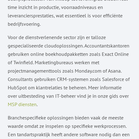
time inzicht in productie, voorraadniveaus en
leveranciersprestaties, wat essentieel is voor efficiënte
bedrijfsvoering.
Voor de dienstverlenende sector zijn er talloze
gespecialiseerde cloudoplossingen. Accountantskantoren
gebruiken online boekhoudpakketten zoals Exact Online
of Twinfield. Marketingbureaus werken met
projectmanagementtools zoals Monday.com of Asana.
Consultants gebruiken CRM-systemen zoals Salesforce of
HubSpot om klantrelaties te beheren. Meer informatie
over uitbesteding van IT-beheer vind je in onze gids over
MSP diensten
.
Branchespecifieke oplossingen bieden vaak de meeste
waarde omdat ze inspelen op specifieke werkprocessen.
Een tandartspraktijk heeft andere software nodig dan een