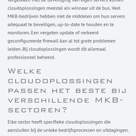
cloudoplossingen meestal als winnaar uit de bus. Veel
MKB-bedrijven hebben niet de middelen om hun servers
adequaat te beveiligen, up-to-date te houden en te
monitoren. Een vergeten update of verkeerd
geconfigureerde firewall kan al tot grote problemen
leiden. Bij cloudoplossingen wordt dit allemaal
professioneel beheerd.
Welke
cloudoplossingen
passen het beste bij
verschillende MKB-
sectoren?
Elke sector heeft specifieke cloudoplossingen die
aansluiten bij de unieke bedrijfsprocessen en uitdagingen.