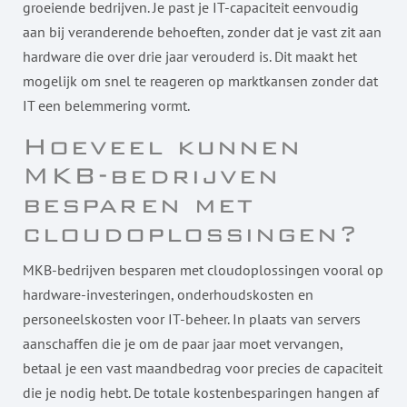
groeiende bedrijven. Je past je IT-capaciteit eenvoudig
aan bij veranderende behoeften, zonder dat je vast zit aan
hardware die over drie jaar verouderd is. Dit maakt het
mogelijk om snel te reageren op marktkansen zonder dat
IT een belemmering vormt.
Hoeveel kunnen
MKB-bedrijven
besparen met
cloudoplossingen?
MKB-bedrijven besparen met cloudoplossingen vooral op
hardware-investeringen, onderhoudskosten en
personeelskosten voor IT-beheer. In plaats van servers
aanschaffen die je om de paar jaar moet vervangen,
betaal je een vast maandbedrag voor precies de capaciteit
die je nodig hebt. De totale kostenbesparingen hangen af