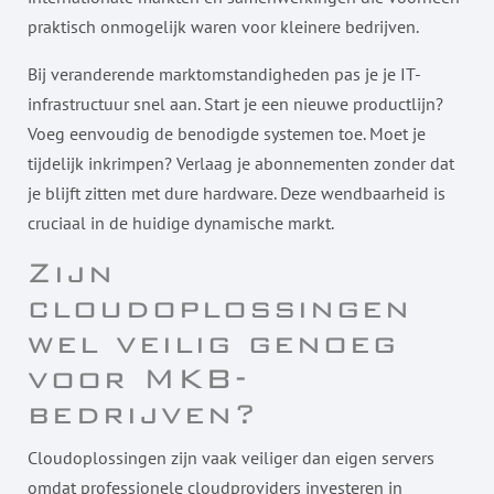
praktisch onmogelijk waren voor kleinere bedrijven.
Bij veranderende marktomstandigheden pas je je IT-
infrastructuur snel aan. Start je een nieuwe productlijn?
Voeg eenvoudig de benodigde systemen toe. Moet je
tijdelijk inkrimpen? Verlaag je abonnementen zonder dat
je blijft zitten met dure hardware. Deze wendbaarheid is
cruciaal in de huidige dynamische markt.
Zijn
cloudoplossingen
wel veilig genoeg
voor MKB-
bedrijven?
Cloudoplossingen zijn vaak veiliger dan eigen servers
omdat professionele cloudproviders investeren in