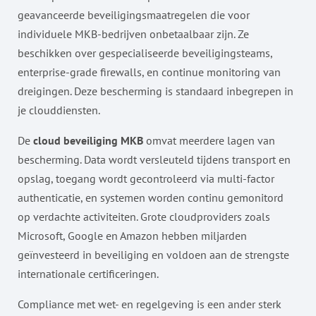
geavanceerde beveiligingsmaatregelen die voor
individuele MKB-bedrijven onbetaalbaar zijn. Ze
beschikken over gespecialiseerde beveiligingsteams,
enterprise-grade firewalls, en continue monitoring van
dreigingen. Deze bescherming is standaard inbegrepen in
je clouddiensten.
De
cloud beveiliging MKB
omvat meerdere lagen van
bescherming. Data wordt versleuteld tijdens transport en
opslag, toegang wordt gecontroleerd via multi-factor
authenticatie, en systemen worden continu gemonitord
op verdachte activiteiten. Grote cloudproviders zoals
Microsoft, Google en Amazon hebben miljarden
geïnvesteerd in beveiliging en voldoen aan de strengste
internationale certificeringen.
Compliance met wet- en regelgeving is een ander sterk