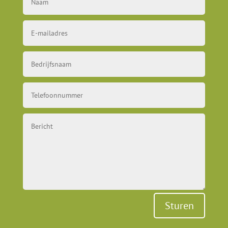
Sturen