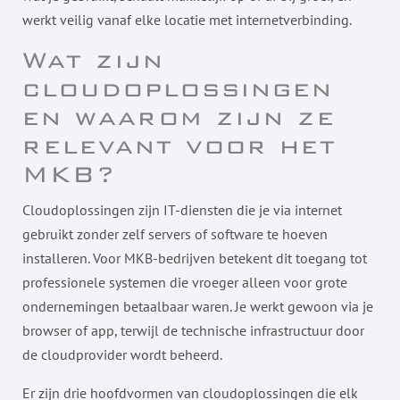
werkt veilig vanaf elke locatie met internetverbinding.
Wat zijn
cloudoplossingen
en waarom zijn ze
relevant voor het
MKB?
Cloudoplossingen zijn IT-diensten die je via internet
gebruikt zonder zelf servers of software te hoeven
installeren. Voor MKB-bedrijven betekent dit toegang tot
professionele systemen die vroeger alleen voor grote
ondernemingen betaalbaar waren. Je werkt gewoon via je
browser of app, terwijl de technische infrastructuur door
de cloudprovider wordt beheerd.
Er zijn drie hoofdvormen van cloudoplossingen die elk