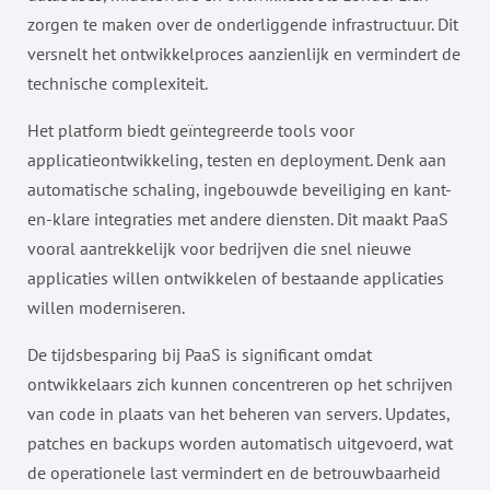
zorgen te maken over de onderliggende infrastructuur. Dit
versnelt het ontwikkelproces aanzienlijk en vermindert de
technische complexiteit.
Het platform biedt geïntegreerde tools voor
applicatieontwikkeling, testen en deployment. Denk aan
automatische schaling, ingebouwde beveiliging en kant-
en-klare integraties met andere diensten. Dit maakt PaaS
vooral aantrekkelijk voor bedrijven die snel nieuwe
applicaties willen ontwikkelen of bestaande applicaties
willen moderniseren.
De tijdsbesparing bij PaaS is significant omdat
ontwikkelaars zich kunnen concentreren op het schrijven
van code in plaats van het beheren van servers. Updates,
patches en backups worden automatisch uitgevoerd, wat
de operationele last vermindert en de betrouwbaarheid