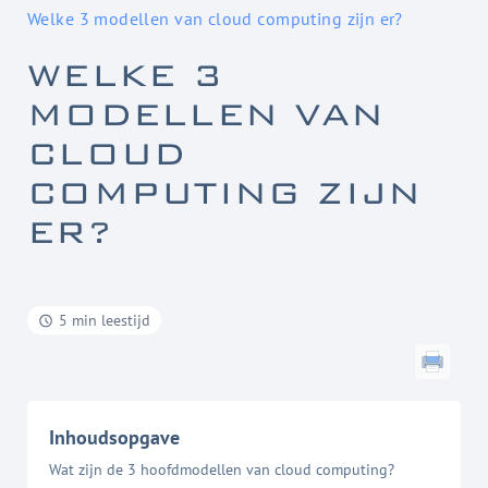
Welke 3 modellen van cloud computing zijn er?
WELKE 3
MODELLEN VAN
CLOUD
COMPUTING ZIJN
ER?
5 min leestijd
Inhoudsopgave
Wat zijn de 3 hoofdmodellen van cloud computing?