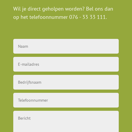
Wil je direct geholpen worden? Bel ons dan
op het telefoonnummer
076 - 33 33 111
.