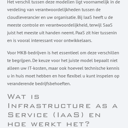
Het verschil tussen deze modellen ligt voornamelijk in de
verdeling van verantwoordelijkheden tussen de
cloudleverancier en uw organisatie. Bij IaaS heeft u de
meeste controle en verantwoordelijkheid, terwijl SaaS
juist het meeste uit handen neemt. PaaS zit hier tussenin
en is vooral interessant voor ontwikkelaars.
Voor MKB-bedrijven is het essentieel om deze verschillen
te begrijpen. De keuze voor het juiste model bepaalt niet
alleen uw IT-kosten, maar ook hoeveel technische kennis
u in huis moet hebben en hoe flexibel u kunt inspelen op
veranderende bedrijfsbehoeften.
Wat is
Infrastructure as a
Service (IaaS) en
hoe werkt het?