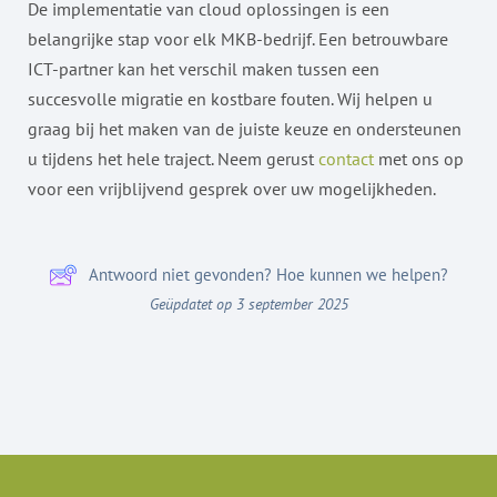
De implementatie van cloud oplossingen is een
belangrijke stap voor elk MKB-bedrijf. Een betrouwbare
ICT-partner kan het verschil maken tussen een
succesvolle migratie en kostbare fouten. Wij helpen u
graag bij het maken van de juiste keuze en ondersteunen
u tijdens het hele traject. Neem gerust
contact
met ons op
voor een vrijblijvend gesprek over uw mogelijkheden.
Antwoord niet gevonden? Hoe kunnen we helpen?
Geüpdatet op 3 september 2025