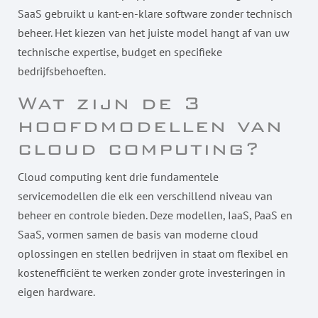
SaaS gebruikt u kant-en-klare software zonder technisch
beheer. Het kiezen van het juiste model hangt af van uw
technische expertise, budget en specifieke
bedrijfsbehoeften.
Wat zijn de 3
hoofdmodellen van
cloud computing?
Cloud computing kent drie fundamentele
servicemodellen die elk een verschillend niveau van
beheer en controle bieden. Deze modellen, IaaS, PaaS en
SaaS, vormen samen de basis van moderne cloud
oplossingen en stellen bedrijven in staat om flexibel en
kostenefficiënt te werken zonder grote investeringen in
eigen hardware.