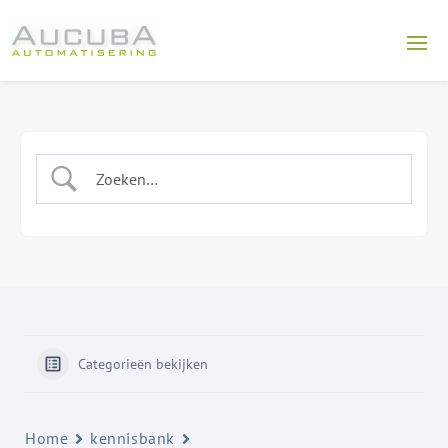
Categorieën bekijken
Home
kennisbank