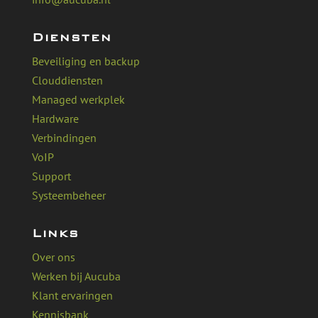
Diensten
Beveiliging en backup
Clouddiensten
Managed werkplek
Hardware
Verbindingen
VoIP
Support
Systeembeheer
Links
Over ons
Werken bij Aucuba
Klant ervaringen
Kennisbank