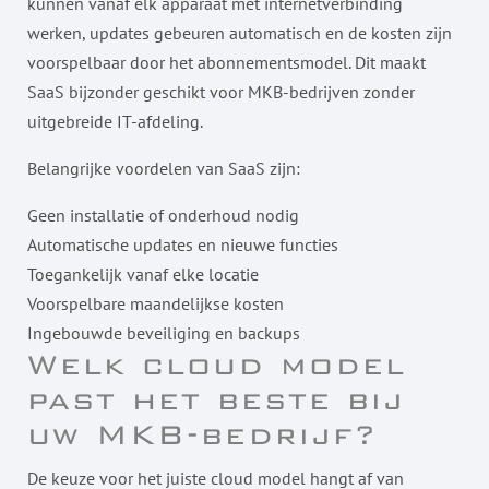
kunnen vanaf elk apparaat met internetverbinding
werken, updates gebeuren automatisch en de kosten zijn
voorspelbaar door het abonnementsmodel. Dit maakt
SaaS bijzonder geschikt voor MKB-bedrijven zonder
uitgebreide IT-afdeling.
Belangrijke voordelen van SaaS zijn:
Geen installatie of onderhoud nodig
Automatische updates en nieuwe functies
Toegankelijk vanaf elke locatie
Voorspelbare maandelijkse kosten
Ingebouwde beveiliging en backups
Welk cloud model
past het beste bij
uw MKB-bedrijf?
De keuze voor het juiste cloud model hangt af van