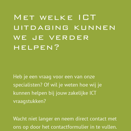
Met welke ICT
uitdaging kunnen
we je verder
helpen?
Heb je een vraag voor een van onze
specialisten? Of wil je weten hoe wij je
kunnen helpen bij jouw zakelijke ICT
vraagstukken?
Wacht niet langer en neem direct contact met
ons op door het contactformulier in te vullen.