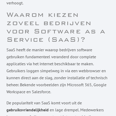
verhoogt.
Waarom kiezen
zoveel bedrijven
voor Software as a
Service (SaaS)?
SaaS heeft de manier waarop bedrijven software
gebruiken fundamenteel veranderd door complete
applicaties via het internet beschikbaar te maken.
Gebruikers loggen simpelweg in via een webbrowser en
kunnen direct aan de slag, zonder installatie of technisch
beheer. Bekende voorbeelden zijn Microsoft 365, Google
Workspace en Salesforce.
De populariteit van SaaS komt voort uit de
gebruiksvriendelijkheid
en lage drempel. Medewerkers