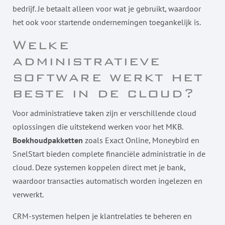
bedrijf. Je betaalt alleen voor wat je gebruikt, waardoor
het ook voor startende ondernemingen toegankelijk is.
Welke
administratieve
software werkt het
beste in de cloud?
Voor administratieve taken zijn er verschillende cloud
oplossingen die uitstekend werken voor het MKB.
Boekhoudpakketten
zoals Exact Online, Moneybird en
SnelStart bieden complete financiële administratie in de
cloud. Deze systemen koppelen direct met je bank,
waardoor transacties automatisch worden ingelezen en
verwerkt.
CRM-systemen helpen je klantrelaties te beheren en