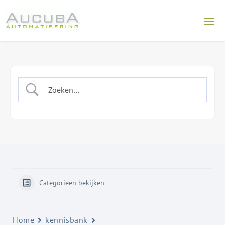
Categorieën bekijken
Home
kennisbank