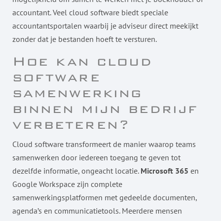
accountant. Veel cloud software biedt speciale
accountantsportalen waarbij je adviseur direct meekijkt
zonder dat je bestanden hoeft te versturen.
Hoe kan cloud
software
samenwerking
binnen mijn bedrijf
verbeteren?
Cloud software transformeert de manier waarop teams
samenwerken door iedereen toegang te geven tot
dezelfde informatie, ongeacht locatie.
Microsoft 365
en
Google Workspace zijn complete
samenwerkingsplatformen met gedeelde documenten,
agenda’s en communicatietools. Meerdere mensen