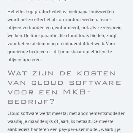
Het effect op productiviteit is merkbaar. Thuiswerken
wordt net zo effectief als op kantoor werken. Teams
blijven verbonden en geïnformeerd, ook als ze verspreid
werken. De transparantie die cloud tools bieden, zorgt
voor betere afstemming en minder dubbel werk. Voor
groeiende bedrijven is dit onmisbaar om efficiënt te
blijven opereren.
Wat zijn de kosten
van cloud software
voor een MKB-
bedrijf?
Cloud software werkt meestal met abonnementsmodellen
waarbij je maandelijks of jaarlijks betaalt. De meeste
aanbieders hanteren een pay-per-user model, waarbij je