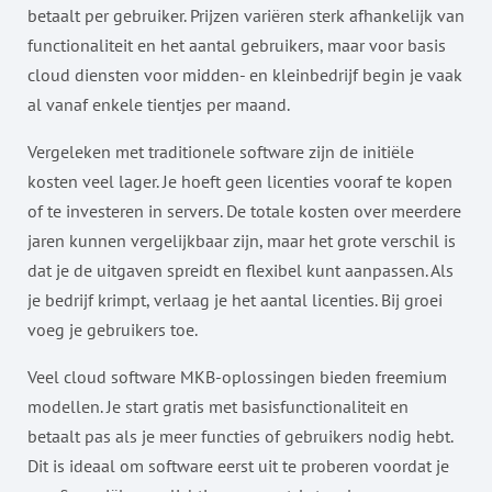
betaalt per gebruiker. Prijzen variëren sterk afhankelijk van
functionaliteit en het aantal gebruikers, maar voor basis
cloud diensten voor midden- en kleinbedrijf begin je vaak
al vanaf enkele tientjes per maand.
Vergeleken met traditionele software zijn de initiële
kosten veel lager. Je hoeft geen licenties vooraf te kopen
of te investeren in servers. De totale kosten over meerdere
jaren kunnen vergelijkbaar zijn, maar het grote verschil is
dat je de uitgaven spreidt en flexibel kunt aanpassen. Als
je bedrijf krimpt, verlaag je het aantal licenties. Bij groei
voeg je gebruikers toe.
Veel cloud software MKB-oplossingen bieden freemium
modellen. Je start gratis met basisfunctionaliteit en
betaalt pas als je meer functies of gebruikers nodig hebt.
Dit is ideaal om software eerst uit te proberen voordat je