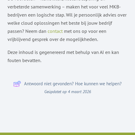
verbeterde samenwerking – maken het voor veel MKB-
bedrijven een logische stap. Wil je persoonlijk advies over
welke cloud oplossingen het beste bij jouw bedrijf
passen? Neem dan
contact
met ons op voor een
vrijblijvend gesprek over de mogelijkheden.
Deze inhoud is gegenereerd met behulp van AI en kan
fouten bevatten.
Antwoord niet gevonden? Hoe kunnen we helpen?
Geüpdatet op 4 maart 2026