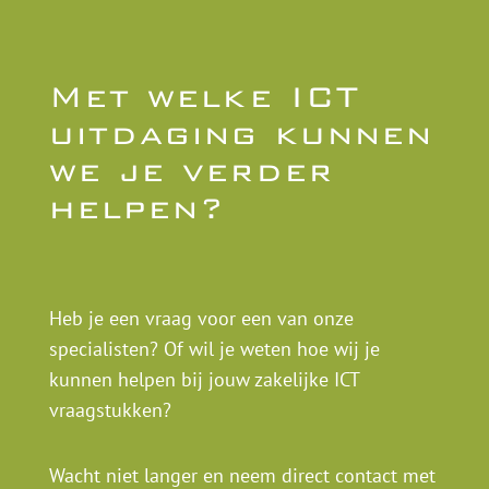
Met welke ICT
uitdaging kunnen
we je verder
helpen?
Heb je een vraag voor een van onze
specialisten? Of wil je weten hoe wij je
kunnen helpen bij jouw zakelijke ICT
vraagstukken?
Wacht niet langer en neem direct contact met