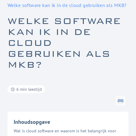
Welke software kan ik in de cloud gebruiken als MKB?
WELKE SOFTWARE
KAN IK IN DE
CLOUD
GEBRUIKEN ALS
MKB?
6 min leestijd
Inhoudsopgave
Wat is cloud software en waarom is het belangrijk voor