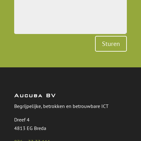
Sturen
Aucuba BV
Begrijpelijke, betrokken en betrouwbare ICT
Dreef 4
4813 EG Breda