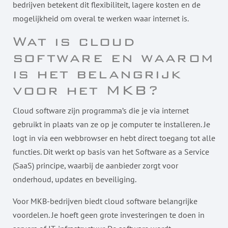
bedrijven betekent dit flexibiliteit, lagere kosten en de
mogelijkheid om overal te werken waar internet is.
Wat is cloud
software en waarom
is het belangrijk
voor het MKB?
Cloud software zijn programma’s die je via internet
gebruikt in plaats van ze op je computer te installeren. Je
logt in via een webbrowser en hebt direct toegang tot alle
functies. Dit werkt op basis van het Software as a Service
(SaaS) principe, waarbij de aanbieder zorgt voor
onderhoud, updates en beveiliging.
Voor MKB-bedrijven biedt cloud software belangrijke
voordelen. Je hoeft geen grote investeringen te doen in