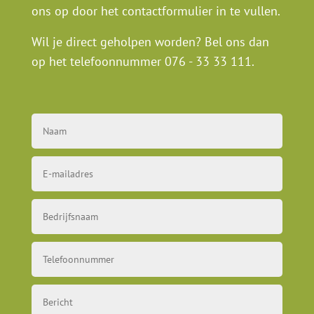
ons op door het contactformulier in te vullen.
Wil je direct geholpen worden? Bel ons dan
op het telefoonnummer
076 - 33 33 111
.