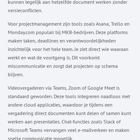
kunnen tegelijk aan hetzelfde document werken zonder
versieconflicten.
Voor projectmanagement zijn tools zoals Asana, Trello en
Monday.com populair bij MKB-bedrijven. Deze platforms
maken taken, deadlines en verantwoordelijkheden
inzichtelijk voor het hele team. Je ziet direct wie waaraan
werkt en wat de voortgang is. Dit voorkomt
miscommunicatie en zorgt dat projecten op schema
blijven.
Videovergaderen via Teams, Zoom of Google Meet is
standaard geworden. Deze tools integreren naadloos met
andere cloud applicaties, waardoor je tijdens een
vergadering direct documenten kunt delen of samen kunt
werken aan presentaties. Chat-functies zoals Slack of
Microsoft Teams vervangen veel e-mailverkeer en maken
snelle communicatie mogelijk.