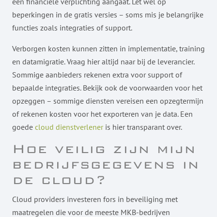
een financiële verplichting aangaat. Let wel op
beperkingen in de gratis versies – soms mis je belangrijke
functies zoals integraties of support.
Verborgen kosten kunnen zitten in implementatie, training
en datamigratie. Vraag hier altijd naar bij de leverancier.
Sommige aanbieders rekenen extra voor support of
bepaalde integraties. Bekijk ook de voorwaarden voor het
opzeggen – sommige diensten vereisen een opzegtermijn
of rekenen kosten voor het exporteren van je data. Een
goede
cloud dienstverlener
is hier transparant over.
Hoe veilig zijn mijn
bedrijfsgegevens in
de cloud?
Cloud providers investeren fors in beveiliging met
maatregelen die voor de meeste MKB-bedrijven