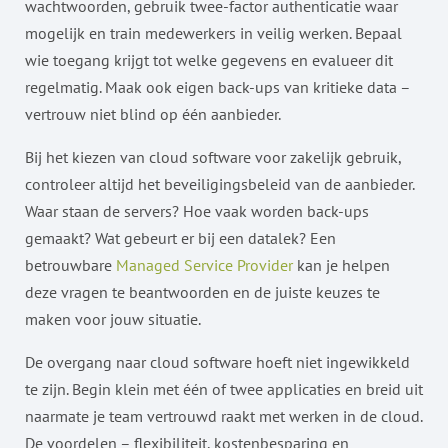
wachtwoorden, gebruik twee-factor authenticatie waar
mogelijk en train medewerkers in veilig werken. Bepaal
wie toegang krijgt tot welke gegevens en evalueer dit
regelmatig. Maak ook eigen back-ups van kritieke data –
vertrouw niet blind op één aanbieder.
Bij het kiezen van cloud software voor zakelijk gebruik,
controleer altijd het beveiligingsbeleid van de aanbieder.
Waar staan de servers? Hoe vaak worden back-ups
gemaakt? Wat gebeurt er bij een datalek? Een
betrouwbare
Managed Service Provider
kan je helpen
deze vragen te beantwoorden en de juiste keuzes te
maken voor jouw situatie.
De overgang naar cloud software hoeft niet ingewikkeld
te zijn. Begin klein met één of twee applicaties en breid uit
naarmate je team vertrouwd raakt met werken in de cloud.
De voordelen – flexibiliteit, kostenbesparing en