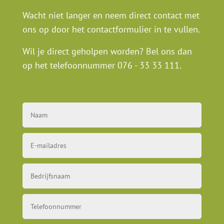
Wacht niet langer en neem direct contact met
ons op door het contactformulier in te vullen.
Wil je direct geholpen worden? Bel ons dan
op het telefoonnummer
076 - 33 33 111
.