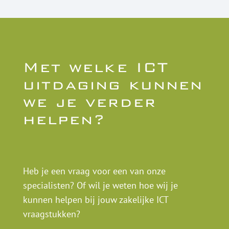
Met welke ICT
uitdaging kunnen
we je verder
helpen?
Heb je een vraag voor een van onze
specialisten? Of wil je weten hoe wij je
kunnen helpen bij jouw zakelijke ICT
vraagstukken?