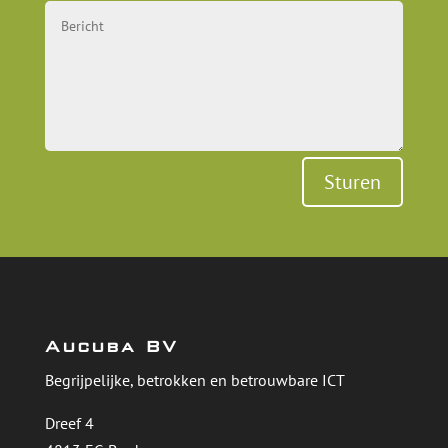
Sturen
Aucuba BV
Begrijpelijke, betrokken en betrouwbare ICT
Dreef 4