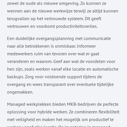
zowel de oude als nieuwe omgeving. Zo kunnen ze
wennen aan de nieuwe werkwijze terwijl ze altijd kunnen
terugvallen op het vertrouwde systeem. Dit geeft
vertrouwen en voorkomt productiviteitsverlies.
Een duidelijke overgangsplanning met communicatie
naar alle betrokkenen is onmisbaar. Informeer
medewerkers ruim van tevoren over wat er gaat
veranderen en waarom. Geef aan wat de voordelen voor
hen zijn, zoals werken vanaf elke locatie en automatische
backups. Zorg voor voldoende support tijdens de
overgang en wees transparant over eventuele tijdelijke
ongemakken.
Managed werkplekken bieden MKB-bedrijven de perfecte
oplossing voor hybride werken. Ze combineren flexibiliteit
met veiligheid en maken het mogelijk om productief te