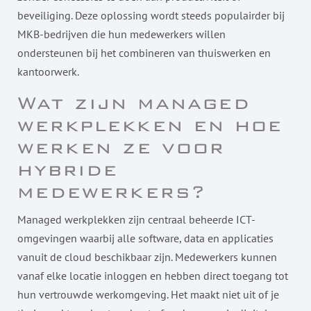
beveiliging. Deze oplossing wordt steeds populairder bij
MKB-bedrijven die hun medewerkers willen
ondersteunen bij het combineren van thuiswerken en
kantoorwerk.
Wat zijn managed
werkplekken en hoe
werken ze voor
hybride
medewerkers?
Managed werkplekken zijn centraal beheerde ICT-
omgevingen waarbij alle software, data en applicaties
vanuit de cloud beschikbaar zijn. Medewerkers kunnen
vanaf elke locatie inloggen en hebben direct toegang tot
hun vertrouwde werkomgeving. Het maakt niet uit of je