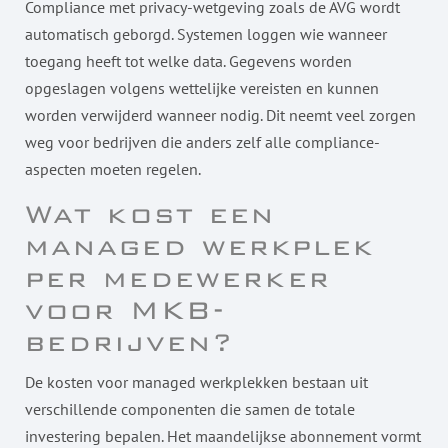
Compliance met privacy-wetgeving zoals de AVG wordt
automatisch geborgd. Systemen loggen wie wanneer
toegang heeft tot welke data. Gegevens worden
opgeslagen volgens wettelijke vereisten en kunnen
worden verwijderd wanneer nodig. Dit neemt veel zorgen
weg voor bedrijven die anders zelf alle compliance-
aspecten moeten regelen.
Wat kost een
managed werkplek
per medewerker
voor MKB-
bedrijven?
De kosten voor managed werkplekken bestaan uit
verschillende componenten die samen de totale
investering bepalen. Het maandelijkse abonnement vormt