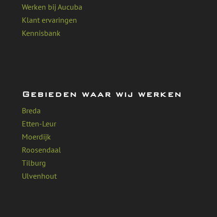
Werken bij Aucuba
Klant ervaringen
Kennisbank
Gebieden waar wij werken
Breda
Etten-Leur
Moerdijk
Roosendaal
Tilburg
Ulvenhout