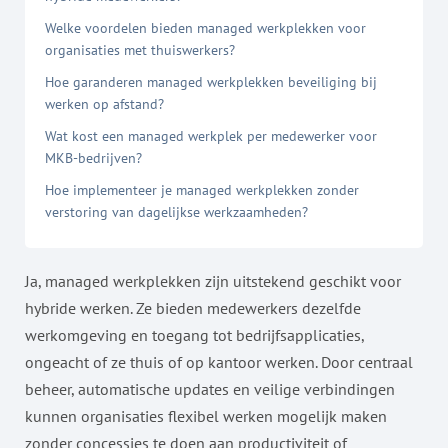
Welke voordelen bieden managed werkplekken voor
organisaties met thuiswerkers?
Hoe garanderen managed werkplekken beveiliging bij
werken op afstand?
Wat kost een managed werkplek per medewerker voor
MKB-bedrijven?
Hoe implementeer je managed werkplekken zonder
verstoring van dagelijkse werkzaamheden?
Ja, managed werkplekken zijn uitstekend geschikt voor
hybride werken. Ze bieden medewerkers dezelfde
werkomgeving en toegang tot bedrijfsapplicaties,
ongeacht of ze thuis of op kantoor werken. Door centraal
beheer, automatische updates en veilige verbindingen
kunnen organisaties flexibel werken mogelijk maken
zonder concessies te doen aan productiviteit of