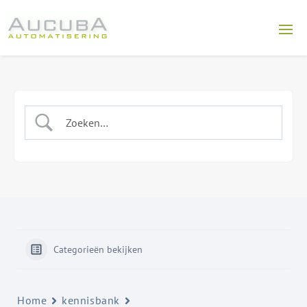
Categorieën bekijken
Home
kennisbank