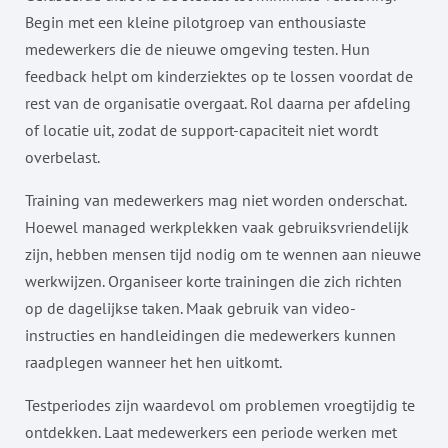
Begin met een kleine pilotgroep van enthousiaste
medewerkers die de nieuwe omgeving testen. Hun
feedback helpt om kinderziektes op te lossen voordat de
rest van de organisatie overgaat. Rol daarna per afdeling
of locatie uit, zodat de support-capaciteit niet wordt
overbelast.
Training van medewerkers mag niet worden onderschat.
Hoewel managed werkplekken vaak gebruiksvriendelijk
zijn, hebben mensen tijd nodig om te wennen aan nieuwe
werkwijzen. Organiseer korte trainingen die zich richten
op de dagelijkse taken. Maak gebruik van video-
instructies en handleidingen die medewerkers kunnen
raadplegen wanneer het hen uitkomt.
Testperiodes zijn waardevol om problemen vroegtijdig te
ontdekken. Laat medewerkers een periode werken met