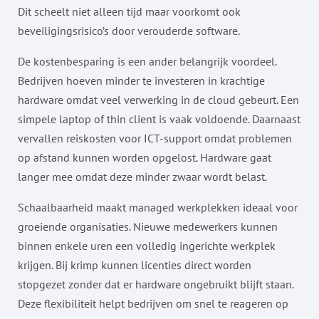
Dit scheelt niet alleen tijd maar voorkomt ook
beveiligingsrisico’s door verouderde software.
De kostenbesparing is een ander belangrijk voordeel.
Bedrijven hoeven minder te investeren in krachtige
hardware omdat veel verwerking in de cloud gebeurt. Een
simpele laptop of thin client is vaak voldoende. Daarnaast
vervallen reiskosten voor ICT-support omdat problemen
op afstand kunnen worden opgelost. Hardware gaat
langer mee omdat deze minder zwaar wordt belast.
Schaalbaarheid maakt managed werkplekken ideaal voor
groeiende organisaties. Nieuwe medewerkers kunnen
binnen enkele uren een volledig ingerichte werkplek
krijgen. Bij krimp kunnen licenties direct worden
stopgezet zonder dat er hardware ongebruikt blijft staan.
Deze flexibiliteit helpt bedrijven om snel te reageren op