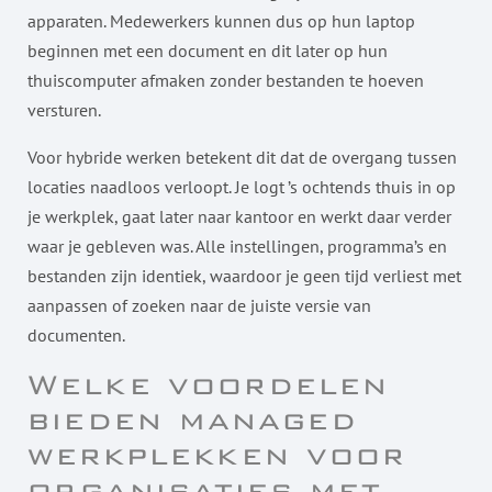
apparaten. Medewerkers kunnen dus op hun laptop
beginnen met een document en dit later op hun
thuiscomputer afmaken zonder bestanden te hoeven
versturen.
Voor hybride werken betekent dit dat de overgang tussen
locaties naadloos verloopt. Je logt ’s ochtends thuis in op
je werkplek, gaat later naar kantoor en werkt daar verder
waar je gebleven was. Alle instellingen, programma’s en
bestanden zijn identiek, waardoor je geen tijd verliest met
aanpassen of zoeken naar de juiste versie van
documenten.
Welke voordelen
bieden managed
werkplekken voor
organisaties met