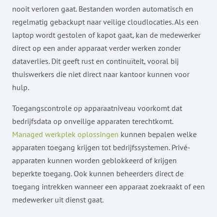
nooit verloren gaat. Bestanden worden automatisch en
regelmatig gebackupt naar veilige cloudlocaties. Als een
laptop wordt gestolen of kapot gaat, kan de medewerker
direct op een ander apparaat verder werken zonder
dataverlies. Dit geeft rust en continuïteit, vooral bij
thuiswerkers die niet direct naar kantoor kunnen voor
hulp.
Toegangscontrole op apparaatniveau voorkomt dat
bedrijfsdata op onveilige apparaten terechtkomt.
Managed werkplek oplossingen
kunnen bepalen welke
apparaten toegang krijgen tot bedrijfssystemen. Privé-
apparaten kunnen worden geblokkeerd of krijgen
beperkte toegang. Ook kunnen beheerders direct de
toegang intrekken wanneer een apparaat zoekraakt of een
medewerker uit dienst gaat.