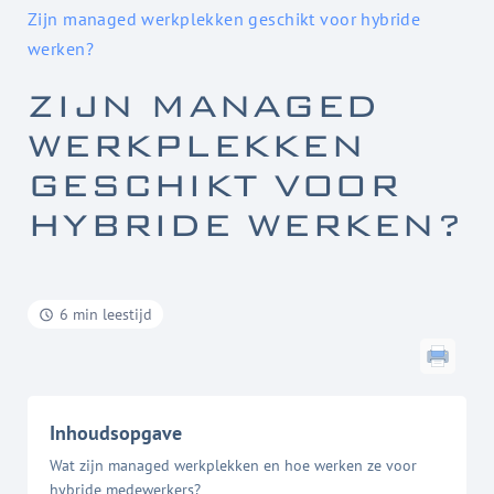
Zijn managed werkplekken geschikt voor hybride
werken?
ZIJN MANAGED
WERKPLEKKEN
GESCHIKT VOOR
HYBRIDE WERKEN?
6 min leestijd
Inhoudsopgave
Wat zijn managed werkplekken en hoe werken ze voor
hybride medewerkers?