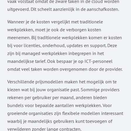
vaak volstaat omdat de zware taken in de cloud worden
uitgevoerd. Dit scheelt aanzienlijk in de aanschafkosten.
Wanneer je de kosten vergelijkt met traditionele
werkplekken, moet je ook de verborgen kosten
meenemen. Bij traditionele werkplekken komen er kosten
bij voor licenties, onderhoud, updates en support. Deze
zijn bij managed werkplekken inbegrepen in het
maandelijkse tarief. Ook bespaar je op ICT-personeel
omdat veel taken worden overgenomen door de provider.
Verschillende prijsmodellen maken het mogelijk om te
kiezen wat bij jouw organisatie past. Sommige providers
rekenen per gebruiker per maand, anderen bieden
bundels voor bepaalde aantallen werkplekken. Voor
groeiende organisaties zijn flexibele modellen interessant
waarbij je maandelijks gebruikers kunt toevoegen of
verwijderen zonder lange contracten.