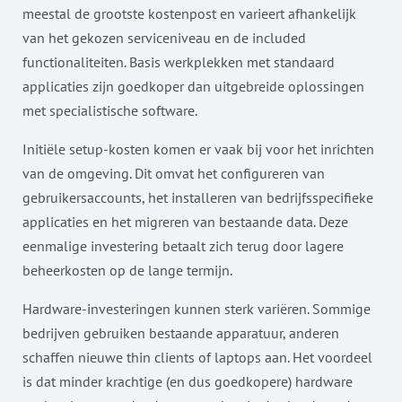
meestal de grootste kostenpost en varieert afhankelijk
van het gekozen serviceniveau en de included
functionaliteiten. Basis werkplekken met standaard
applicaties zijn goedkoper dan uitgebreide oplossingen
met specialistische software.
Initiële setup-kosten komen er vaak bij voor het inrichten
van de omgeving. Dit omvat het configureren van
gebruikersaccounts, het installeren van bedrijfsspecifieke
applicaties en het migreren van bestaande data. Deze
eenmalige investering betaalt zich terug door lagere
beheerkosten op de lange termijn.
Hardware-investeringen kunnen sterk variëren. Sommige
bedrijven gebruiken bestaande apparatuur, anderen
schaffen nieuwe thin clients of laptops aan. Het voordeel
is dat minder krachtige (en dus goedkopere) hardware