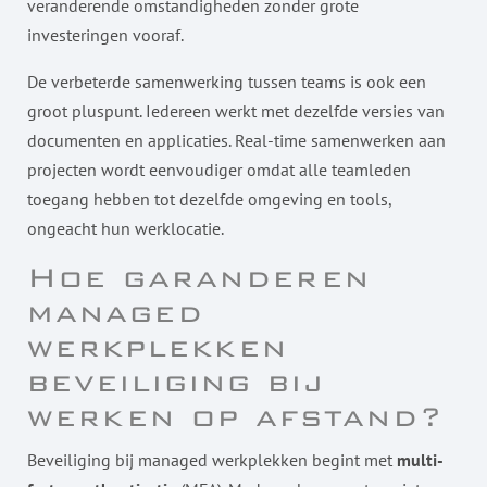
veranderende omstandigheden zonder grote
investeringen vooraf.
De verbeterde samenwerking tussen teams is ook een
groot pluspunt. Iedereen werkt met dezelfde versies van
documenten en applicaties. Real-time samenwerken aan
projecten wordt eenvoudiger omdat alle teamleden
toegang hebben tot dezelfde omgeving en tools,
ongeacht hun werklocatie.
Hoe garanderen
managed
werkplekken
beveiliging bij
werken op afstand?
Beveiliging bij managed werkplekken begint met
multi-