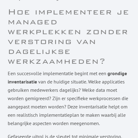
Hoe implementeer je
managed
werkplekken zonder
verstoring van
dagelijkse
werkzaamheden?
Een succesvolle implementatie begint met een
grondige
inventarisatie
van de huidige situatie. Welke applicaties
gebruiken medewerkers dagelijks? Welke data moet
worden gemigreerd? Zijn er specifieke werkprocessen die
aangepast moeten worden? Deze inventarisatie helpt om
een realistisch implementatieplan te maken waarbij alle
belangrijke aspecten worden meegenomen.
Gefaseerde uitrol is de sleutel tot minimale verstoring.