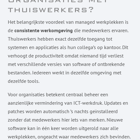
thuiswerkers?
Het belangrijkste voordeel van managed werkplekken is
de
consistente werkomgeving
die medewerkers ervaren.
Thuiswerkers hebben exact dezelfde toegang tot
systemen en applicaties als hun collega’s op kantoor. Dit
verhoogt de productiviteit omdat niemand tijd verliest
met verschillende versies van software of ontbrekende
bestanden. Iedereen werkt in dezelfde omgeving met
dezelfde tools.
Voor organisaties betekent centraal beheer een
aanzienlijke vermindering van ICT-werkdruk. Updates en
patches worden automatisch ’s nachts geïnstalleerd
zonder dat medewerkers hier iets van merken. Nieuwe
software kan in één keer worden uitgerold naar alle
werkplekken, ongeacht waar medewerkers zich bevinden.